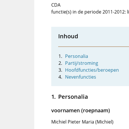
CDA
functie(s) in de periode 2011-2012:
Inhoud
Personalia
Partij/stroming
Hoofdfuncties/beroepen
Nevenfuncties
Personalia
voornamen (roepnaam)
Michiel Pieter Maria (Michiel)