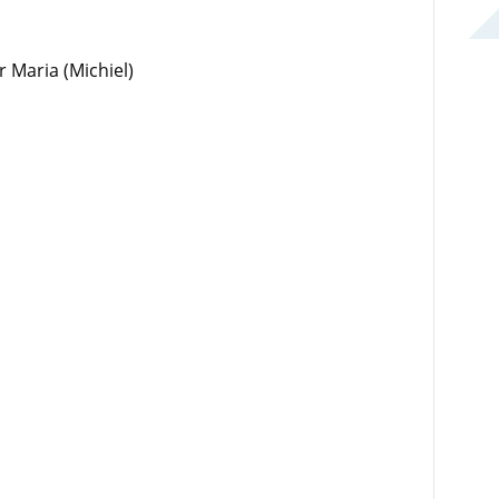
r Maria (Michiel)