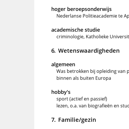
hoger beroepsonderwijs
Nederlanse Politieacademie te Ap
academische studie
criminologie, Katholieke Universi
Wetenswaardigheden
algemeen
Was betrokken bij opleiding van 
binnen als buiten Europa
hobby's
sport (actief en passief)
lezen, o.a. van biografieën en st
Familie/gezin