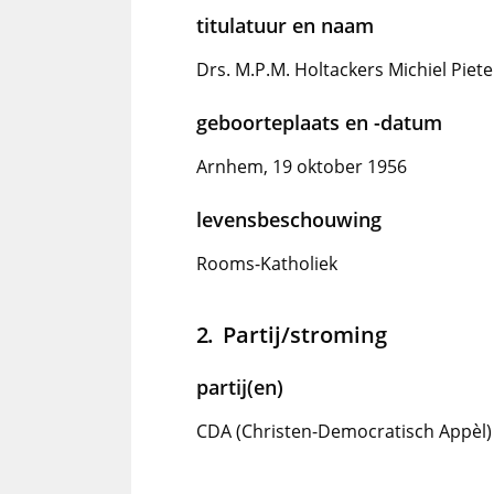
titulatuur en naam
Drs. M.P.M. Holtackers Michiel Piete
geboorteplaats en -datum
Arnhem, 19 oktober 1956
levensbeschouwing
Rooms-Katholiek
Partij/stroming
partij(en)
CDA (Christen-Democratisch Appèl)