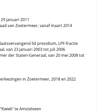
 29 januari 2011
raad van Zoetermeer, vanaf maart 2014
laatsvervangend lid presidium, LPF-fractie
, van 23 januari 2003 tot juli 2006
mer der Staten-Generaal, van 20 mei 2008 tot
erkiezingen in Zoetermeer, 2018 en 2022
 "Kwiek" te Amstelveen