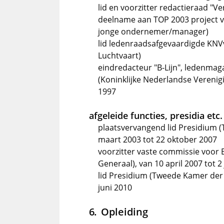
lid en voorzitter redactieraad "Ve
deelname aan TOP 2003 project 
jonge ondernemer/manager)
lid ledenraadsafgevaardigde KNVv
Luchtvaart)
eindredacteur "B-Lijn", ledenmag
(Koninklijke Nederlandse Verenig
1997
afgeleide functies, presidia etc.
plaatsvervangend lid Presidium 
maart 2003 tot 22 oktober 2007
voorzitter vaste commissie voor
Generaal), van 10 april 2007 tot 2 
lid Presidium (Tweede Kamer der 
juni 2010
Opleiding