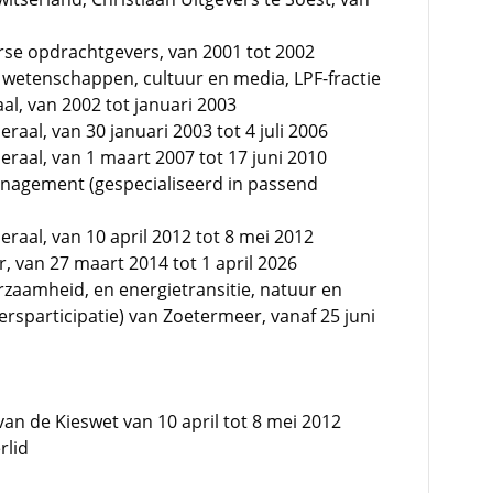
rse opdrachtgevers, van 2001 tot 2002
wetenschappen, cultuur en media, LPF-fractie
l, van 2002 tot januari 2003
aal, van 30 januari 2003 tot 4 juli 2006
raal, van 1 maart 2007 tot 17 juni 2010
anagement (gespecialiseerd in passend
raal, van 10 april 2012 tot 8 mei 2012
 van 27 maart 2014 tot 1 april 2026
zaamheid, en energietransitie, natuur en
ersparticipatie) van Zoetermeer, vanaf 25 juni
van de Kieswet van 10 april tot 8 mei 2012
rlid