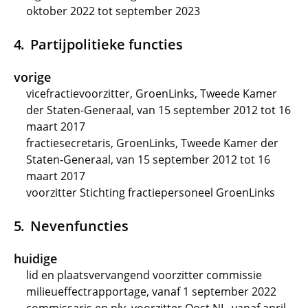
oktober 2022 tot september 2023
Partijpolitieke functies
vorige
vicefractievoorzitter, GroenLinks, Tweede Kamer
der Staten-Generaal, van 15 september 2012 tot 16
maart 2017
fractiesecretaris, GroenLinks, Tweede Kamer der
Staten-Generaal, van 15 september 2012 tot 16
maart 2017
voorzitter Stichting fractiepersoneel GroenLinks
Nevenfuncties
huidige
lid en plaatsvervangend voorzitter commissie
milieueffectrapportage, vanaf 1 september 2022