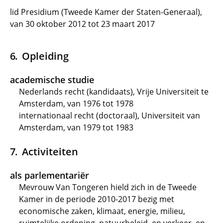
lid Presidium (Tweede Kamer der Staten-Generaal),
van 30 oktober 2012 tot 23 maart 2017
Opleiding
academische studie
Nederlands recht (kandidaats), Vrije Universiteit te
Amsterdam, van 1976 tot 1978
internationaal recht (doctoraal), Universiteit van
Amsterdam, van 1979 tot 1983
Activiteiten
als parlementariër
Mevrouw Van Tongeren hield zich in de Tweede
Kamer in de periode 2010-2017 bezig met
economische zaken, klimaat, energie, milieu,