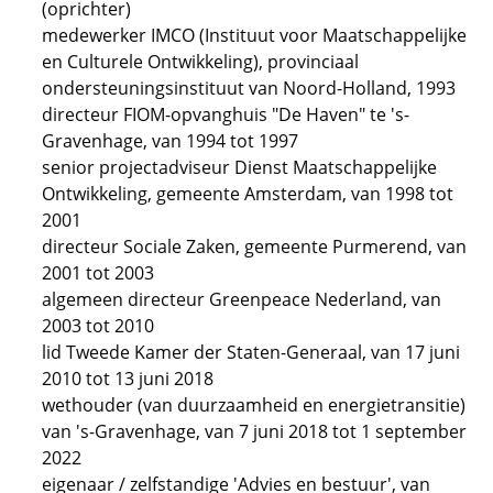
(oprichter)
medewerker IMCO (Instituut voor Maatschappelijke
en Culturele Ontwikkeling), provinciaal
ondersteuningsinstituut van Noord-Holland, 1993
directeur FIOM-opvanghuis "De Haven" te 's-
Gravenhage, van 1994 tot 1997
senior projectadviseur Dienst Maatschappelijke
Ontwikkeling, gemeente Amsterdam, van 1998 tot
2001
directeur Sociale Zaken, gemeente Purmerend, van
2001 tot 2003
algemeen directeur Greenpeace Nederland, van
2003 tot 2010
lid Tweede Kamer der Staten-Generaal, van 17 juni
2010 tot 13 juni 2018
wethouder (van duurzaamheid en energietransitie)
van 's-Gravenhage, van 7 juni 2018 tot 1 september
2022
eigenaar / zelfstandige 'Advies en bestuur', van