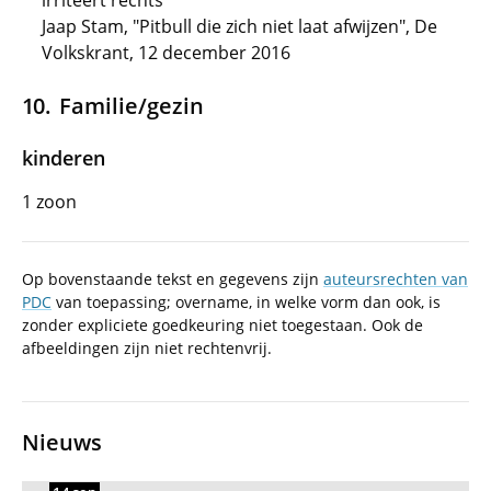
irriteert rechts"
Jaap Stam, "Pitbull die zich niet laat afwijzen", De
Volkskrant, 12 december 2016
Familie/gezin
kinderen
1 zoon
Op bovenstaande tekst en gegevens zijn
auteursrechten van
PDC
van toepassing; overname, in welke vorm dan ook, is
zonder expliciete goedkeuring niet toegestaan. Ook de
afbeeldingen zijn niet rechtenvrij.
Nieuws