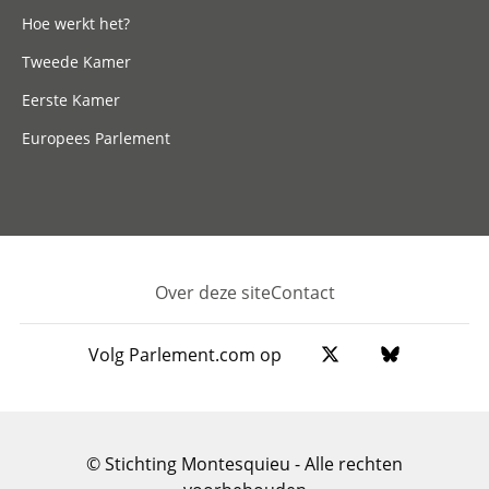
Hoe werkt het?
Tweede Kamer
Eerste Kamer
Europees Parlement
Over deze site
Contact
Footer
Volg Parlement.com op
© Stichting Montesquieu - Alle rechten