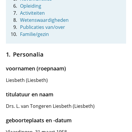
Opleiding
Activiteiten
Wetenswaardigheden
Publicaties van/over
Familie/gezin
Personalia
voornamen (roepnaam)
Liesbeth (Liesbeth)
titulatuur en naam
Drs. L. van Tongeren Liesbeth (Liesbeth)
geboorteplaats en -datum