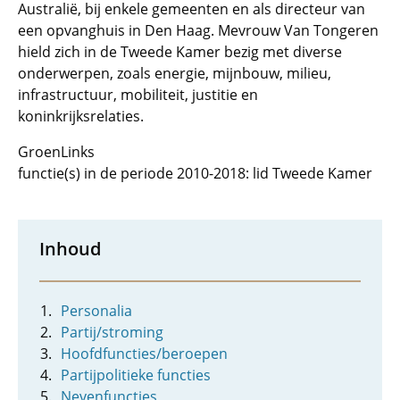
Australië, bij enkele gemeenten en als directeur van
een opvanghuis in Den Haag. Mevrouw Van Tongeren
hield zich in de Tweede Kamer bezig met diverse
onderwerpen, zoals energie, mijnbouw, milieu,
infrastructuur, mobiliteit, justitie en
koninkrijksrelaties.
GroenLinks
functie(s) in de periode 2010-2018: lid Tweede Kamer
Inhoud
Personalia
Partij/stroming
Hoofdfuncties/beroepen
Partijpolitieke functies
Nevenfuncties