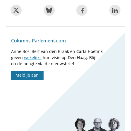
Columns Parlement.com
Anne Bos, Bert van den Braak en Carla Hoetink
geven
wekelijks
hun visie op Den Haag. Blijf
op de hoogte via de nieuwsbrief.
Meld je aan