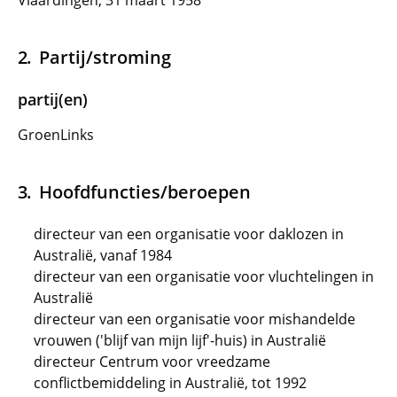
Vlaardingen, 31 maart 1958
Partij/stroming
partij(en)
GroenLinks
Hoofdfuncties/beroepen
directeur van een organisatie voor daklozen in
Australië, vanaf 1984
directeur van een organisatie voor vluchtelingen in
Australië
directeur van een organisatie voor mishandelde
vrouwen ('blijf van mijn lijf'-huis) in Australië
directeur Centrum voor vreedzame
conflictbemiddeling in Australië, tot 1992