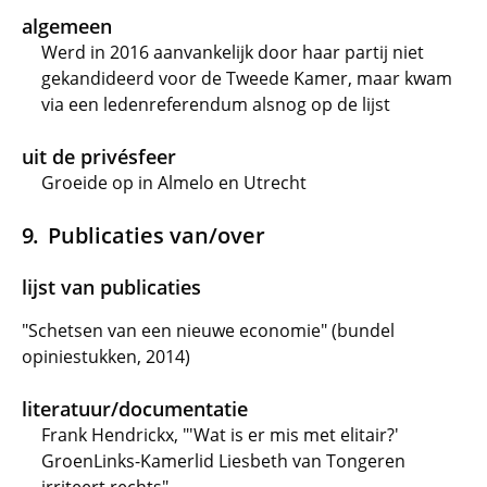
algemeen
Werd in 2016 aanvankelijk door haar partij niet
gekandideerd voor de Tweede Kamer, maar kwam
via een ledenreferendum alsnog op de lijst
uit de privésfeer
Groeide op in Almelo en Utrecht
Publicaties van/over
lijst van publicaties
"Schetsen van een nieuwe economie" (bundel
opiniestukken, 2014)
literatuur/documentatie
Frank Hendrickx, "'Wat is er mis met elitair?'
GroenLinks-Kamerlid Liesbeth van Tongeren