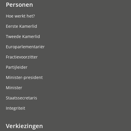
Personen
Hoe werkt het?
Eerste Kamerlid
Tweede Kamerlid
Europarlementariër
Fractievoorzitter
Partijleider
Minister-president
Minister
Staatssecretaris
Integriteit
Verkiezingen