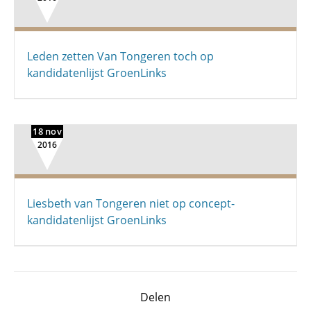
Leden zetten Van Tongeren toch op
kandidatenlijst GroenLinks
18 nov
2016
Liesbeth van Tongeren niet op concept-
kandidatenlijst GroenLinks
Delen