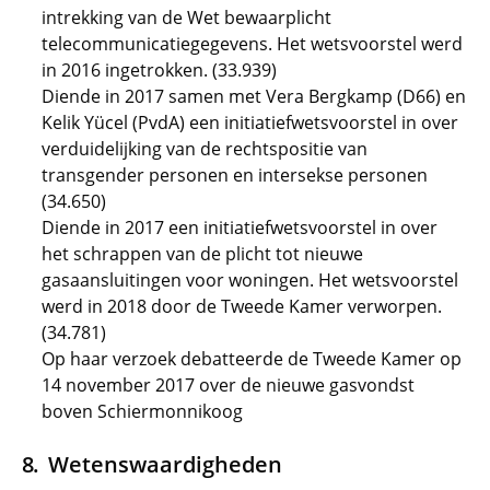
intrekking van de Wet bewaarplicht
telecommunicatiegegevens. Het wetsvoorstel werd
in 2016 ingetrokken. (33.939)
Diende in 2017 samen met Vera Bergkamp (D66) en
Kelik Yücel (PvdA) een initiatiefwetsvoorstel in over
verduidelijking van de rechtspositie van
transgender personen en intersekse personen
(34.650)
Diende in 2017 een initiatiefwetsvoorstel in over
het schrappen van de plicht tot nieuwe
gasaansluitingen voor woningen. Het wetsvoorstel
werd in 2018 door de Tweede Kamer verworpen.
(34.781)
Op haar verzoek debatteerde de Tweede Kamer op
14 november 2017 over de nieuwe gasvondst
boven Schiermonnikoog
Wetenswaardigheden