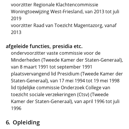
voorzitter Regionale Klachtencommissie
Woningtoewijzing West-Friesland, van 2013 tot juli
2019
voorzitter Raad van Toezicht Magentazorg, vanaf
2013
afgeleide functies, presidia etc.
ondervoorzitter vaste commissie voor de
Minderheden (Tweede Kamer der Staten-Generaal),
van 8 maart 1991 tot september 1991
plaatsvervangend lid Presidium (Tweede Kamer der
Staten-Generaal), van 17 mei 1994 tot 19 mei 1998
lid tijdelijke commissie Onderzoek College van
toezicht sociale verzekeringen (Ctsv) (Tweede
Kamer der Staten-Generaal), van april 1996 tot juli
1996
Opleiding