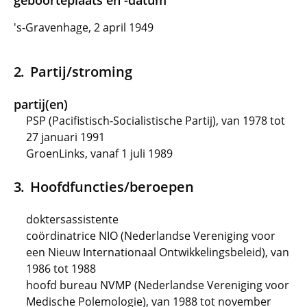
geboorteplaats en -datum
's-Gravenhage, 2 april 1949
Partij/stroming
partij(en)
PSP (Pacifistisch-Socialistische Partij), van 1978 tot
27 januari 1991
GroenLinks, vanaf 1 juli 1989
Hoofdfuncties/beroepen
doktersassistente
coördinatrice NIO (Nederlandse Vereniging voor
een Nieuw Internationaal Ontwikkelingsbeleid), van
1986 tot 1988
hoofd bureau NVMP (Nederlandse Vereniging voor
Medische Polemologie), van 1988 tot november