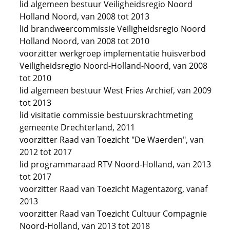
lid algemeen bestuur Veiligheidsregio Noord
Holland Noord, van 2008 tot 2013
lid brandweercommissie Veiligheidsregio Noord
Holland Noord, van 2008 tot 2010
voorzitter werkgroep implementatie huisverbod
Veiligheidsregio Noord-Holland-Noord, van 2008
tot 2010
lid algemeen bestuur West Fries Archief, van 2009
tot 2013
lid visitatie commissie bestuurskrachtmeting
gemeente Drechterland, 2011
voorzitter Raad van Toezicht "De Waerden", van
2012 tot 2017
lid programmaraad RTV Noord-Holland, van 2013
tot 2017
voorzitter Raad van Toezicht Magentazorg, vanaf
2013
voorzitter Raad van Toezicht Cultuur Compagnie
Noord-Holland, van 2013 tot 2018