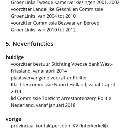
GroenLinks Tweede Kamerverkiezingen 2001, 2002
voorzitter Landelijke Geschillen Commissie
GroenLinks, van 2004 tot 2010
voorzitter Commissie Bezwaar en Beroep
GroenLinks, van 2010 tot 2012
Nevenfuncties
huidige
voorzitter bestuur Stichting Voedselbank West-
Friesland, vanaf april 2014
plaatsvervangend voorzitter Politie
Klachtencommissie Noord-Holland, vanaf 1 april
2014
lid Commissie Toezicht Arrestantenzorg Politie
Nederland, vanaf januari 2018
vorige
provinciaal kontaktpersoon IKV (Interkerkelijk