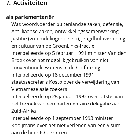
Activiteiten
als parlementariër
Was woordvoerder buitenlandse zaken, defensie,
Antilliaanse Zaken, ontwikkelingssamenwerking,
justitie (vreemdelingenbeleid), jeugdhulpverlening
en cultuur van de GroenLinks-fractie
Interpelleerde op 5 februari 1991 minister Van den
Broek over het mogelijk gebruiken van niet-
conventionele wapens in de Golfoorlog
Interpelleerde op 18 december 1991
staatssecretaris Kosto over de verwijdering van
Vietnamese asielzoekers
Interpelleerde op 28 januari 1992 over uitstel van
het bezoek van een parlementaire delegatie aan
Zuid-Afrika
Interpelleerde op 1 september 1993 minister
Kooijmans over het niet verlenen van een visum
aan de heer P.C. Princen