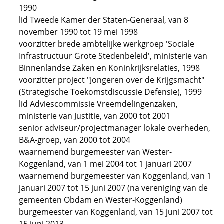
1990
lid Tweede Kamer der Staten-Generaal, van 8
november 1990 tot 19 mei 1998
voorzitter brede ambtelijke werkgroep 'Sociale
Infrastructuur Grote Stedenbeleid', ministerie van
Binnenlandse Zaken en Koninkrijksrelaties, 1998
voorzitter project "Jongeren over de Krijgsmacht"
(Strategische Toekomstdiscussie Defensie), 1999
lid Adviescommissie Vreemdelingenzaken,
ministerie van Justitie, van 2000 tot 2001
senior adviseur/projectmanager lokale overheden,
B&A-groep, van 2000 tot 2004
waarnemend burgemeester van Wester-
Koggenland, van 1 mei 2004 tot 1 januari 2007
waarnemend burgemeester van Koggenland, van 1
januari 2007 tot 15 juni 2007 (na vereniging van de
gemeenten Obdam en Wester-Koggenland)
burgemeester van Koggenland, van 15 juni 2007 tot