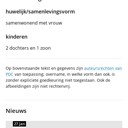
huwelijk/samenlevingsvorm
samenwonend met vrouw
kinderen
2 dochters en 1 zoon
Op bovenstaande tekst en gegevens zijn
auteursrechten van
PDC
van toepassing; overname, in welke vorm dan ook, is
zonder expliciete goedkeuring niet toegestaan. Ook de
afbeeldingen zijn niet rechtenvrij.
Nieuws
27 jan