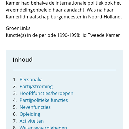
Kamer had behalve de internationale politiek ook het
vreemdelingenbeleid haar aandacht. Was na haar
Kamerlidmaatschap burgemeester in Noord-Holland.
GroenLinks
functie(s) in de periode 1990-1998: lid Tweede Kamer
Inhoud
Personalia
Partij/stroming
Hoofdfuncties/beroepen
Partijpolitieke functies
Nevenfuncties
Opleiding
Activiteiten
Wetenswaardigheden