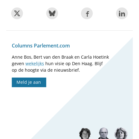
Columns Parlement.com
Anne Bos, Bert van den Braak en Carla Hoetink
geven
wekelijks
hun visie op Den Haag. Blijf
op de hoogte via de nieuwsbrief.
Meld je aan