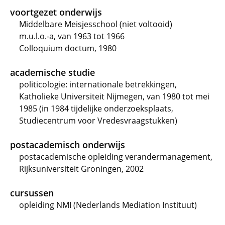
voortgezet onderwijs
Middelbare Meisjesschool (niet voltooid)
m.u.l.o.-a, van 1963 tot 1966
Colloquium doctum, 1980
academische studie
politicologie: internationale betrekkingen,
Katholieke Universiteit Nijmegen, van 1980 tot mei
1985 (in 1984 tijdelijke onderzoeksplaats,
Studiecentrum voor Vredesvraagstukken)
postacademisch onderwijs
postacademische opleiding verandermanagement,
Rijksuniversiteit Groningen, 2002
cursussen
opleiding NMI (Nederlands Mediation Instituut)