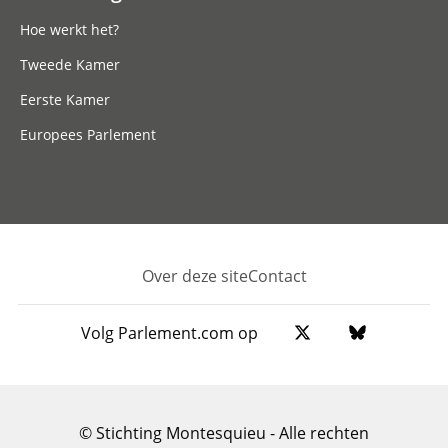
Hoe werkt het?
Tweede Kamer
Eerste Kamer
Europees Parlement
Over deze site
Contact
Footer
Volg Parlement.com op
© Stichting Montesquieu - Alle rechten