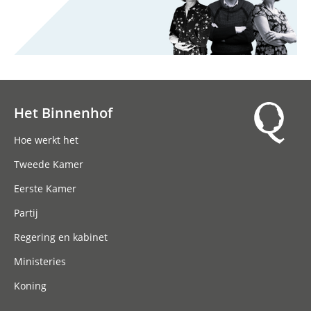
Het Binnenhof
Hoofdnavigatie
Hoe werkt het
Tweede Kamer
Eerste Kamer
Partij
Regering en kabinet
Ministeries
Koning