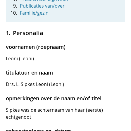
Publicaties van/over
Familie/gezin
Personalia
voornamen (roepnaam)
Leoni (Leoni)
titulatuur en naam
Drs. L. Sipkes Leoni (Leoni)
opmerkingen over de naam en/of titel
Sipkes was de achternaam van haar (eerste)
echtgenoot