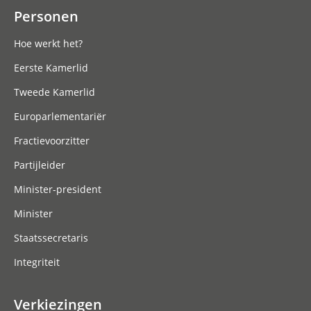
Personen
Hoe werkt het?
Eerste Kamerlid
Tweede Kamerlid
Europarlementariër
Fractievoorzitter
Partijleider
Minister-president
Minister
Staatssecretaris
Integriteit
Verkiezingen