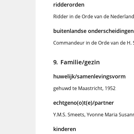
ridderorden
Ridder in de Orde van de Nederland
buitenlandse onderscheidingen
Commandeur in de Orde van de H. S
Familie/gezin
huwelijk/samenlevingsvorm
gehuwd te Maastricht, 1952
echtgeno(o)t(e)/partner
Y.M.S. Smeets, Yvonne Maria Susan
kinderen