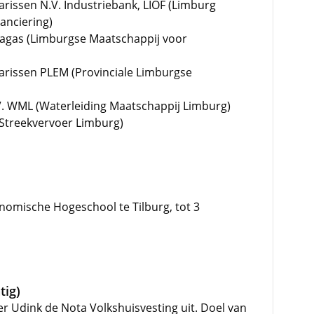
rissen N.V. Industriebank, LIOF (Limburg
nanciering)
agas (Limburgse Maatschappij voor
arissen PLEM (Provinciale Limburgse
. WML (Waterleiding Maatschappij Limburg)
 Streekvervoer Limburg)
nomische Hogeschool te Tilburg, tot 3
tig)
r Udink de Nota Volkshuisvesting uit. Doel van