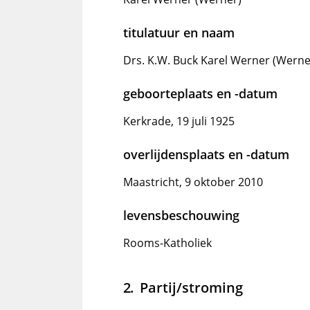
titulatuur en naam
Drs. K.W. Buck Karel Werner (Werne
geboorteplaats en -datum
Kerkrade, 19 juli 1925
overlijdensplaats en -datum
Maastricht, 9 oktober 2010
levensbeschouwing
Rooms-Katholiek
Partij/stroming