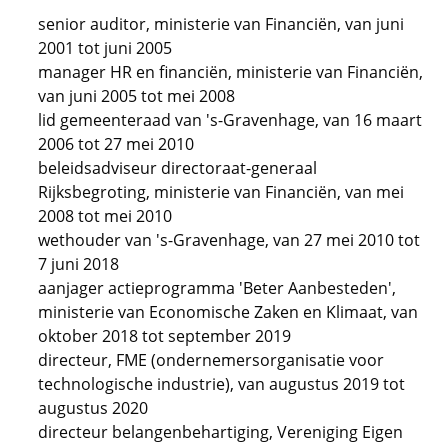
senior auditor, ministerie van Financiën, van juni
2001 tot juni 2005
manager HR en financiën, ministerie van Financiën,
van juni 2005 tot mei 2008
lid gemeenteraad van 's-Gravenhage, van 16 maart
2006 tot 27 mei 2010
beleidsadviseur directoraat-generaal
Rijksbegroting, ministerie van Financiën, van mei
2008 tot mei 2010
wethouder van 's-Gravenhage, van 27 mei 2010 tot
7 juni 2018
aanjager actieprogramma 'Beter Aanbesteden',
ministerie van Economische Zaken en Klimaat, van
oktober 2018 tot september 2019
directeur, FME (ondernemersorganisatie voor
technologische industrie), van augustus 2019 tot
augustus 2020
directeur belangenbehartiging, Vereniging Eigen