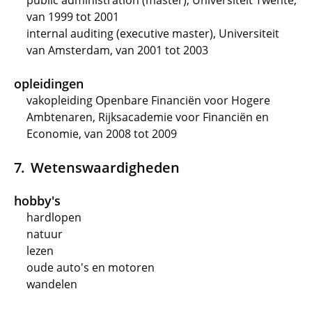
public administration (master), Universiteit Twente,
van 1999 tot 2001
internal auditing (executive master), Universiteit
van Amsterdam, van 2001 tot 2003
opleidingen
vakopleiding Openbare Financiën voor Hogere
Ambtenaren, Rijksacademie voor Financiën en
Economie, van 2008 tot 2009
Wetenswaardigheden
hobby's
hardlopen
natuur
lezen
oude auto's en motoren
wandelen