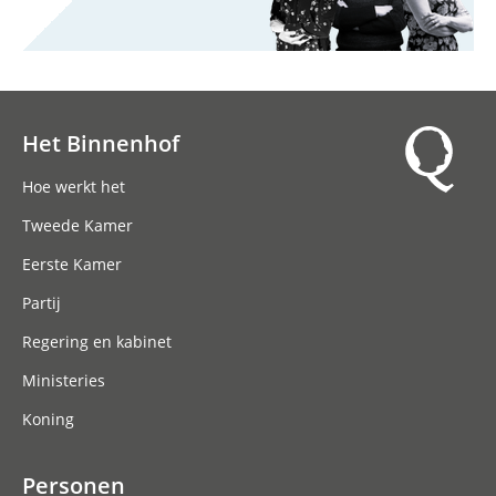
Het Binnenhof
Hoofdnavigatie
Hoe werkt het
Tweede Kamer
Eerste Kamer
Partij
Regering en kabinet
Ministeries
Koning
Personen