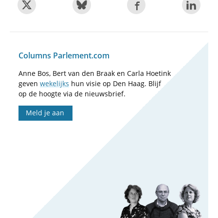
Columns Parlement.com
Anne Bos, Bert van den Braak en Carla Hoetink
geven
wekelijks
hun visie op Den Haag. Blijf
op de hoogte via de nieuwsbrief.
Meld je aan