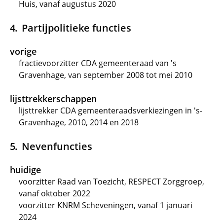
Huis, vanaf augustus 2020
Partijpolitieke functies
vorige
fractievoorzitter CDA gemeenteraad van 's
Gravenhage, van september 2008 tot mei 2010
lijsttrekkerschappen
lijsttrekker CDA gemeenteraadsverkiezingen in 's-
Gravenhage, 2010, 2014 en 2018
Nevenfuncties
huidige
voorzitter Raad van Toezicht, RESPECT Zorggroep,
vanaf oktober 2022
voorzitter KNRM Scheveningen, vanaf 1 januari
2024