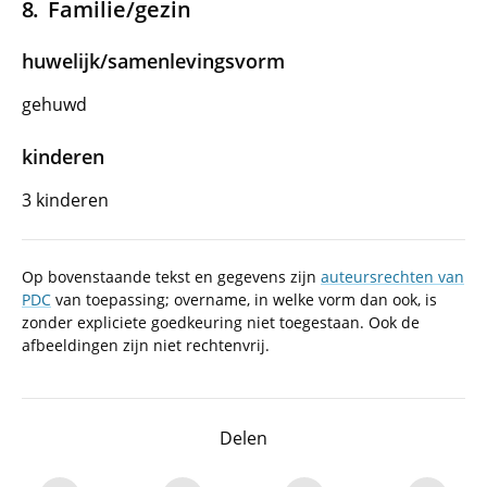
Familie/gezin
huwelijk/samenlevingsvorm
gehuwd
kinderen
3 kinderen
Op bovenstaande tekst en gegevens zijn
auteursrechten van
PDC
van toepassing; overname, in welke vorm dan ook, is
zonder expliciete goedkeuring niet toegestaan. Ook de
afbeeldingen zijn niet rechtenvrij.
Delen