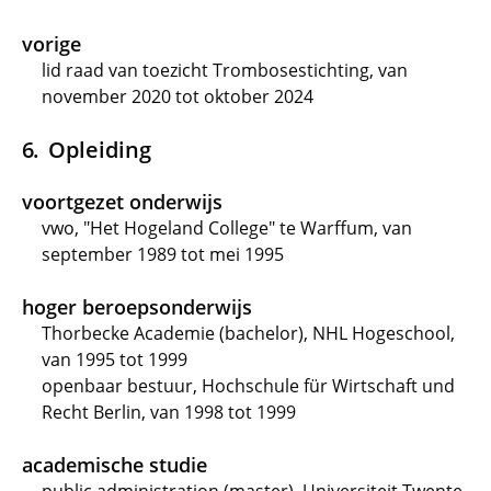
vorige
lid raad van toezicht Trombosestichting, van
november 2020 tot oktober 2024
Opleiding
voortgezet onderwijs
vwo, "Het Hogeland College" te Warffum, van
september 1989 tot mei 1995
hoger beroepsonderwijs
Thorbecke Academie (bachelor), NHL Hogeschool,
van 1995 tot 1999
openbaar bestuur, Hochschule für Wirtschaft und
Recht Berlin, van 1998 tot 1999
academische studie