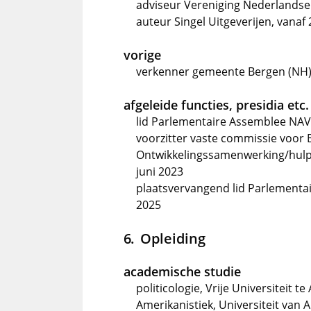
adviseur Vereniging Nederlandse 
auteur Singel Uitgeverijen, vanaf 
vorige
verkenner gemeente Bergen (NH),
afgeleide functies, presidia etc.
lid Parlementaire Assemblee NAV
voorzitter vaste commissie voor 
Ontwikkelingssamenwerking/hulp 
juni 2023
plaatsvervangend lid Parlement
2025
Opleiding
academische studie
politicologie, Vrije Universiteit 
Amerikanistiek, Universiteit van