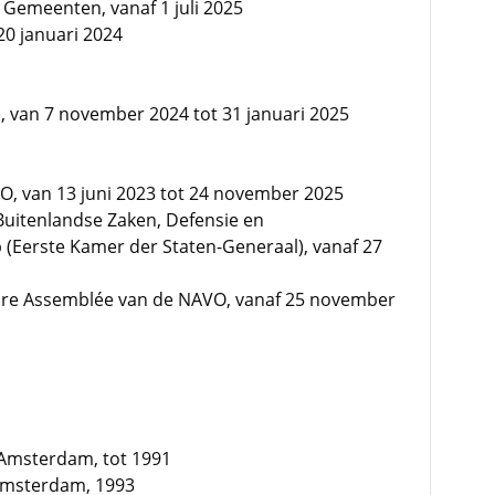
Gemeenten, vanaf 1 juli 2025
20 januari 2024
 van 7 november 2024 tot 31 januari 2025
O, van 13 juni 2023 tot 24 november 2025
Buitenlandse Zaken, Defensie en
(Eerste Kamer der Staten-Generaal), vanaf 27
aire Assemblée van de NAVO, vanaf 25 november
te Amsterdam, tot 1991
 Amsterdam, 1993