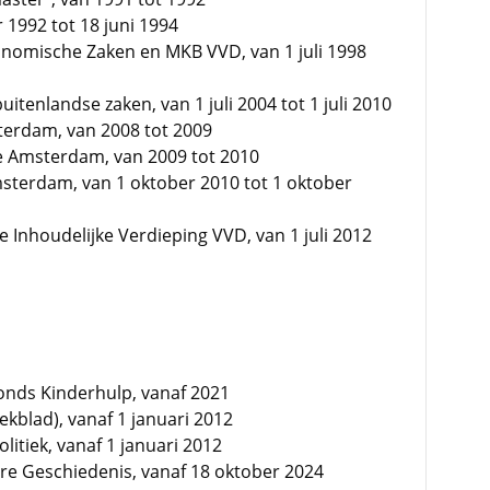
 1992 tot 18 juni 1994
conomische Zaken en MKB VVD, van 1 juli 1998
itenlandse zaken, van 1 juli 2004 tot 1 juli 2010
erdam, van 2008 tot 2009
e Amsterdam, van 2009 tot 2010
sterdam, van 1 oktober 2010 tot 1 oktober
Inhoudelijke Verdieping VVD, van 1 juli 2012
Fonds Kinderhulp, vanaf 2021
kblad), vanaf 1 januari 2012
litiek, vanaf 1 januari 2012
ire Geschiedenis, vanaf 18 oktober 2024