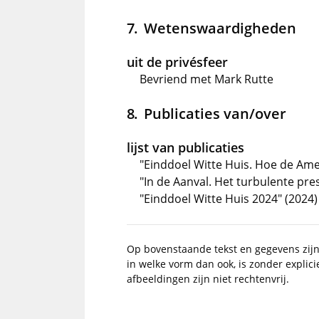
Wetenswaardigheden
uit de privésfeer
Bevriend met Mark Rutte
Publicaties van/over
lijst van publicaties
"Einddoel Witte Huis. Hoe de Ame
"In de Aanval. Het turbulente pr
"Einddoel Witte Huis 2024" (2024)
Op bovenstaande tekst en gegevens zij
in welke vorm dan ook, is zonder explic
afbeeldingen zijn niet rechtenvrij.