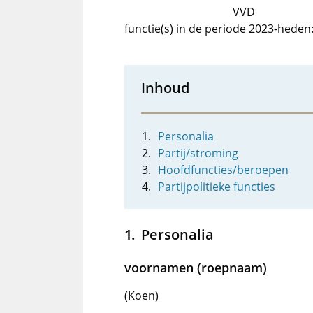
VVD
functie(s) in de periode 2023-heden
Inhoud
Personalia
Partij/stroming
Hoofdfuncties/beroepen
Partijpolitieke functies
Personalia
voornamen (roepnaam)
(Koen)