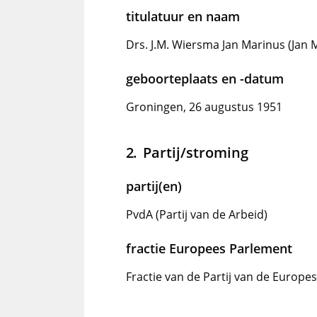
titulatuur en naam
Drs. J.M. Wiersma Jan Marinus (Jan 
geboorteplaats en -datum
Groningen, 26 augustus 1951
Partij/stroming
partij(en)
PvdA (Partij van de Arbeid)
fractie Europees Parlement
Fractie van de Partij van de Europe