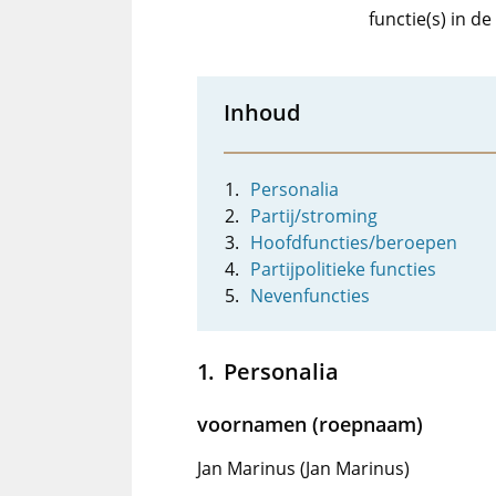
functie(s) in d
Inhoud
Personalia
Partij/stroming
Hoofdfuncties/beroepen
Partijpolitieke functies
Nevenfuncties
Personalia
voornamen (roepnaam)
Jan Marinus (Jan Marinus)