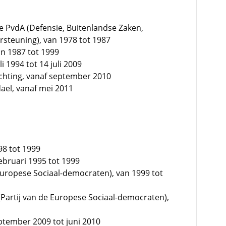
PvdA (Defensie, Buitenlandse Zaken,
teuning), van 1978 tot 1987
an 1987 tot 1999
i 1994 tot 14 juli 2009
chting, vanaf september 2010
ael, vanaf mei 2011
8 tot 1999
ebruari 1995 tot 1999
 Europese Sociaal-democraten), van 1999 tot
 (Partij van de Europese Sociaal-democraten),
tember 2009 tot juni 2010