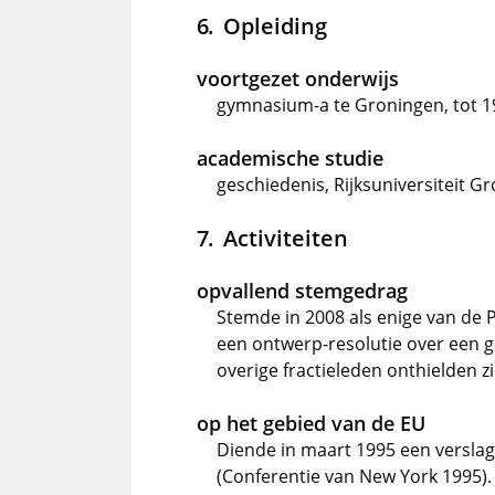
Opleiding
voortgezet onderwijs
gymnasium-a te Groningen, tot 1
academische studie
geschiedenis, Rijksuniversiteit G
Activiteiten
opvallend stemgedrag
Stemde in 2008 als enige van de 
een ontwerp-resolutie over een g
overige fractieleden onthielden 
op het gebied van de EU
Diende in maart 1995 een verslag
(Conferentie van New York 1995).