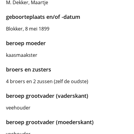
M. Dekker, Maartje
geboorteplaats en/of -datum
Blokker, 8 mei 1899
beroep moeder
kaasmaakster
broers en zusters
4 broers en 2 zussen (zelf de oudste)
beroep grootvader (vaderskant)
veehouder
beroep grootvader (moederskant)