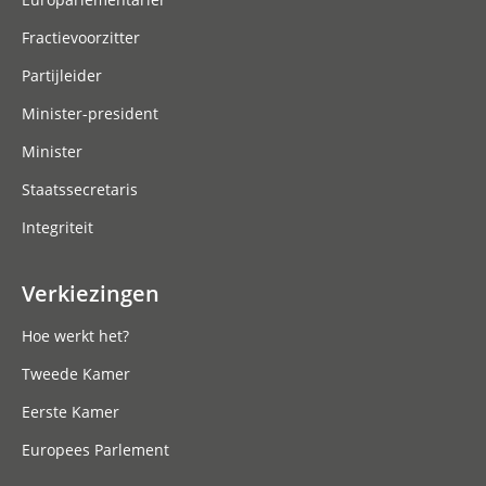
Fractievoorzitter
Partijleider
Minister-president
Minister
Staatssecretaris
Integriteit
Verkiezingen
Hoe werkt het?
Tweede Kamer
Eerste Kamer
Europees Parlement