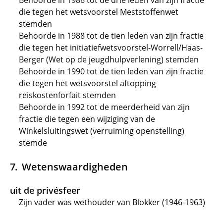
Behoorde in 1986 tot de drie leden van zijn fractie
die tegen het wetsvoorstel Meststoffenwet
stemden
Behoorde in 1988 tot de tien leden van zijn fractie
die tegen het initiatiefwetsvoorstel-Worrell/Haas-
Berger (Wet op de jeugdhulpverlening) stemden
Behoorde in 1990 tot de tien leden van zijn fractie
die tegen het wetsvoorstel aftopping
reiskostenforfait stemden
Behoorde in 1992 tot de meerderheid van zijn
fractie die tegen een wijziging van de
Winkelsluitingswet (verruiming openstelling)
stemde
Wetenswaardigheden
uit de privésfeer
Zijn vader was wethouder van Blokker (1946-1963)