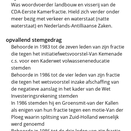
Was woordvoerder landbouw en visserij van de
CDA-Eerste Kamerfractie. Hield zich verder onder
meer bezig met verkeer en waterstaat (natte
waterstaat) en Nederlands-Antilliaanse Zaken.
opvallend stemgedrag
Behoorde in 1983 tot de zeven leden van zijn fractie
die tegen het initiatiefwetsvoorstel-Van Kemenade
c.s. voor een Kaderwet volwasseneneducatie
stemden
Behoorde in 1986 tot de vier leden van zijn fractie
die tegen het wetsvoorstel inzake afschaffing van
de negatieve aanslag in het kader van de Wet
Investeringsrekening stemden
In 1986 stemden hij en Groensmit-van der Kallen
als enigen van hun fractie tegen een motie-Van der
Ploeg waarin splitsing van Zuid-Holland wenselijk
werd genoemd