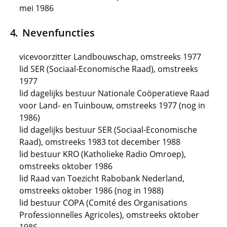
mei 1986
Nevenfuncties
vicevoorzitter Landbouwschap, omstreeks 1977
lid SER (Sociaal-Economische Raad), omstreeks
1977
lid dagelijks bestuur Nationale Coöperatieve Raad
voor Land- en Tuinbouw, omstreeks 1977 (nog in
1986)
lid dagelijks bestuur SER (Sociaal-Economische
Raad), omstreeks 1983 tot december 1988
lid bestuur KRO (Katholieke Radio Omroep),
omstreeks oktober 1986
lid Raad van Toezicht Rabobank Nederland,
omstreeks oktober 1986 (nog in 1988)
lid bestuur COPA (Comité des Organisations
Professionnelles Agricoles), omstreeks oktober