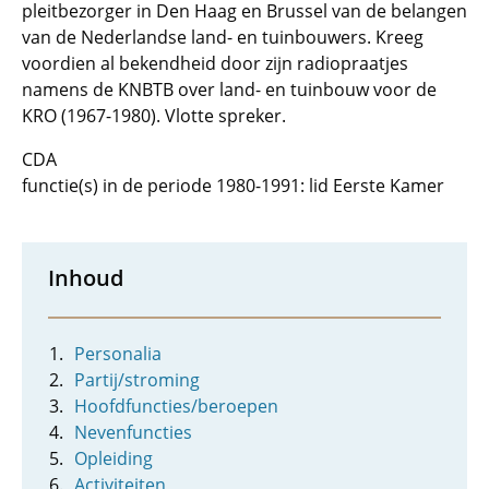
pleitbezorger in Den Haag en Brussel van de belangen
van de Nederlandse land- en tuinbouwers. Kreeg
voordien al bekendheid door zijn radiopraatjes
namens de KNBTB over land- en tuinbouw voor de
KRO (1967-1980). Vlotte spreker.
CDA
functie(s) in de periode 1980-1991: lid Eerste Kamer
Inhoud
Personalia
Partij/stroming
Hoofdfuncties/beroepen
Nevenfuncties
Opleiding
Activiteiten