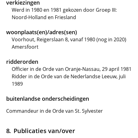
verkiezingen
Werd in 1980 en 1981 gekozen door Groep III:
Noord-Holland en Friesland
woonplaats(en)/adres(sen)
Voorhout, Reigerslaan 8, vanaf 1980 (nog in 2020)
Amersfoort
ridderorden
Officier in de Orde van Oranje-Nassau, 29 april 1981
Ridder in de Orde van de Nederlandse Leeuw, juli
1989
buitenlandse onderscheidingen
Commandeur in de Orde van St. Sylvester
Publicaties van/over