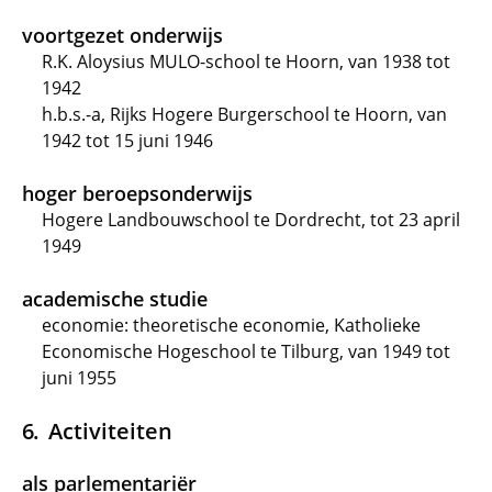
voortgezet onderwijs
R.K. Aloysius MULO-school te Hoorn, van 1938 tot
1942
h.b.s.-a, Rijks Hogere Burgerschool te Hoorn, van
1942 tot 15 juni 1946
hoger beroepsonderwijs
Hogere Landbouwschool te Dordrecht, tot 23 april
1949
academische studie
economie: theoretische economie, Katholieke
Economische Hogeschool te Tilburg, van 1949 tot
juni 1955
Activiteiten
als parlementariër