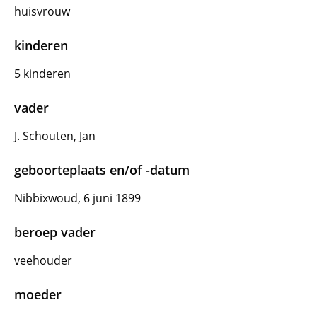
huisvrouw
kinderen
5 kinderen
vader
J. Schouten, Jan
geboorteplaats en/of -datum
Nibbixwoud, 6 juni 1899
beroep vader
veehouder
moeder