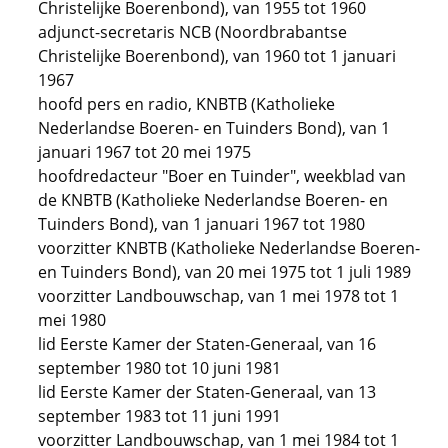
Christelijke Boerenbond), van 1955 tot 1960
adjunct-secretaris NCB (Noordbrabantse
Christelijke Boerenbond), van 1960 tot 1 januari
1967
hoofd pers en radio, KNBTB (Katholieke
Nederlandse Boeren- en Tuinders Bond), van 1
januari 1967 tot 20 mei 1975
hoofdredacteur "Boer en Tuinder", weekblad van
de KNBTB (Katholieke Nederlandse Boeren- en
Tuinders Bond), van 1 januari 1967 tot 1980
voorzitter KNBTB (Katholieke Nederlandse Boeren-
en Tuinders Bond), van 20 mei 1975 tot 1 juli 1989
voorzitter Landbouwschap, van 1 mei 1978 tot 1
mei 1980
lid Eerste Kamer der Staten-Generaal, van 16
september 1980 tot 10 juni 1981
lid Eerste Kamer der Staten-Generaal, van 13
september 1983 tot 11 juni 1991
voorzitter Landbouwschap, van 1 mei 1984 tot 1