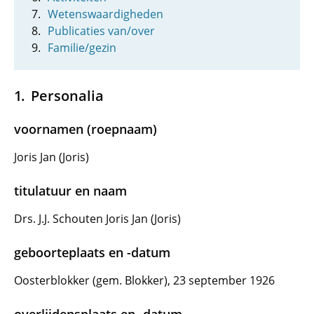
Wetenswaardigheden
Publicaties van/over
Familie/gezin
Personalia
voornamen (roepnaam)
Joris Jan (Joris)
titulatuur en naam
Drs. J.J. Schouten Joris Jan (Joris)
geboorteplaats en -datum
Oosterblokker (gem. Blokker), 23 september 1926