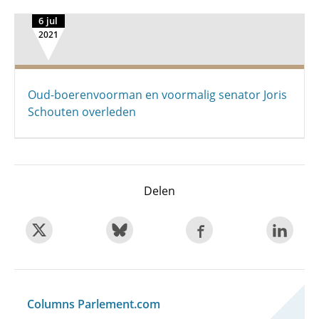
6 jul
2021
Oud-boerenvoorman en voormalig senator Joris
Schouten overleden
Delen
Columns Parlement.com