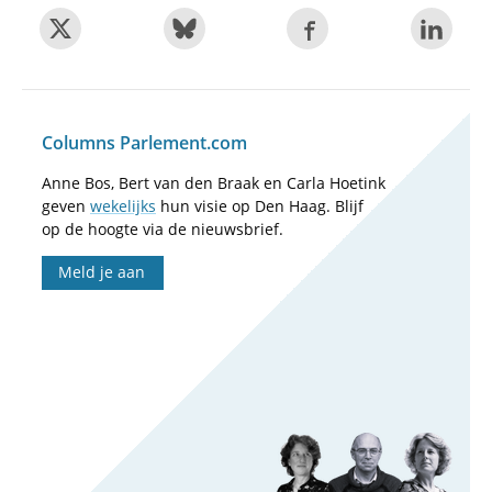
Columns Parlement.com
Anne Bos, Bert van den Braak en Carla Hoetink
geven
wekelijks
hun visie op Den Haag. Blijf
op de hoogte via de nieuwsbrief.
Meld je aan