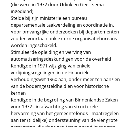
(die werd in 1972 door Udink en Geertsema
ingediend).
Stelde bij zijn ministerie een bureau
departementale taakverdeling en coördinatie in.
Voor omvangrijke onderzoeken bij departementen
zouden voortaan ook externe organisatiebureaus
worden ingeschakeld.
Stimuleerde opleiding en werving van
automatiseringsdeskundigen voor de overheid
Kondigde in 1971 wijziging van enkele
verfijningsregelingen in de Financiële
Verhoudingswet 1960 aan, onder meer ten aanzien
van de bodemgesteldheid en voor historische
kernen
Kondigde in de begroting van Binnenlandse Zaken
voor 1972 - in afwachting van structurele
hervorming van het gemeentefonds - maatregelen
aan ter (tijdelijke) ondersteuning van de vier grote