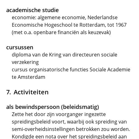
academische studie
economie: algemene economie, Nederlandse
Economische Hogeschool te Rotterdam, tot 1967
(met o.a. openbare financiën als keuzevak)
cursussen
diploma van de Kring van directeuren sociale
verzekering
cursus organisatorische functies Sociale Academie
te Amsterdam
Activiteiten
als bewindspersoon (beleidsmatig)
Zette het door zijn voorganger ingezette
spreidingsbeleid voort, waarbij ook spreiding van
semi-overheidsinstellingen betrokken zou worden.
Kondigde een nota over het spreidingsbeleid aan