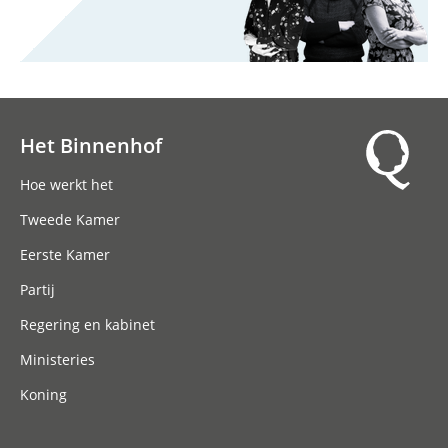
Het Binnenhof
Hoofdnavigatie
Hoe werkt het
Tweede Kamer
Eerste Kamer
Partij
Regering en kabinet
Ministeries
Koning