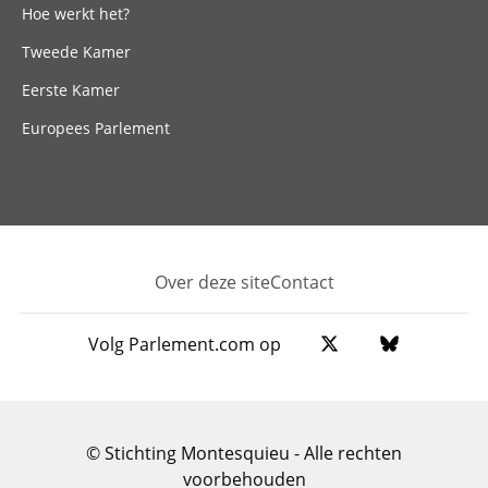
Hoe werkt het?
Tweede Kamer
Eerste Kamer
Europees Parlement
Over deze site
Contact
Footer
Volg Parlement.com op
© Stichting Montesquieu - Alle rechten
voorbehouden