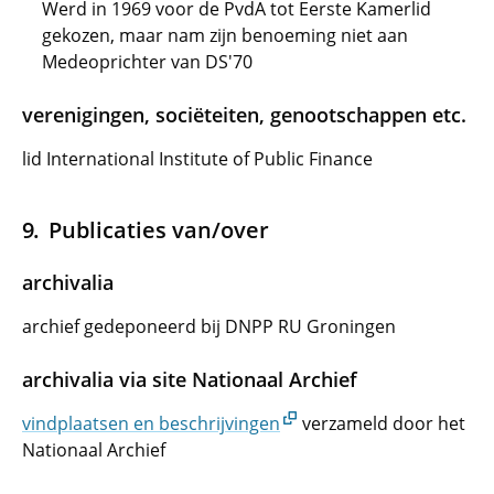
Werd in 1969 voor de PvdA tot Eerste Kamerlid
gekozen, maar nam zijn benoeming niet aan
Medeoprichter van DS'70
verenigingen, sociëteiten, genootschappen etc.
lid International Institute of Public Finance
Publicaties van/over
archivalia
archief gedeponeerd bij DNPP RU Groningen
archivalia via site Nationaal Archief
vindplaatsen en beschrijvingen
verzameld door het
Nationaal Archief