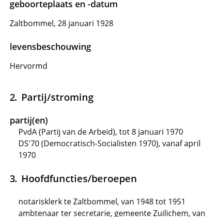
geboorteplaats en -datum
Zaltbommel, 28 januari 1928
levensbeschouwing
Hervormd
Partij/stroming
partij(en)
PvdA (Partij van de Arbeid), tot 8 januari 1970
DS'70 (Democratisch-Socialisten 1970), vanaf april
1970
Hoofdfuncties/beroepen
notarisklerk te Zaltbommel, van 1948 tot 1951
ambtenaar ter secretarie, gemeente Zuilichem, van