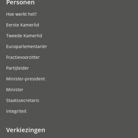
Personen
Hoe werkt het?
Eerste Kamerlid
Tweede Kamerlid
Europarlementariër
Fractievoorzitter
Partijleider
Minister-president
Minister
Staatssecretaris
Integriteit
Verkiezingen