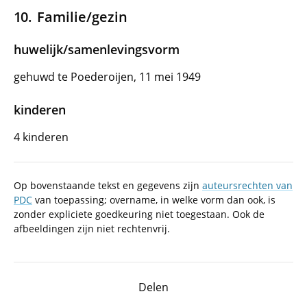
Familie/gezin
huwelijk/samenlevingsvorm
gehuwd te Poederoijen, 11 mei 1949
kinderen
4 kinderen
Op bovenstaande tekst en gegevens zijn
auteursrechten van
PDC
van toepassing; overname, in welke vorm dan ook, is
zonder expliciete goedkeuring niet toegestaan. Ook de
afbeeldingen zijn niet rechtenvrij.
Delen