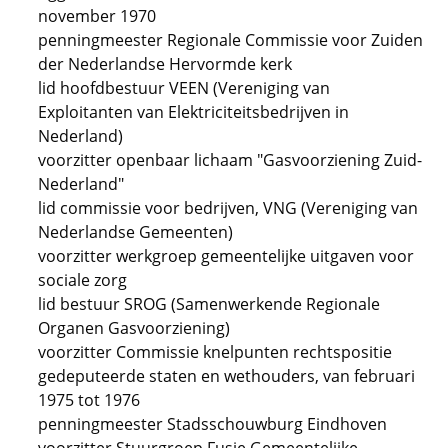
november 1970
penningmeester Regionale Commissie voor Zuiden
der Nederlandse Hervormde kerk
lid hoofdbestuur VEEN (Vereniging van
Exploitanten van Elektriciteitsbedrijven in
Nederland)
voorzitter openbaar lichaam "Gasvoorziening Zuid-
Nederland"
lid commissie voor bedrijven, VNG (Vereniging van
Nederlandse Gemeenten)
voorzitter werkgroep gemeentelijke uitgaven voor
sociale zorg
lid bestuur SROG (Samenwerkende Regionale
Organen Gasvoorziening)
voorzitter Commissie knelpunten rechtspositie
gedeputeerde staten en wethouders, van februari
1975 tot 1976
penningmeester Stadsschouwburg Eindhoven