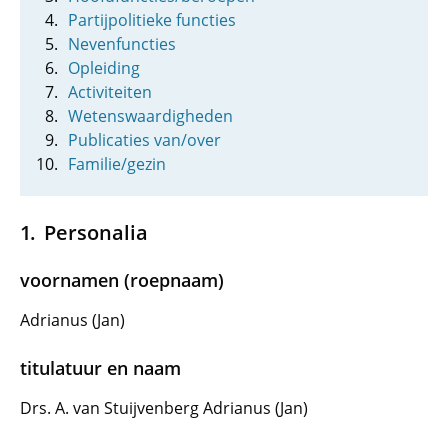
Partijpolitieke functies
Nevenfuncties
Opleiding
Activiteiten
Wetenswaardigheden
Publicaties van/over
Familie/gezin
Personalia
voornamen (roepnaam)
Adrianus (Jan)
titulatuur en naam
Drs. A. van Stuijvenberg Adrianus (Jan)