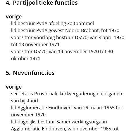
Partijpolitieke functies
vorige
lid bestuur PvdA afdeling Zaltbommel
lid bestuur PvdA gewest Noord-Brabant, tot 1970
voorzitter voorlopig bestuur DS'70, van 4 april 1970
tot 13 november 1971
voorzitter DS'70, van 14 november 1970 tot 30
oktober 1971
Nevenfuncties
vorige
secretaris Provinciale kerkvergadering en organen
van bijstand
lid Agglomeratie Eindhoven, van 29 maart 1965 tot
november 1970
lid dagelijks bestuur Samenwerkingsorgaan
Agglomeratie Eindhoven, van november 1965 tot