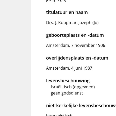
titulatuur en naam
Drs. J. Koopman Jozeph (Jo)
geboorteplaats en -datum
Amsterdam, 7 november 1906
overlijdensplaats en -datum
Amsterdam, 4 juni 1987
levensbeschouwing
Israëlitisch (opgevoed)
geen godsdienst
niet-kerkelijke levensbeschouw
humanistisch