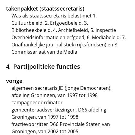
takenpakket (staatssecretaris)
Was als staatssecretaris belast met 1.
Cultuurbeleid, 2. Erfgoedbeleid, 3.
Bibliotheekbeleid, 4. Archiefbeleid, 5. Inspectie
Overheidsinformatie en erfgoed, 6. Mediabeleid, 7.
Onafhankelijke journalistiek (rijksfondsen) en 8.
Commissariaat van de Media
Partijpolitieke functies
vorige
algemeen secretaris JD (Jonge Democraten),
afdeling Groningen, van 1997 tot 1998
campagnecoördinator
gemeenteraadsverkiezingen, D66 afdeling
Groningen, van 1997 tot 1998
fractievoorzitter D66 Provinciale Staten van
Groningen, van 2002 tot 2005