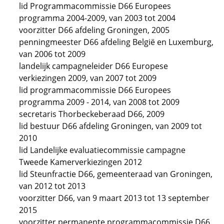
lid Programmacommissie D66 Europees
programma 2004-2009, van 2003 tot 2004
voorzitter D66 afdeling Groningen, 2005
penningmeester D66 afdeling België en Luxemburg,
van 2006 tot 2009
landelijk campagneleider D66 Europese
verkiezingen 2009, van 2007 tot 2009
lid programmacommissie D66 Europees
programma 2009 - 2014, van 2008 tot 2009
secretaris Thorbeckeberaad D66, 2009
lid bestuur D66 afdeling Groningen, van 2009 tot
2010
lid Landelijke evaluatiecommissie campagne
Tweede Kamerverkiezingen 2012
lid Steunfractie D66, gemeenteraad van Groningen,
van 2012 tot 2013
voorzitter D66, van 9 maart 2013 tot 13 september
2015
voorzitter permanente programmacommissie D66,