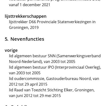
vanaf 1 december 2021
lijsttrekkerschappen
lijsttrekker D66 Provinciale Statenverkiezingen in
Groningen, 2019
Nevenfuncties
vorige
lid algemeen bestuur SNN (Samenwerkingsverband
Noord-Nederland), van 2003 tot 2005
lid algemeen bestuur IPO (Interprovinciaal Overleg),
van 2003 tot 2005
lid oudercommissie, Gastouderbureau Noord, van
2012 tot 29 april 2015
lid Raad van Toezicht Stichting Elker, Groningen,
van juni 2012 tot 29 mei 2015