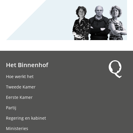
Het Binnenhof
Hoofdnavigatie
Hoe werkt het
Tweede Kamer
Eerste Kamer
Partij
Regering en kabinet
Ministeries