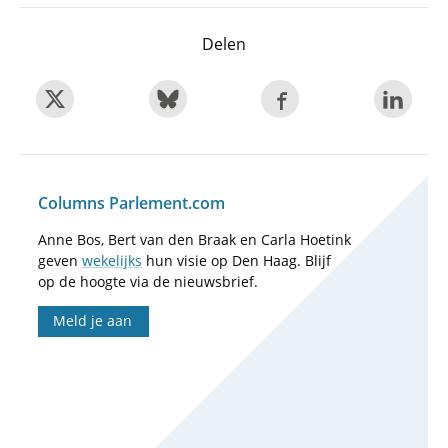
Delen
Columns Parlement.com
Anne Bos, Bert van den Braak en Carla Hoetink
geven
wekelijks
hun visie op Den Haag. Blijf
op de hoogte via de nieuwsbrief.
Meld je aan