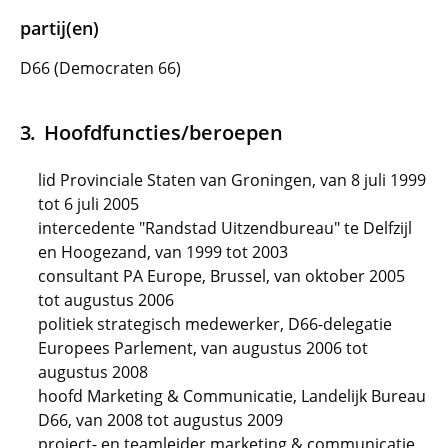
partij(en)
D66 (Democraten 66)
Hoofdfuncties/beroepen
lid Provinciale Staten van Groningen, van 8 juli 1999
tot 6 juli 2005
intercedente "Randstad Uitzendbureau" te Delfzijl
en Hoogezand, van 1999 tot 2003
consultant PA Europe, Brussel, van oktober 2005
tot augustus 2006
politiek strategisch medewerker, D66-delegatie
Europees Parlement, van augustus 2006 tot
augustus 2008
hoofd Marketing & Communicatie, Landelijk Bureau
D66, van 2008 tot augustus 2009
project- en teamleider marketing & communicatie,