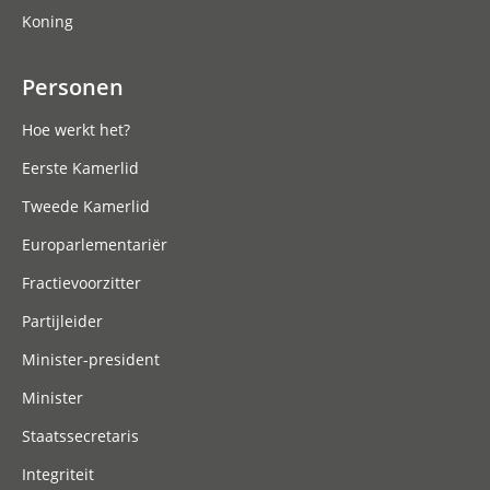
Koning
Personen
Hoe werkt het?
Eerste Kamerlid
Tweede Kamerlid
Europarlementariër
Fractievoorzitter
Partijleider
Minister-president
Minister
Staatssecretaris
Integriteit