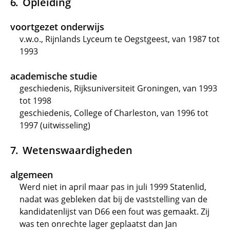
Opleiding
voortgezet onderwijs
v.w.o., Rijnlands Lyceum te Oegstgeest, van 1987 tot
1993
academische studie
geschiedenis, Rijksuniversiteit Groningen, van 1993
tot 1998
geschiedenis, College of Charleston, van 1996 tot
1997 (uitwisseling)
Wetenswaardigheden
algemeen
Werd niet in april maar pas in juli 1999 Statenlid,
nadat was gebleken dat bij de vaststelling van de
kandidatenlijst van D66 een fout was gemaakt. Zij
was ten onrechte lager geplaatst dan Jan