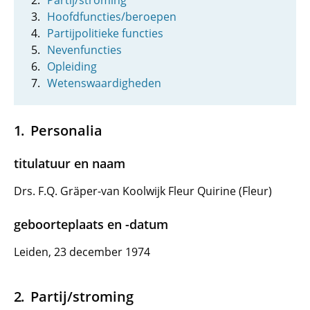
Partij/stroming
Hoofdfuncties/beroepen
Partijpolitieke functies
Nevenfuncties
Opleiding
Wetenswaardigheden
Personalia
titulatuur en naam
Drs. F.Q. Gräper-van Koolwijk Fleur Quirine (Fleur)
geboorteplaats en -datum
Leiden, 23 december 1974
Partij/stroming