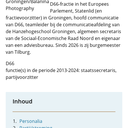
Groningen/Balanina
D66-fractie in het Europees
Photography
Parlement, Statenlid (en
fractievoorzitter) in Groningen, hoofd communicatie
van D66, teamleider bij de communicatieafdeling van
de Hanzehogeschool Groningen, algemeen secretaris
van de Sociaal-Economische Raad Noord en eigenaar
van een adviesbureau. Sinds 2026 is zij burgemeester
van Tilburg.
D66
functie(s) in de periode 2013-2024: staatssecretaris,
partijvoorzitter
Inhoud
Personalia