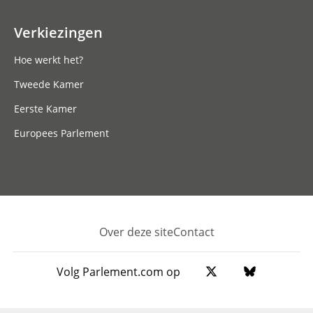
Verkiezingen
Hoe werkt het?
Tweede Kamer
Eerste Kamer
Europees Parlement
Over deze site
Contact
Footer
Volg Parlement.com op