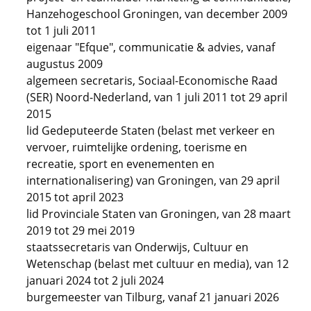
Hanzehogeschool Groningen, van december 2009
tot 1 juli 2011
eigenaar "Efque", communicatie & advies, vanaf
augustus 2009
algemeen secretaris, Sociaal-Economische Raad
(SER) Noord-Nederland, van 1 juli 2011 tot 29 april
2015
lid Gedeputeerde Staten (belast met verkeer en
vervoer, ruimtelijke ordening, toerisme en
recreatie, sport en evenementen en
internationalisering) van Groningen, van 29 april
2015 tot april 2023
lid Provinciale Staten van Groningen, van 28 maart
2019 tot 29 mei 2019
staatssecretaris van Onderwijs, Cultuur en
Wetenschap (belast met cultuur en media), van 12
januari 2024 tot 2 juli 2024
burgemeester van Tilburg, vanaf 21 januari 2026