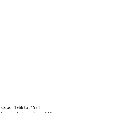
oktober 1966 tot 1974