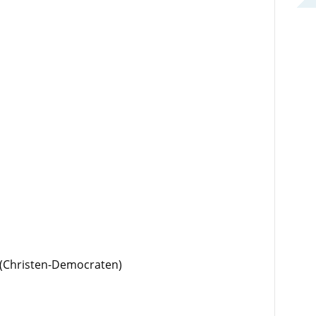
j (Christen-Democraten)