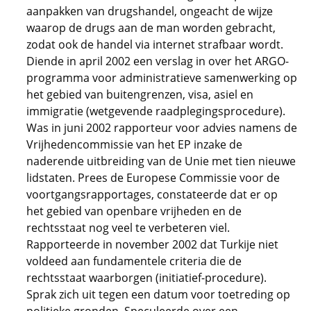
aanpakken van drugshandel, ongeacht de wijze
waarop de drugs aan de man worden gebracht,
zodat ook de handel via internet strafbaar wordt.
Diende in april 2002 een verslag in over het ARGO-
programma voor administratieve samenwerking op
het gebied van buitengrenzen, visa, asiel en
immigratie (wetgevende raadplegingsprocedure).
Was in juni 2002 rapporteur voor advies namens de
Vrijhedencommissie van het EP inzake de
naderende uitbreiding van de Unie met tien nieuwe
lidstaten. Prees de Europese Commissie voor de
voortgangsrapportages, constateerde dat er op
het gebied van openbare vrijheden en de
rechtsstaat nog veel te verbeteren viel.
Rapporteerde in november 2002 dat Turkije niet
voldeed aan fundamentele criteria die de
rechtsstaat waarborgen (initiatief-procedure).
Sprak zich uit tegen een datum voor toetreding op