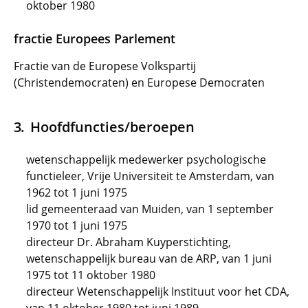
oktober 1980
fractie Europees Parlement
Fractie van de Europese Volkspartij
(Christendemocraten) en Europese Democraten
Hoofdfuncties/beroepen
wetenschappelijk medewerker psychologische
functieleer, Vrije Universiteit te Amsterdam, van
1962 tot 1 juni 1975
lid gemeenteraad van Muiden, van 1 september
1970 tot 1 juni 1975
directeur Dr. Abraham Kuyperstichting,
wetenschappelijk bureau van de ARP, van 1 juni
1975 tot 11 oktober 1980
directeur Wetenschappelijk Instituut voor het CDA,