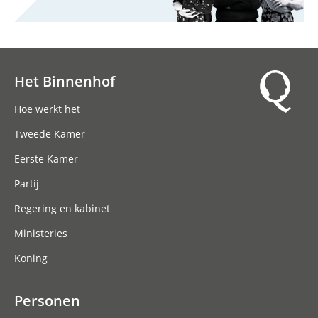
Het Binnenhof
Hoofdnavigatie
Hoe werkt het
Tweede Kamer
Eerste Kamer
Partij
Regering en kabinet
Ministeries
Koning
Personen