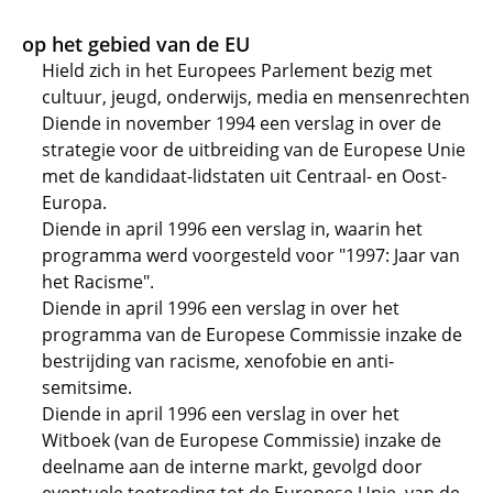
op het gebied van de EU
Hield zich in het Europees Parlement bezig met
cultuur, jeugd, onderwijs, media en mensenrechten
Diende in november 1994 een verslag in over de
strategie voor de uitbreiding van de Europese Unie
met de kandidaat-lidstaten uit Centraal- en Oost-
Europa.
Diende in april 1996 een verslag in, waarin het
programma werd voorgesteld voor "1997: Jaar van
het Racisme".
Diende in april 1996 een verslag in over het
programma van de Europese Commissie inzake de
bestrijding van racisme, xenofobie en anti-
semitsime.
Diende in april 1996 een verslag in over het
Witboek (van de Europese Commissie) inzake de
deelname aan de interne markt, gevolgd door