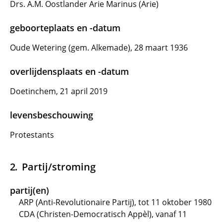
Drs. A.M. Oostlander Arie Marinus (Arie)
geboorteplaats en -datum
Oude Wetering (gem. Alkemade), 28 maart 1936
overlijdensplaats en -datum
Doetinchem, 21 april 2019
levensbeschouwing
Protestants
Partij/stroming
partij(en)
ARP (Anti-Revolutionaire Partij), tot 11 oktober 1980
CDA (Christen-Democratisch Appèl), vanaf 11