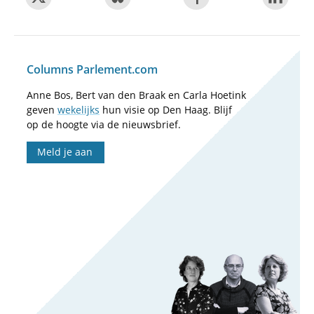
Columns Parlement.com
Anne Bos, Bert van den Braak en Carla Hoetink
geven
wekelijks
hun visie op Den Haag. Blijf
op de hoogte via de nieuwsbrief.
Meld je aan