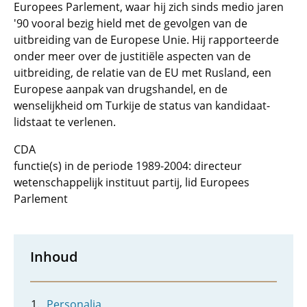
Europees Parlement, waar hij zich sinds medio jaren
'90 vooral bezig hield met de gevolgen van de
uitbreiding van de Europese Unie. Hij rapporteerde
onder meer over de justitiële aspecten van de
uitbreiding, de relatie van de EU met Rusland, een
Europese aanpak van drugshandel, en de
wenselijkheid om Turkije de status van kandidaat-
lidstaat te verlenen.
CDA
functie(s) in de periode 1989-2004: directeur
wetenschappelijk instituut partij, lid Europees
Parlement
Inhoud
Personalia