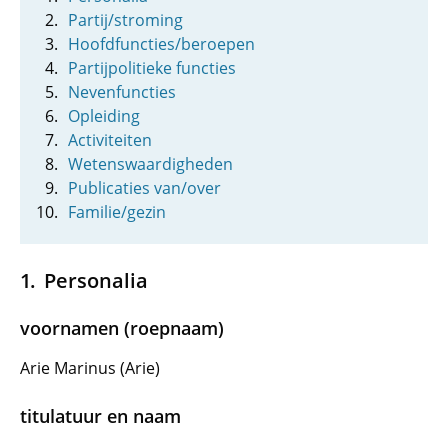
Partij/stroming
Hoofdfuncties/beroepen
Partijpolitieke functies
Nevenfuncties
Opleiding
Activiteiten
Wetenswaardigheden
Publicaties van/over
Familie/gezin
Personalia
voornamen (roepnaam)
Arie Marinus (Arie)
titulatuur en naam