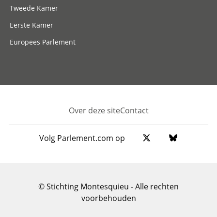
Tweede Kamer
Eerste Kamer
Europees Parlement
Over deze site
Contact
Footer
Volg Parlement.com op
© Stichting Montesquieu - Alle rechten
voorbehouden