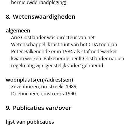
hernieuwde raadpleging).
Wetenswaardigheden
algemeen
Arie Oostlander was directeur van het
Wetenschappelijk Instituut van het CDA toen Jan
Peter Balkenende er in 1984 als stafmedewerker
kwam werken. Balkenende heeft Oostlander nadien
regelmatig zijn 'geestelijk vader' genoemd.
woonplaats(en)/adres(sen)
Zevenhuizen, omstreeks 1989
Doetinchem, omstreeks 1990
Publicaties van/over
lijst van publicaties