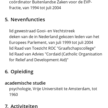
coördinator Buitenlandse Zaken voor de EVP-
fractie, van 1994 tot juli 2004
Nevenfuncties
lid gewestraad Gooi- en Vechtstreek
deken van de in Nederland gekozen leden van het
Europees Parlement, van juli 1999 tot juli 2004
lid Raad van Toezicht ROC "Graafschapscollege"
lid Raad van Advies "Cordaid (Catholic Organisation
for Relief and Development Aid)"
Opleiding
academische studie
psychologie, Vrije Universiteit te Amsterdam, tot
1960
Activiteiten