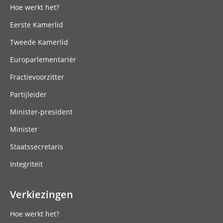
Hoe werkt het?
Eerste Kamerlid
Tweede Kamerlid
Europarlementariër
Fractievoorzitter
Partijleider
Minister-president
Minister
Staatssecretaris
Integriteit
Verkiezingen
Hoe werkt het?