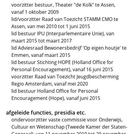
voorzitter bestuur, Theater "de Kolk" te Assen,
vanaf 1 oktober 2009
lid/voorzitter Raad van Toezicht STAMM CMO te
Assen, van mei 2010 tot 1 juni 2015
lid bestuur IPU (Interparlementaire Unie), van
maart 2015 tot maart 2017
lid Adviesraad Bewonersbedrijf 'Op eigen houtje' te
Emmen, vanaf maart 2015
lid bestuur Stichting HOPE (Holland Office for
Personal Encouragement), vanaf 16 juni 2015
voorzitter Raad van Toezicht Jeugdbescherming
Regio Amsterdam, vanaf mei 2020
lid bestuur Holland Office for Personal
Encouragement (Hope), vanaf juni 2015
afgeleide functies, presidia etc.
ondervoorzitter vaste commissie voor Onderwijs,
Cultuur en Wetenschap (Tweede Kamer der Staten-