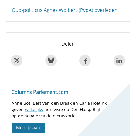
Oud-politicus Agnes Wolbert (PvdA) overleden
Delen
Columns Parlement.com
Anne Bos, Bert van den Braak en Carla Hoetink
geven
wekelijks
hun visie op Den Haag. Blijf
op de hoogte via de nieuwsbrief.
Meld je aan