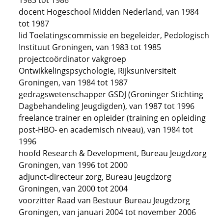
1983 tot 1986
docent Hogeschool Midden Nederland, van 1984
tot 1987
lid Toelatingscommissie en begeleider, Pedologisch
Instituut Groningen, van 1983 tot 1985
projectcoördinator vakgroep
Ontwikkelingspsychologie, Rijksuniversiteit
Groningen, van 1984 tot 1987
gedragswetenschapper GSDJ (Groninger Stichting
Dagbehandeling Jeugdigden), van 1987 tot 1996
freelance trainer en opleider (training en opleiding
post-HBO- en academisch niveau), van 1984 tot
1996
hoofd Research & Development, Bureau Jeugdzorg
Groningen, van 1996 tot 2000
adjunct-directeur zorg, Bureau Jeugdzorg
Groningen, van 2000 tot 2004
voorzitter Raad van Bestuur Bureau Jeugdzorg
Groningen, van januari 2004 tot november 2006