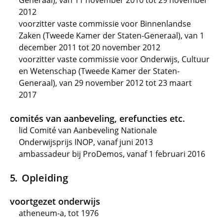
Generaal), van 11 november 2010 tot 29 november
2012
voorzitter vaste commissie voor Binnenlandse
Zaken (Tweede Kamer der Staten-Generaal), van 1
december 2011 tot 20 november 2012
voorzitter vaste commissie voor Onderwijs, Cultuur
en Wetenschap (Tweede Kamer der Staten-
Generaal), van 29 november 2012 tot 23 maart
2017
comités van aanbeveling, erefuncties etc.
lid Comité van Aanbeveling Nationale
Onderwijsprijs INOP, vanaf juni 2013
ambassadeur bij ProDemos, vanaf 1 februari 2016
Opleiding
voortgezet onderwijs
atheneum-a, tot 1976