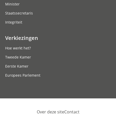
Minister
Staatssecretaris
Integriteit
Verkiezingen
Hoe werkt het?
Tweede Kamer
Eerste Kamer
Europees Parlement
Over deze site
Contact