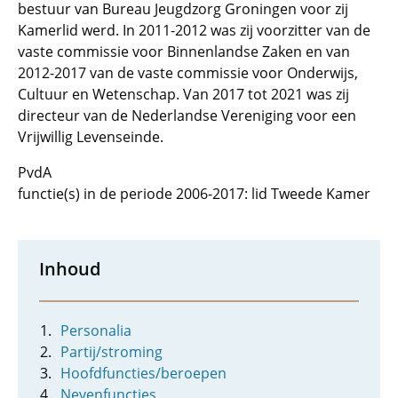
bestuur van Bureau Jeugdzorg Groningen voor zij
Kamerlid werd. In 2011-2012 was zij voorzitter van de
vaste commissie voor Binnenlandse Zaken en van
2012-2017 van de vaste commissie voor Onderwijs,
Cultuur en Wetenschap. Van 2017 tot 2021 was zij
directeur van de Nederlandse Vereniging voor een
Vrijwillig Levenseinde.
PvdA
functie(s) in de periode 2006-2017: lid Tweede Kamer
Inhoud
Personalia
Partij/stroming
Hoofdfuncties/beroepen
Nevenfuncties