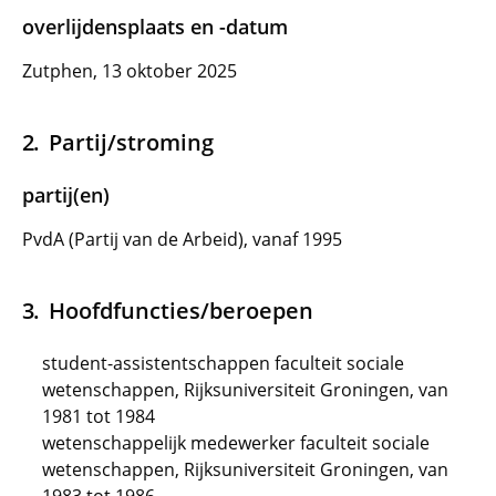
overlijdensplaats en -datum
Zutphen, 13 oktober 2025
Partij/stroming
partij(en)
PvdA (Partij van de Arbeid), vanaf 1995
Hoofdfuncties/beroepen
student-assistentschappen faculteit sociale
wetenschappen, Rijksuniversiteit Groningen, van
1981 tot 1984
wetenschappelijk medewerker faculteit sociale
wetenschappen, Rijksuniversiteit Groningen, van