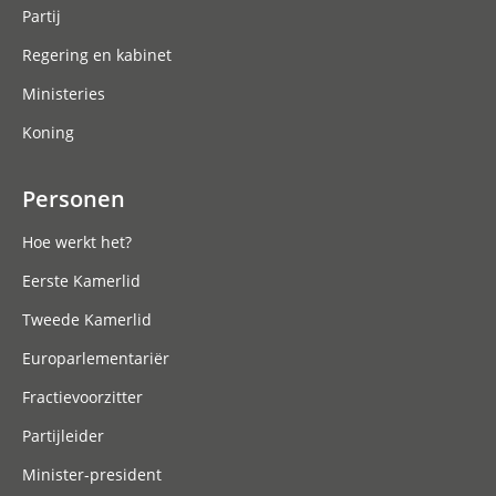
Partij
Regering en kabinet
Ministeries
Koning
Personen
Hoe werkt het?
Eerste Kamerlid
Tweede Kamerlid
Europarlementariër
Fractievoorzitter
Partijleider
Minister-president