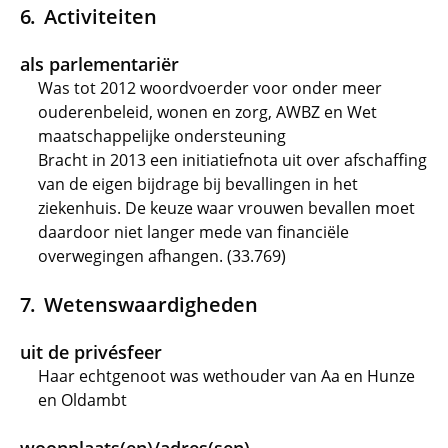
Activiteiten
als parlementariër
Was tot 2012 woordvoerder voor onder meer
ouderenbeleid, wonen en zorg, AWBZ en Wet
maatschappelijke ondersteuning
Bracht in 2013 een initiatiefnota uit over afschaffing
van de eigen bijdrage bij bevallingen in het
ziekenhuis. De keuze waar vrouwen bevallen moet
daardoor niet langer mede van financiële
overwegingen afhangen. (33.769)
Wetenswaardigheden
uit de privésfeer
Haar echtgenoot was wethouder van Aa en Hunze
en Oldambt