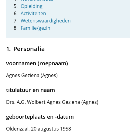
Opleiding
Activiteiten
Wetenswaardigheden
Familie/gezin
Personalia
voornamen (roepnaam)
Agnes Geziena (Agnes)
titulatuur en naam
Drs. A.G. Wolbert Agnes Geziena (Agnes)
geboorteplaats en -datum
Oldenzaal, 20 augustus 1958