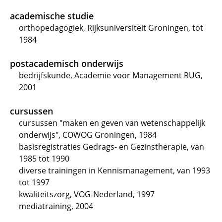
academische studie
orthopedagogiek, Rijksuniversiteit Groningen, tot
1984
postacademisch onderwijs
bedrijfskunde, Academie voor Management RUG,
2001
cursussen
cursussen "maken en geven van wetenschappelijk
onderwijs", COWOG Groningen, 1984
basisregistraties Gedrags- en Gezinstherapie, van
1985 tot 1990
diverse trainingen in Kennismanagement, van 1993
tot 1997
kwaliteitszorg, VOG-Nederland, 1997
mediatraining, 2004