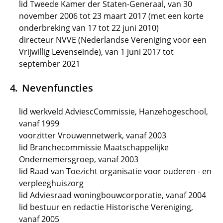
lid Tweede Kamer der Staten-Generaal, van 30
november 2006 tot 23 maart 2017 (met een korte
onderbreking van 17 tot 22 juni 2010)
directeur NVVE (Nederlandse Vereniging voor een
Vrijwillig Levenseinde), van 1 juni 2017 tot
september 2021
Nevenfuncties
lid werkveld AdviescCommissie, Hanzehogeschool,
vanaf 1999
voorzitter Vrouwennetwerk, vanaf 2003
lid Branchecommissie Maatschappelijke
Ondernemersgroep, vanaf 2003
lid Raad van Toezicht organisatie voor ouderen - en
verpleeghuiszorg
lid Adviesraad woningbouwcorporatie, vanaf 2004
lid bestuur en redactie Historische Vereniging,
vanaf 2005