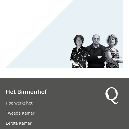
Het Binnenhof
Hoofdnavigatie
Hoe werkt het
Tweede Kamer
Eerste Kamer