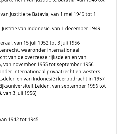
an Justitie te Batavia, van 1 mei 1949 tot 1
 Justitie van Indonesië, van 1 december 1949
aal, van 15 juli 1952 tot 3 juli 1956
tenrecht, waaronder internationaal
cht van de overzeese rijksdelen en van
den, van november 1955 tot september 1956
onder internationaal privaatrecht en westers
ksdelen en van Indonesië (leeropdracht in 1957
Rijksuniversiteit Leiden, van september 1956 tot
 van 3 juli 1956)
van 1942 tot 1945