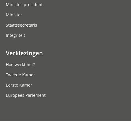
Minister-president
Minister
Staatssecretaris
Integriteit
Verkiezingen
Hoe werkt het?
Tweede Kamer
Eerste Kamer
Europees Parlement