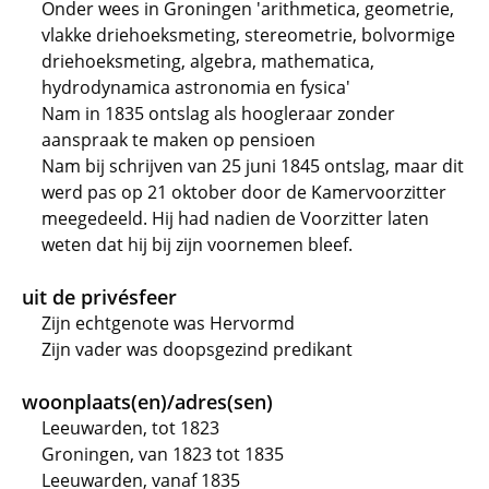
Onder wees in Groningen 'arithmetica, geometrie,
vlakke driehoeksmeting, stereometrie, bolvormige
driehoeksmeting, algebra, mathematica,
hydrodynamica astronomia en fysica'
Nam in 1835 ontslag als hoogleraar zonder
aanspraak te maken op pensioen
Nam bij schrijven van 25 juni 1845 ontslag, maar dit
werd pas op 21 oktober door de Kamervoorzitter
meegedeeld. Hij had nadien de Voorzitter laten
weten dat hij bij zijn voornemen bleef.
uit de privésfeer
Zijn echtgenote was Hervormd
Zijn vader was doopsgezind predikant
woonplaats(en)/adres(sen)
Leeuwarden, tot 1823
Groningen, van 1823 tot 1835
Leeuwarden, vanaf 1835