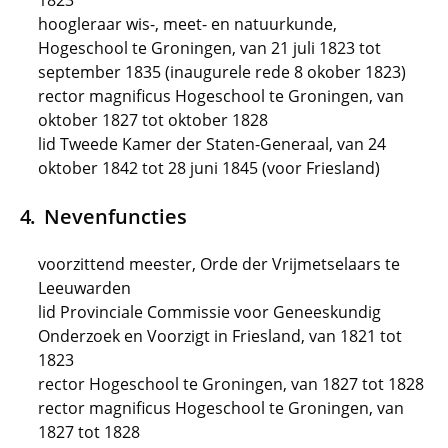
1823
hoogleraar wis-, meet- en natuurkunde,
Hogeschool te Groningen, van 21 juli 1823 tot
september 1835 (inaugurele rede 8 okober 1823)
rector magnificus Hogeschool te Groningen, van
oktober 1827 tot oktober 1828
lid Tweede Kamer der Staten-Generaal, van 24
oktober 1842 tot 28 juni 1845 (voor Friesland)
Nevenfuncties
voorzittend meester, Orde der Vrijmetselaars te
Leeuwarden
lid Provinciale Commissie voor Geneeskundig
Onderzoek en Voorzigt in Friesland, van 1821 tot
1823
rector Hogeschool te Groningen, van 1827 tot 1828
rector magnificus Hogeschool te Groningen, van
1827 tot 1828