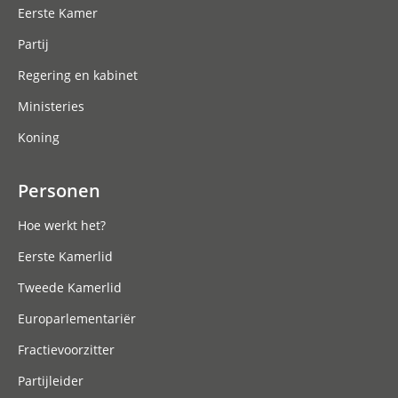
Eerste Kamer
Partij
Regering en kabinet
Ministeries
Koning
Personen
Hoe werkt het?
Eerste Kamerlid
Tweede Kamerlid
Europarlementariër
Fractievoorzitter
Partijleider