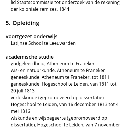
lid Staatscommissie tot onderzoek van de rekening
der koloniale remises, 1844
Opleiding
voortgezet onderwijs
Latijnse School te Leeuwarden
academische studie
godgeleerdheid, Atheneum te Franeker
wis- en natuurkunde, Atheneum te Franeker
geneeskunde, Atheneum te Franeker, tot 1811
geneeskunde, Hogeschool te Leiden, van 1811 tot
20 juli 1813
verloskunde (gepromoveerd op dissertatie),
Hogeschool te Leiden, van 16 december 1813 tot 4
mei 1816
wiskunde en wijsbegeerte (gepromoveerd op
dissertatie), Hogeschool te Leiden, van 7 november