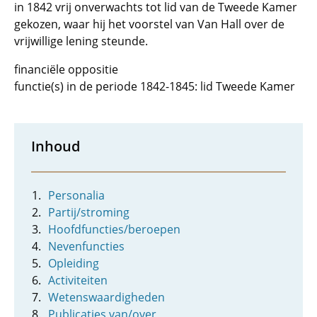
in 1842 vrij onverwachts tot lid van de Tweede Kamer
gekozen, waar hij het voorstel van Van Hall over de
vrijwillige lening steunde.
financiële oppositie
functie(s) in de periode 1842-1845: lid Tweede Kamer
Inhoud
Personalia
Partij/stroming
Hoofdfuncties/beroepen
Nevenfuncties
Opleiding
Activiteiten
Wetenswaardigheden
Publicaties van/over