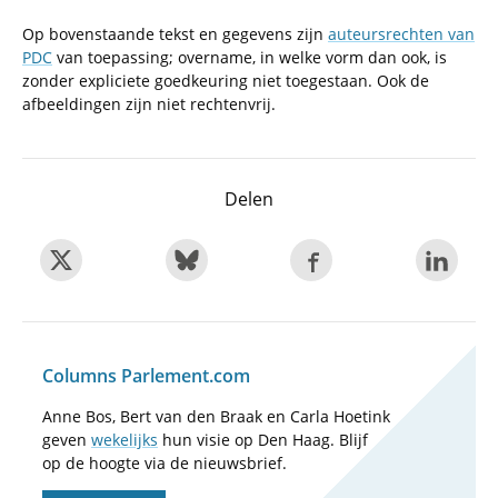
Op bovenstaande tekst en gegevens zijn
auteursrechten van
PDC
van toepassing; overname, in welke vorm dan ook, is
zonder expliciete goedkeuring niet toegestaan. Ook de
afbeeldingen zijn niet rechtenvrij.
Delen
Columns Parlement.com
Anne Bos, Bert van den Braak en Carla Hoetink
geven
wekelijks
hun visie op Den Haag. Blijf
op de hoogte via de nieuwsbrief.