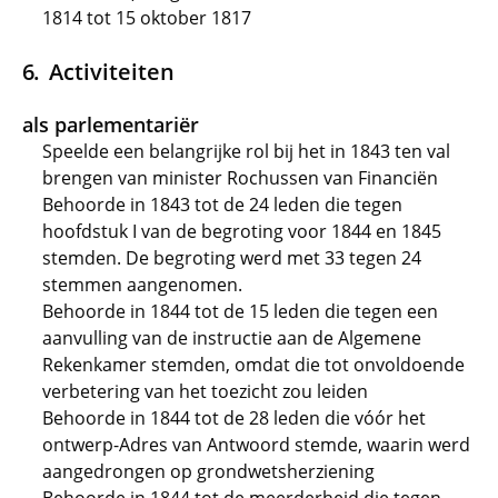
1814 tot 15 oktober 1817
Activiteiten
als parlementariër
Speelde een belangrijke rol bij het in 1843 ten val
brengen van minister Rochussen van Financiën
Behoorde in 1843 tot de 24 leden die tegen
hoofdstuk I van de begroting voor 1844 en 1845
stemden. De begroting werd met 33 tegen 24
stemmen aangenomen.
Behoorde in 1844 tot de 15 leden die tegen een
aanvulling van de instructie aan de Algemene
Rekenkamer stemden, omdat die tot onvoldoende
verbetering van het toezicht zou leiden
Behoorde in 1844 tot de 28 leden die vóór het
ontwerp-Adres van Antwoord stemde, waarin werd
aangedrongen op grondwetsherziening