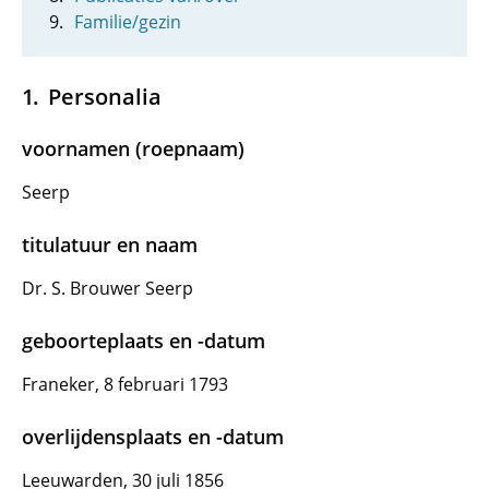
Familie/gezin
Personalia
voornamen (roepnaam)
Seerp
titulatuur en naam
Dr. S. Brouwer Seerp
geboorteplaats en -datum
Franeker, 8 februari 1793
overlijdensplaats en -datum
Leeuwarden, 30 juli 1856