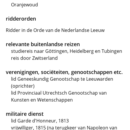
Oranjewoud
ridderorden
Ridder in de Orde van de Nederlandse Leeuw
relevante buitenlandse reizen
studiereis naar Göttingen, Heidelberg en Tubingen
reis door Zwitserland
verenigingen, sociëteiten, genootschappen etc.
lid Geneeskundig Genootschap te Leeuwarden
(oprichter)
lid Provinciaal Utrechtsch Genootschap van
Kunsten en Wetenschappen
militaire dienst
lid Garde d'Honneur, 1813
vrijwilliger, 1815 (na terugkeer van Napoleon van