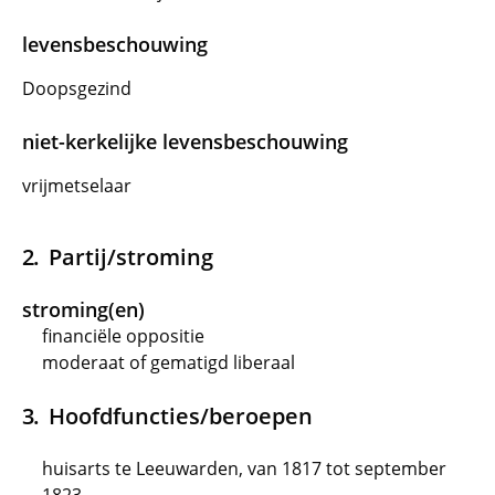
levensbeschouwing
Doopsgezind
niet-kerkelijke levensbeschouwing
vrijmetselaar
Partij/stroming
stroming(en)
financiële oppositie
moderaat of gematigd liberaal
Hoofdfuncties/beroepen
huisarts te Leeuwarden, van 1817 tot september