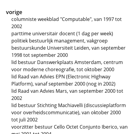
vorige
columniste weekblad "Computable", van 1997 tot
2002
parttime universitair docent (1 dag per week)
politiek bestuurlijk management, vakgroep
bestuurskunde Universiteit Leiden, van september
1998 tot september 2000
lid bestuur Danswerkplaats Amsterdam, centrum
voor moderne choreografie, tot oktober 2000
lid Raad van Advies EPN (Electronic Highway
Platform), vanaf september 2000 (nog in 2002)
lid Raad van Advies Mars, van september 2000 tot
2002
lid bestuur Stichting Machiavelli (discussieplatform
voor overheidscommunicatie), van oktober 2000
tot juli 2002
voorzitter bestuur Cello Octet Conjunto Iberico, van