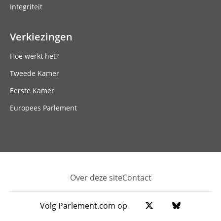
Integriteit
Verkiezingen
Hoe werkt het?
Tweede Kamer
Eerste Kamer
Europees Parlement
Over deze site
Contact
Footer
Volg Parlement.com op