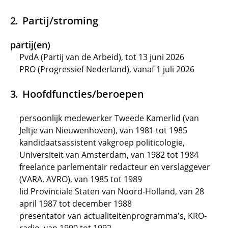
Partij/stroming
partij(en)
PvdA (Partij van de Arbeid), tot 13 juni 2026
PRO (Progressief Nederland), vanaf 1 juli 2026
Hoofdfuncties/beroepen
persoonlijk medewerker Tweede Kamerlid (van
Jeltje van Nieuwenhoven), van 1981 tot 1985
kandidaatsassistent vakgroep politicologie,
Universiteit van Amsterdam, van 1982 tot 1984
freelance parlementair redacteur en verslaggever
(VARA, AVRO), van 1985 tot 1989
lid Provinciale Staten van Noord-Holland, van 28
april 1987 tot december 1988
presentator van actualiteitenprogramma's, KRO-