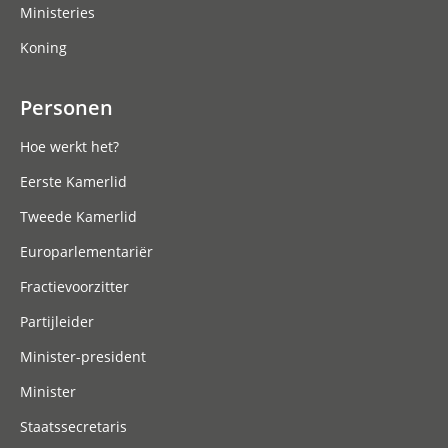
Ministeries
Koning
Personen
Hoe werkt het?
Eerste Kamerlid
Tweede Kamerlid
Europarlementariër
Fractievoorzitter
Partijleider
Minister-president
Minister
Staatssecretaris