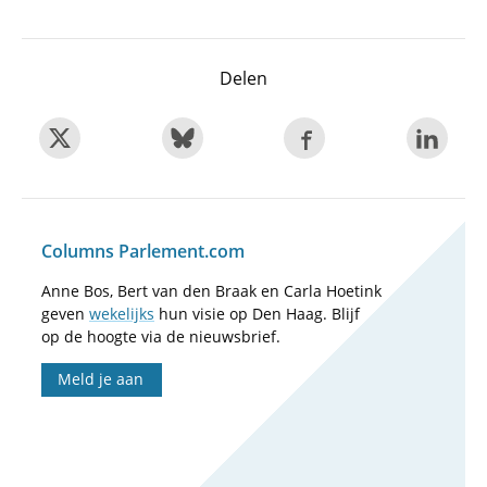
Delen
Columns Parlement.com
Anne Bos, Bert van den Braak en Carla Hoetink
geven
wekelijks
hun visie op Den Haag. Blijf
op de hoogte via de nieuwsbrief.
Meld je aan