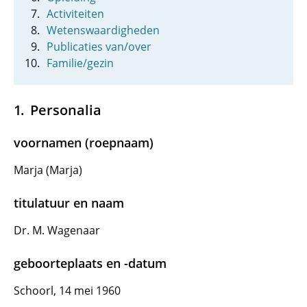
Activiteiten
Wetenswaardigheden
Publicaties van/over
Familie/gezin
Personalia
voornamen (roepnaam)
Marja (Marja)
titulatuur en naam
Dr. M. Wagenaar
geboorteplaats en -datum
Schoorl, 14 mei 1960