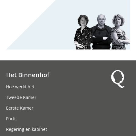
Het Binnenhof
Hoofdnavigatie
Hoe werkt het
Tweede Kamer
Eerste Kamer
Partij
Regering en kabinet