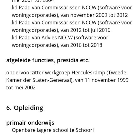
mei 2001 tot 2004
lid Raad van Commissarissen NCCW (software voor
woningcorporaties), van november 2009 tot 2012
lid Raad van Commissarissen NCCW (software voor
woningcorporaties), van 2012 tot juli 2016
lid Raad van Advies NCCW (software voor
woningcorporaties), van 2016 tot 2018
afgeleide functies, presidia etc.
ondervoorzitter werkgroep Herculesramp (Tweede
Kamer der Staten-Generaal), van 11 november 1999
tot mei 2002
Opleiding
primair onderwijs
Openbare lagere school te Schoorl