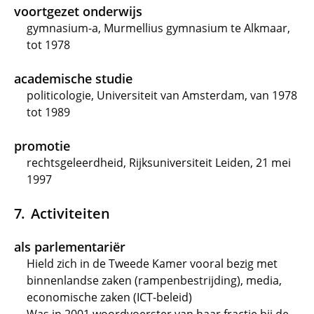
voortgezet onderwijs
gymnasium-a, Murmellius gymnasium te Alkmaar,
tot 1978
academische studie
politicologie, Universiteit van Amsterdam, van 1978
tot 1989
promotie
rechtsgeleerdheid, Rijksuniversiteit Leiden, 21 mei
1997
Activiteiten
als parlementariër
Hield zich in de Tweede Kamer vooral bezig met
binnenlandse zaken (rampenbestrijding), media,
economische zaken (ICT-beleid)