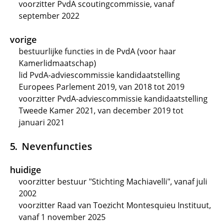
voorzitter PvdA scoutingcommissie, vanaf
september 2022
vorige
bestuurlijke functies in de PvdA (voor haar
Kamerlidmaatschap)
lid PvdA-adviescommissie kandidaatstelling
Europees Parlement 2019, van 2018 tot 2019
voorzitter PvdA-adviescommissie kandidaatstelling
Tweede Kamer 2021, van december 2019 tot
januari 2021
Nevenfuncties
huidige
voorzitter bestuur "Stichting Machiavelli", vanaf juli
2002
voorzitter Raad van Toezicht Montesquieu Instituut,
vanaf 1 november 2025