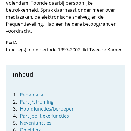
Volendam. Toonde daarbij persoonlijke
betrokkenheid. Sprak daarnaast onder meer over
mediazaken, de elektronische snelweg en de
frequentieveiling. Had een heldere betoogtrant en
voordracht.
PvdA
functie(s) in de periode 1997-2002: lid Tweede Kamer
Inhoud
Personalia
Partij/stroming
Hoofdfuncties/beroepen
Partijpolitieke functies
Nevenfuncties
Opleiding