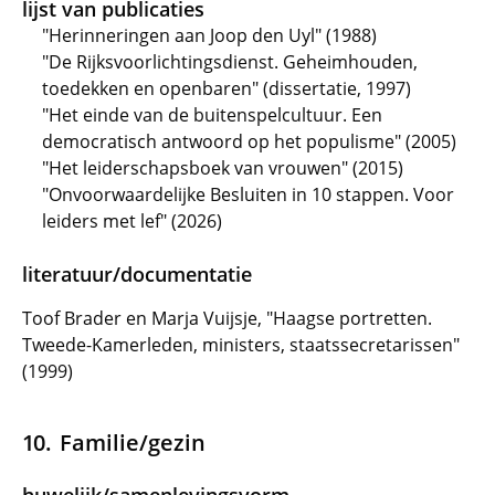
lijst van publicaties
"Herinneringen aan Joop den Uyl" (1988)
"De Rijksvoorlichtingsdienst. Geheimhouden,
toedekken en openbaren" (dissertatie, 1997)
"Het einde van de buitenspelcultuur. Een
democratisch antwoord op het populisme" (2005)
"Het leiderschapsboek van vrouwen" (2015)
"Onvoorwaardelijke Besluiten in 10 stappen. Voor
leiders met lef" (2026)
literatuur/documentatie
Toof Brader en Marja Vuijsje, "Haagse portretten.
Tweede-Kamerleden, ministers, staatssecretarissen"
(1999)
Familie/gezin