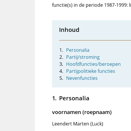
functie(s) in de periode 1987-1999: l
Inhoud
Personalia
Partij/stroming
Hoofdfuncties/beroepen
Partijpolitieke functies
Nevenfuncties
Personalia
voornamen (roepnaam)
Leendert Marten (Luck)