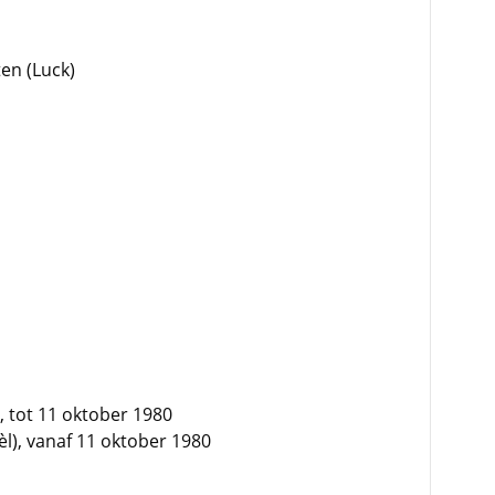
en (Luck)
), tot 11 oktober 1980
l), vanaf 11 oktober 1980