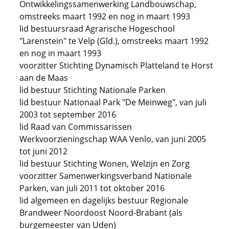
Ontwikkelingssamenwerking Landbouwschap,
omstreeks maart 1992 en nog in maart 1993
lid bestuursraad Agrarische Hogeschool
"Larenstein" te Velp (Gld.), omstreeks maart 1992
en nog in maart 1993
voorzitter Stichting Dynamisch Platteland te Horst
aan de Maas
lid bestuur Stichting Nationale Parken
lid bestuur Nationaal Park "De Meinweg", van juli
2003 tot september 2016
lid Raad van Commissarissen
Werkvoorzieningschap WAA Venlo, van juni 2005
tot juni 2012
lid bestuur Stichting Wonen, Welzijn en Zorg
voorzitter Samenwerkingsverband Nationale
Parken, van juli 2011 tot oktober 2016
lid algemeen en dagelijks bestuur Regionale
Brandweer Noordoost Noord-Brabant (als
burgemeester van Uden)