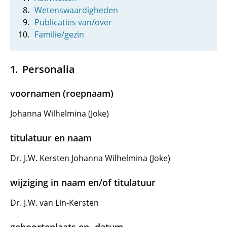
Wetenswaardigheden
Publicaties van/over
Familie/gezin
Personalia
voornamen (roepnaam)
Johanna Wilhelmina (Joke)
titulatuur en naam
Dr. J.W. Kersten Johanna Wilhelmina (Joke)
wijziging in naam en/of titulatuur
Dr. J.W. van Lin-Kersten