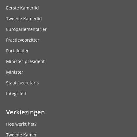
Eerste Kamerlid
Tweede Kamerlid
Europarlementariër
Fractievoorzitter
Partijleider
Minister-president
Minister
Staatssecretaris
Integriteit
Verkiezingen
Hoe werkt het?
Tweede Kamer