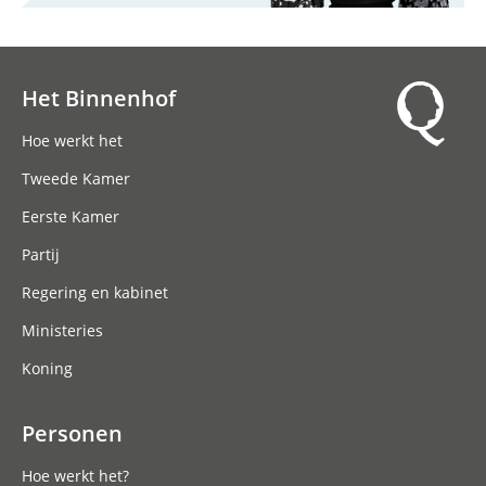
Het Binnenhof
Hoofdnavigatie
Hoe werkt het
Tweede Kamer
Eerste Kamer
Partij
Regering en kabinet
Ministeries
Koning
Personen
Hoe werkt het?