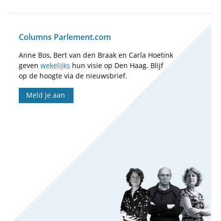
Columns Parlement.com
Anne Bos, Bert van den Braak en Carla Hoetink
geven
wekelijks
hun visie op Den Haag. Blijf
op de hoogte via de nieuwsbrief.
Meld je aan