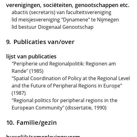
verenigingen, sociëteiten, genootschappen etc.
abactis (secretaris) van faculteitsvereniging
lid meisjesvereniging "Dynamene" te Nijmegen
lid bestuur Diogenaal Genootschap
Publicaties van/over
lijst van publicaties
"Peripherie und Regionalpolitik: Regionen am
Rande" (1985)
"Spatial Coordination of Policy at the Regional Level
and the Future of Peripheral Regions in Europe"
(1987)
"Regional politics for peripheral regions in the
European Community" (dissertatie, 1990)
Familie/gezin