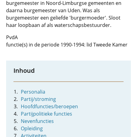
burgemeester in Noord-Limburgse gemeenten en
daarna burgemeester van Uden. Was als
burgemeester een geliefde 'burgermoeder'. Sloot
haar loopbaan af als waterschapsbestuurder.
PvdA
functie(s) in de periode 1990-1994: lid Tweede Kamer
Inhoud
Personalia
Partij/stroming
Hoofdfuncties/beroepen
Partijpolitieke functies
Nevenfuncties
Opleiding
Activiteiten