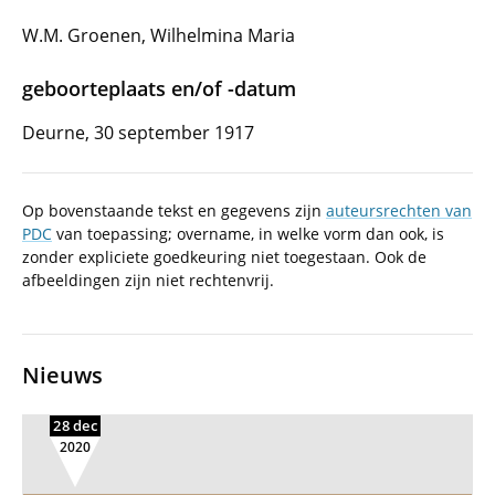
W.M. Groenen, Wilhelmina Maria
geboorteplaats en/of -datum
Deurne, 30 september 1917
Op bovenstaande tekst en gegevens zijn
auteursrechten van
PDC
van toepassing; overname, in welke vorm dan ook, is
zonder expliciete goedkeuring niet toegestaan. Ook de
afbeeldingen zijn niet rechtenvrij.
Nieuws
28 dec
2020