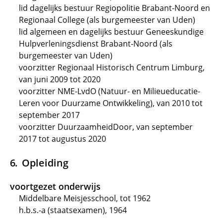
lid dagelijks bestuur Regiopolitie Brabant-Noord en
Regionaal College (als burgemeester van Uden)
lid algemeen en dagelijks bestuur Geneeskundige
Hulpverleningsdienst Brabant-Noord (als
burgemeester van Uden)
voorzitter Regionaal Historisch Centrum Limburg,
van juni 2009 tot 2020
voorzitter NME-LvdO (Natuur- en Milieueducatie-
Leren voor Duurzame Ontwikkeling), van 2010 tot
september 2017
voorzitter DuurzaamheidDoor, van september
2017 tot augustus 2020
Opleiding
voortgezet onderwijs
Middelbare Meisjesschool, tot 1962
h.b.s.-a (staatsexamen), 1964