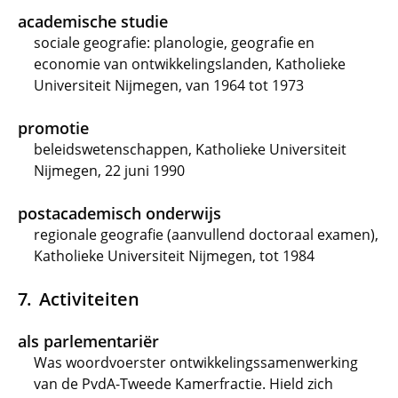
academische studie
sociale geografie: planologie, geografie en
economie van ontwikkelingslanden, Katholieke
Universiteit Nijmegen, van 1964 tot 1973
promotie
beleidswetenschappen, Katholieke Universiteit
Nijmegen, 22 juni 1990
postacademisch onderwijs
regionale geografie (aanvullend doctoraal examen),
Katholieke Universiteit Nijmegen, tot 1984
Activiteiten
als parlementariër
Was woordvoerster ontwikkelingssamenwerking
van de PvdA-Tweede Kamerfractie. Hield zich