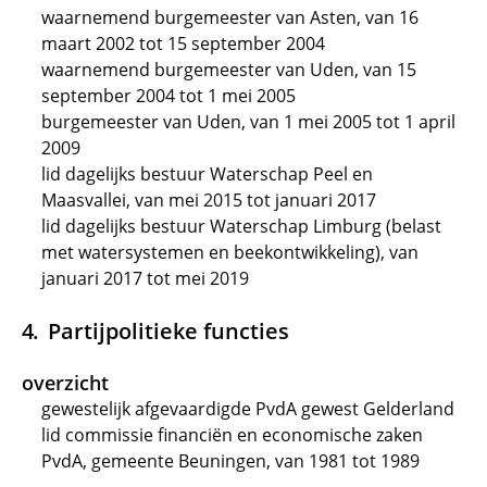
waarnemend burgemeester van Asten, van 16
maart 2002 tot 15 september 2004
waarnemend burgemeester van Uden, van 15
september 2004 tot 1 mei 2005
burgemeester van Uden, van 1 mei 2005 tot 1 april
2009
lid dagelijks bestuur Waterschap Peel en
Maasvallei, van mei 2015 tot januari 2017
lid dagelijks bestuur Waterschap Limburg (belast
met watersystemen en beekontwikkeling), van
januari 2017 tot mei 2019
Partijpolitieke functies
overzicht
gewestelijk afgevaardigde PvdA gewest Gelderland
lid commissie financiën en economische zaken
PvdA, gemeente Beuningen, van 1981 tot 1989