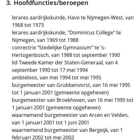
Hoofdfuncties/beroepen
lerares aardrijkskunde, Havo te Nijmegen-West, van
1968 tot 1973
lerares aardrijkskunde, "Dominicus College" te
Nijmegen, van 1969 tot 1988
conrectrix "Stedelijke Gymnasium" te 's-
Hertogenbosch, van 1988 tot september 1990
lid Tweede Kamer der Staten-Generaal, van 4
september 1990 tot 17 mei 1994
ambteloos, van mei 1994 tot mei 1995
burgemeester van Grubbenvorst, van 16 mei 1995
tot 1 januari 2001 (gemeente opgeheven)
burgemeester van Broekhoven, van 16 mei 1995 tot
1 januari 2001 (gemeente opgeheven)
waarnemend burgemeester van Arcen en Velden,
van 1 januari 2001 tot 1 juni 2001
waarnemend burgemeester van Bergeijk, van 1
februari 2002 tot mei 2002