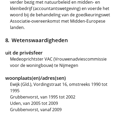
verder bezig met natuurbeleid en midden- en
kleinbedrijf (accountantswetgeving) en voerde het
woord bij de behandeling van de goedkeuringswet
Associatie-overeenkomst met Midden-Europese
landen.
Wetenswaardigheden
uit de privésfeer
Medeoprichtster VAC (Vrouwenadviescommissie
voor de woningbouw) te Nijmegen
woonplaats(en)/adres(sen)
Ewijk (Gld.), Vordingstraat 16, omstreeks 1990 tot
1995
Grubbenvorst, van 1995 tot 2002
Uden, van 2005 tot 2009
Grubbenvorst, vanaf 2009