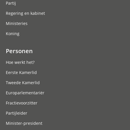
Partij
Regering en kabinet
Ministeries
Koning
Personen
Hoe werkt het?
Eerste Kamerlid
Tweede Kamerlid
Europarlementariër
Fractievoorzitter
Partijleider
Minister-president