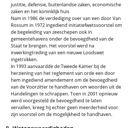
justitie, defensie, buitenlandse zaken, economische
zaken en het koninklijk huis
Nam in 1986 de verdediging over van een door Van
Rossum in 1972 ingediend initiatiefwetsvoorstel om
de begeleiding van zeeschepen ook in
gemeentehavens onder de bevoegdheid van de
Staat te brengen. Het voorstel werd na
inwerkingtreding van een nieuwe Loodswet
ingetrokken.
In 1993 aanvaardde de Tweede Kamer bij de
herziening van het reglement van orde een door
hem ingediend amendement om de bevoegdheid
van de Voorzitter te handhaven om woorden uit de
Handelingen te schrappen. Toen in 2001 opnieuw
werd voorgesteld de bevoegdheid te laten
vervallen, kreeg hij echter geen meerderheid voor
zijn voorstel om de mogelijkheid te handhaven.