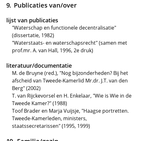
Publicaties van/over
lijst van publicaties
"Waterschap en functionele decentralisatie"
(dissertatie, 1982)
"Waterstaats- en waterschapsrecht" (samen met
prof.mr. A. van Hall, 1996, 2e druk)
literatuur/documentatie
M. de Bruyne (red.), "Nog bijzonderheden? Bij het
afscheid van Tweede-Kamerlid Mr.dr. J.T. van den
Berg" (2002)
T. van Rijckevorsel en H. Enkelaar, "Wie is Wie in de
Tweede Kamer?" (1988)
Toof Brader en Marja Vuijsje, "Haagse portretten.
Tweede-Kamerleden, ministers,
staatssecretarissen" (1995, 1999)