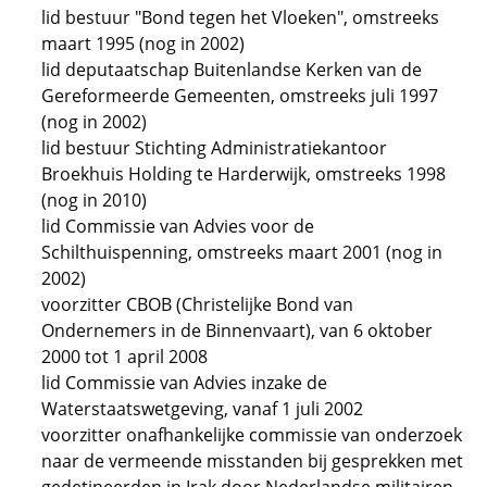
lid bestuur "Bond tegen het Vloeken", omstreeks
maart 1995 (nog in 2002)
lid deputaatschap Buitenlandse Kerken van de
Gereformeerde Gemeenten, omstreeks juli 1997
(nog in 2002)
lid bestuur Stichting Administratiekantoor
Broekhuis Holding te Harderwijk, omstreeks 1998
(nog in 2010)
lid Commissie van Advies voor de
Schilthuispenning, omstreeks maart 2001 (nog in
2002)
voorzitter CBOB (Christelijke Bond van
Ondernemers in de Binnenvaart), van 6 oktober
2000 tot 1 april 2008
lid Commissie van Advies inzake de
Waterstaatswetgeving, vanaf 1 juli 2002
voorzitter onafhankelijke commissie van onderzoek
naar de vermeende misstanden bij gesprekken met