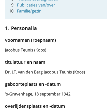
Publicaties van/over
Familie/gezin
Personalia
voornamen (roepnaam)
Jacobus Teunis (Koos)
titulatuur en naam
Dr. J.T. van den Berg Jacobus Teunis (Koos)
geboorteplaats en -datum
's-Gravenhage, 18 september 1942
overlijdensplaats en -datum