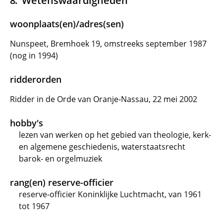
Wetenswaardigheden
woonplaats(en)/adres(sen)
Nunspeet, Bremhoek 19, omstreeks september 1987
(nog in 1994)
ridderorden
Ridder in de Orde van Oranje-Nassau, 22 mei 2002
hobby's
lezen van werken op het gebied van theologie, kerk-
en algemene geschiedenis, waterstaatsrecht
barok- en orgelmuziek
rang(en) reserve-officier
reserve-officier Koninklijke Luchtmacht, van 1961
tot 1967