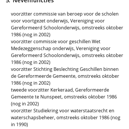
Nevenfuncties
voorzitter commissie van beroep voor de scholen
voor voortgezet onderwijs, Vereniging voor
Gereformeerd Schoolonderwijs, omstreeks oktober
1986 (nog in 2002)
voorzitter commissie voor geschillen Wet
Medezeggenschap onderwijs, Vereniging voor
Gereformeerd Schoolonderwijs, omstreeks oktober
1986 (nog in 2002)
voorzitter Stichting Beslechting Geschillen binnen
de Gereformeerde Gemeente, omstreeks oktober
1986 (nog in 2002)
tweede voorzitter Kerkeraad, Gereformeerde
Gemeente te Nunspeet, omstreeks oktober 1986
(nog in 2002)
voorzitter Studiekring voor waterstaatsrecht en
waterschapsbeheer, omstreeks oktober 1986 (nog
in 1990)