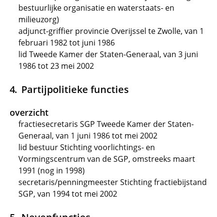
bestuurlijke organisatie en waterstaats- en
milieuzorg)
adjunct-griffier provincie Overijssel te Zwolle, van 1
februari 1982 tot juni 1986
lid Tweede Kamer der Staten-Generaal, van 3 juni
1986 tot 23 mei 2002
Partijpolitieke functies
overzicht
fractiesecretaris SGP Tweede Kamer der Staten-
Generaal, van 1 juni 1986 tot mei 2002
lid bestuur Stichting voorlichtings- en
Vormingscentrum van de SGP, omstreeks maart
1991 (nog in 1998)
secretaris/penningmeester Stichting fractiebijstand
SGP, van 1994 tot mei 2002