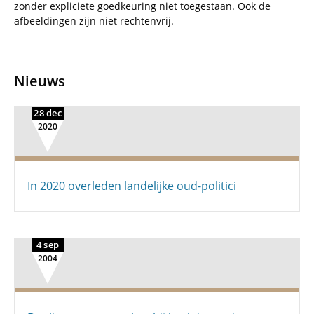
zonder expliciete goedkeuring niet toegestaan. Ook de
afbeeldingen zijn niet rechtenvrij.
Nieuws
28 dec
2020
In 2020 overleden landelijke oud-politici
4 sep
2004