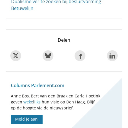
Dualisme ver te zoeken bij besluitvorming
Betuwelijn
Delen
Columns Parlement.com
Anne Bos, Bert van den Braak en Carla Hoetink
geven
wekelijks
hun visie op Den Haag. Blijf
op de hoogte via de nieuwsbrief.
Meld je aan