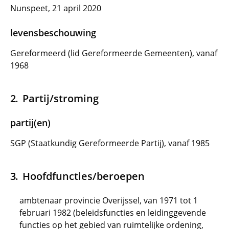
Nunspeet, 21 april 2020
levensbeschouwing
Gereformeerd (lid Gereformeerde Gemeenten), vanaf
1968
Partij/stroming
partij(en)
SGP (Staatkundig Gereformeerde Partij), vanaf 1985
Hoofdfuncties/beroepen
ambtenaar provincie Overijssel, van 1971 tot 1
februari 1982 (beleidsfuncties en leidinggevende
functies op het gebied van ruimtelijke ordening,