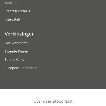
Minister
Staatssecretaris
Integriteit
Verkiezingen
Hoe werkt het?
Tweede Kamer
Eerste Kamer
Europees Parlement
Over deze site
Contact