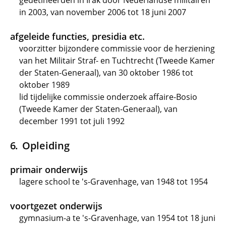
gedetineerden in Irak door Nederlandse militairen
in 2003, van november 2006 tot 18 juni 2007
afgeleide functies, presidia etc.
voorzitter bijzondere commissie voor de herziening
van het Militair Straf- en Tuchtrecht (Tweede Kamer
der Staten-Generaal), van 30 oktober 1986 tot
oktober 1989
lid tijdelijke commissie onderzoek affaire-Bosio
(Tweede Kamer der Staten-Generaal), van
december 1991 tot juli 1992
Opleiding
primair onderwijs
lagere school te 's-Gravenhage, van 1948 tot 1954
voortgezet onderwijs
gymnasium-a te 's-Gravenhage, van 1954 tot 18 juni