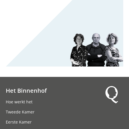
Het Binnenhof
Hoofdnavigatie
Hoe werkt het
Tweede Kamer
Eerste Kamer