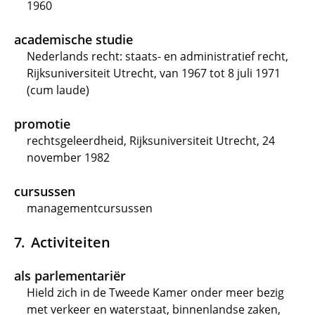
1960
academische studie
Nederlands recht: staats- en administratief recht,
Rijksuniversiteit Utrecht, van 1967 tot 8 juli 1971
(cum laude)
promotie
rechtsgeleerdheid, Rijksuniversiteit Utrecht, 24
november 1982
cursussen
managementcursussen
Activiteiten
als parlementariër
Hield zich in de Tweede Kamer onder meer bezig
met verkeer en waterstaat, binnenlandse zaken,