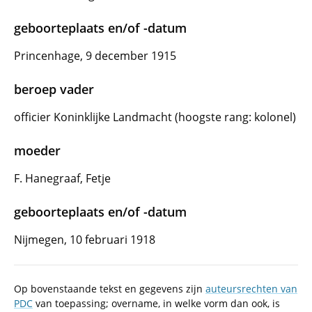
geboorteplaats en/of -datum
Princenhage, 9 december 1915
beroep vader
officier Koninklijke Landmacht (hoogste rang: kolonel)
moeder
F. Hanegraaf, Fetje
geboorteplaats en/of -datum
Nijmegen, 10 februari 1918
Op bovenstaande tekst en gegevens zijn
auteursrechten van
PDC
van toepassing; overname, in welke vorm dan ook, is