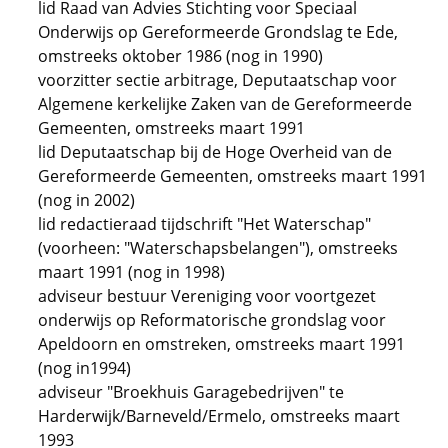
lid Raad van Advies Stichting voor Speciaal
Onderwijs op Gereformeerde Grondslag te Ede,
omstreeks oktober 1986 (nog in 1990)
voorzitter sectie arbitrage, Deputaatschap voor
Algemene kerkelijke Zaken van de Gereformeerde
Gemeenten, omstreeks maart 1991
lid Deputaatschap bij de Hoge Overheid van de
Gereformeerde Gemeenten, omstreeks maart 1991
(nog in 2002)
lid redactieraad tijdschrift "Het Waterschap"
(voorheen: "Waterschapsbelangen"), omstreeks
maart 1991 (nog in 1998)
adviseur bestuur Vereniging voor voortgezet
onderwijs op Reformatorische grondslag voor
Apeldoorn en omstreken, omstreeks maart 1991
(nog in1994)
adviseur "Broekhuis Garagebedrijven" te
Harderwijk/Barneveld/Ermelo, omstreeks maart
1993