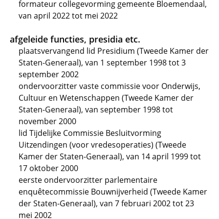
formateur collegevorming gemeente Bloemendaal,
van april 2022 tot mei 2022
afgeleide functies, presidia etc.
plaatsvervangend lid Presidium (Tweede Kamer der
Staten-Generaal), van 1 september 1998 tot 3
september 2002
ondervoorzitter vaste commissie voor Onderwijs,
Cultuur en Wetenschappen (Tweede Kamer der
Staten-Generaal), van september 1998 tot
november 2000
lid Tijdelijke Commissie Besluitvorming
Uitzendingen (voor vredesoperaties) (Tweede
Kamer der Staten-Generaal), van 14 april 1999 tot
17 oktober 2000
eerste ondervoorzitter parlementaire
enquêtecommissie Bouwnijverheid (Tweede Kamer
der Staten-Generaal), van 7 februari 2002 tot 23
mei 2002