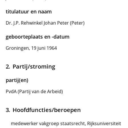
titulatuur en naam
Dr. J.P. Rehwinkel Johan Peter (Peter)
geboorteplaats en -datum
Groningen, 19 juni 1964
Partij/stroming
partij(en)
PvdA (Partij van de Arbeid)
Hoofdfuncties/beroepen
medewerker vakgroep staatsrecht, Rijksuniversiteit