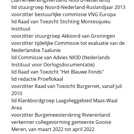
(Samenwerkingsverband Noord-Nederland)
lid stuurgroep Noord-Nederland-Ruslandjaar 2013
voorzitter bestuurlijke commissie VNG Europa
lid Raad van Toezicht Stichting Montesquieu
Instituut
voorzitter stuurgroep Akkoord van Groningen
voorzitter tijdelijke Commissie tot evaluatie van de
Nederlandse Taalunie
lid Commissie van Advies NIOD (Nederlands
Instituut voor Oorlogsdocumentatie)
lid Raad van Toezicht "Het Blauwe Fonds"
lid redactie Proeflokaal
voorzitter Raad van Toezicht Burgernet, vanaf juli
2010
lid Klankbordgroep Laagvlieggebied Maas-Waal
Area
voorzitter Burgemeesterskring Rivierenland
verkenner collegevorming gemeente Gooise
Meren, van maart 2022 tot april 2022