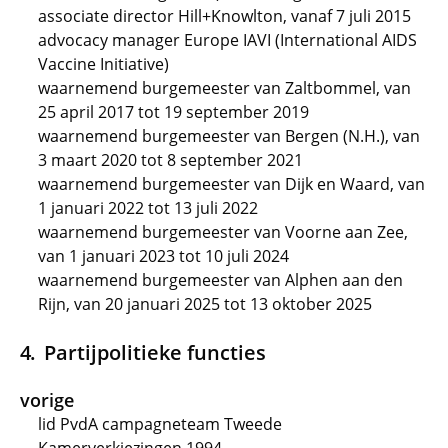
associate director Hill+Knowlton, vanaf 7 juli 2015
advocacy manager Europe IAVI (International AIDS
Vaccine Initiative)
waarnemend burgemeester van Zaltbommel, van
25 april 2017 tot 19 september 2019
waarnemend burgemeester van Bergen (N.H.), van
3 maart 2020 tot 8 september 2021
waarnemend burgemeester van Dijk en Waard, van
1 januari 2022 tot 13 juli 2022
waarnemend burgemeester van Voorne aan Zee,
van 1 januari 2023 tot 10 juli 2024
waarnemend burgemeester van Alphen aan den
Rijn, van 20 januari 2025 tot 13 oktober 2025
Partijpolitieke functies
vorige
lid PvdA campagneteam Tweede