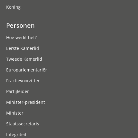
Koning
Personen
Hoe werkt het?
Eerste Kamerlid
Tweede Kamerlid
Europarlementariër
Fractievoorzitter
Partijleider
Minister-president
Minister
Staatssecretaris
Integriteit