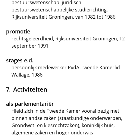
bestuurswetenschap: juridisch
bestuurswetenschappelijke studierichting,
Rijksuniversiteit Groningen, van 1982 tot 1986
promotie
rechtsgeleerdheid, Rijksuniversiteit Groningen, 12
september 1991
stages e.d.
persoonlijk medewerker PvdA-Tweede Kamerlid
Wallage, 1986
Activiteiten
als parlementariër
Hield zich in de Tweede Kamer vooral bezig met
binnenlandse zaken (staatkundige onderwerpen,
Grondwet- en kiesrechtzaken), koninklijk huis,
algemene zaken en hoger onderwijs