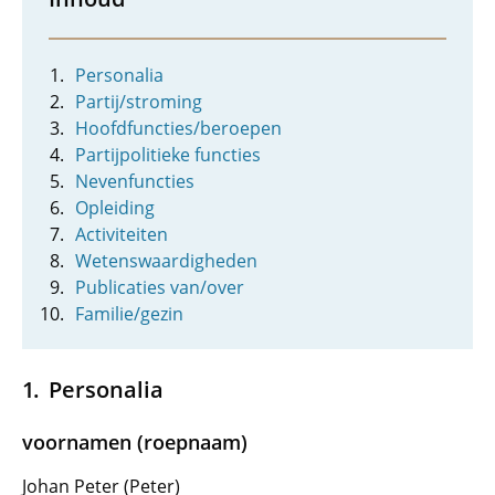
Personalia
Partij/stroming
Hoofdfuncties/beroepen
Partijpolitieke functies
Nevenfuncties
Opleiding
Activiteiten
Wetenswaardigheden
Publicaties van/over
Familie/gezin
Personalia
voornamen (roepnaam)
Johan Peter (Peter)