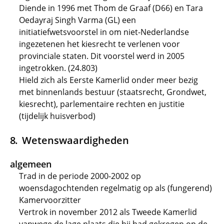
Diende in 1996 met Thom de Graaf (D66) en Tara
Oedayraj Singh Varma (GL) een
initiatiefwetsvoorstel in om niet-Nederlandse
ingezetenen het kiesrecht te verlenen voor
provinciale staten. Dit voorstel werd in 2005
ingetrokken. (24.803)
Hield zich als Eerste Kamerlid onder meer bezig
met binnenlands bestuur (staatsrecht, Grondwet,
kiesrecht), parlementaire rechten en justitie
(tijdelijk huisverbod)
Wetenswaardigheden
algemeen
Trad in de periode 2000-2002 op
woensdagochtenden regelmatig op als (fungerend)
Kamervoorzitter
Vertrok in november 2012 als Tweede Kamerlid