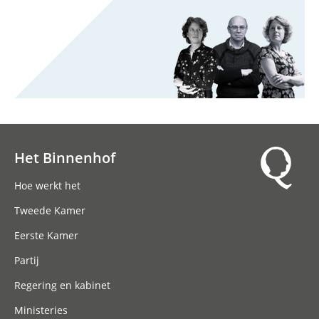
Het Binnenhof
Hoofdnavigatie
Hoe werkt het
Tweede Kamer
Eerste Kamer
Partij
Regering en kabinet
Ministeries