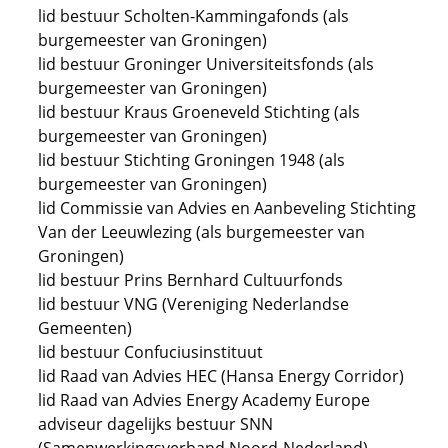
lid bestuur Scholten-Kammingafonds (als
burgemeester van Groningen)
lid bestuur Groninger Universiteitsfonds (als
burgemeester van Groningen)
lid bestuur Kraus Groeneveld Stichting (als
burgemeester van Groningen)
lid bestuur Stichting Groningen 1948 (als
burgemeester van Groningen)
lid Commissie van Advies en Aanbeveling Stichting
Van der Leeuwlezing (als burgemeester van
Groningen)
lid bestuur Prins Bernhard Cultuurfonds
lid bestuur VNG (Vereniging Nederlandse
Gemeenten)
lid bestuur Confuciusinstituut
lid Raad van Advies HEC (Hansa Energy Corridor)
lid Raad van Advies Energy Academy Europe
adviseur dagelijks bestuur SNN