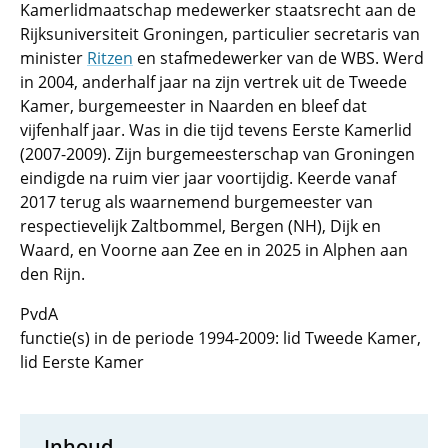
Kamerlidmaatschap medewerker staatsrecht aan de
Rijksuniversiteit Groningen, particulier secretaris van
minister
Ritzen
en stafmedewerker van de WBS. Werd
in 2004, anderhalf jaar na zijn vertrek uit de Tweede
Kamer, burgemeester in Naarden en bleef dat
vijfenhalf jaar. Was in die tijd tevens Eerste Kamerlid
(2007-2009). Zijn burgemeesterschap van Groningen
eindigde na ruim vier jaar voortijdig. Keerde vanaf
2017 terug als waarnemend burgemeester van
respectievelijk Zaltbommel, Bergen (NH), Dijk en
Waard, en Voorne aan Zee en in 2025 in Alphen aan
den Rijn.
PvdA
functie(s) in de periode 1994-2009: lid Tweede Kamer,
lid Eerste Kamer
Inhoud