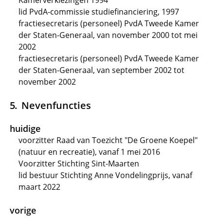
Kamerverkiezingen 1994
lid PvdA-commissie studiefinanciering, 1997
fractiesecretaris (personeel) PvdA Tweede Kamer
der Staten-Generaal, van november 2000 tot mei
2002
fractiesecretaris (personeel) PvdA Tweede Kamer
der Staten-Generaal, van september 2002 tot
november 2002
Nevenfuncties
huidige
voorzitter Raad van Toezicht "De Groene Koepel"
(natuur en recreatie), vanaf 1 mei 2016
Voorzitter Stichting Sint-Maarten
lid bestuur Stichting Anne Vondelingprijs, vanaf
maart 2022
vorige