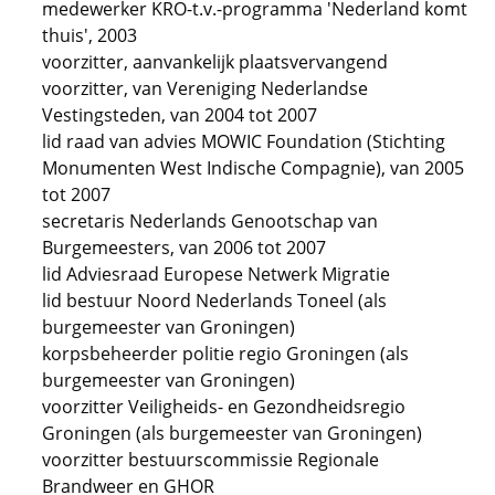
medewerker KRO-t.v.-programma 'Nederland komt
thuis', 2003
voorzitter, aanvankelijk plaatsvervangend
voorzitter, van Vereniging Nederlandse
Vestingsteden, van 2004 tot 2007
lid raad van advies MOWIC Foundation (Stichting
Monumenten West Indische Compagnie), van 2005
tot 2007
secretaris Nederlands Genootschap van
Burgemeesters, van 2006 tot 2007
lid Adviesraad Europese Netwerk Migratie
lid bestuur Noord Nederlands Toneel (als
burgemeester van Groningen)
korpsbeheerder politie regio Groningen (als
burgemeester van Groningen)
voorzitter Veiligheids- en Gezondheidsregio
Groningen (als burgemeester van Groningen)
voorzitter bestuurscommissie Regionale
Brandweer en GHOR