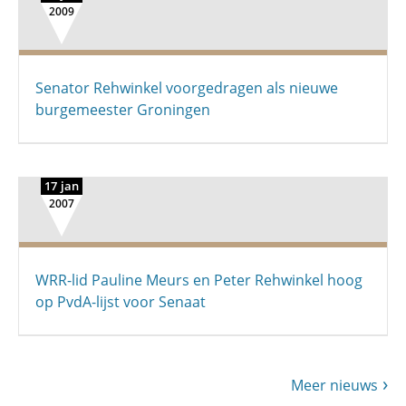
2009
Senator Rehwinkel voorgedragen als nieuwe
burgemeester Groningen
17 jan
2007
WRR-lid Pauline Meurs en Peter Rehwinkel hoog
op PvdA-lijst voor Senaat
Meer nieuws