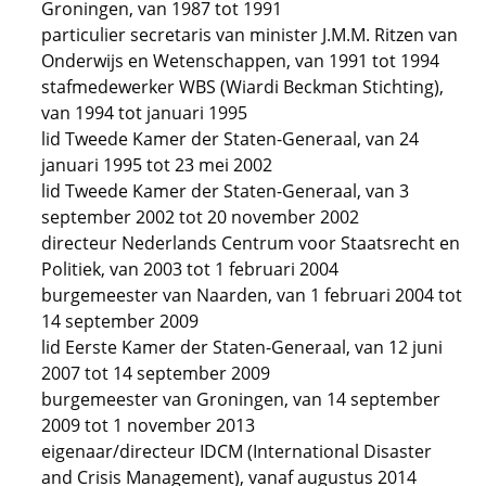
Groningen, van 1987 tot 1991
particulier secretaris van minister J.M.M. Ritzen van
Onderwijs en Wetenschappen, van 1991 tot 1994
stafmedewerker WBS (Wiardi Beckman Stichting),
van 1994 tot januari 1995
lid Tweede Kamer der Staten-Generaal, van 24
januari 1995 tot 23 mei 2002
lid Tweede Kamer der Staten-Generaal, van 3
september 2002 tot 20 november 2002
directeur Nederlands Centrum voor Staatsrecht en
Politiek, van 2003 tot 1 februari 2004
burgemeester van Naarden, van 1 februari 2004 tot
14 september 2009
lid Eerste Kamer der Staten-Generaal, van 12 juni
2007 tot 14 september 2009
burgemeester van Groningen, van 14 september
2009 tot 1 november 2013
eigenaar/directeur IDCM (International Disaster
and Crisis Management), vanaf augustus 2014