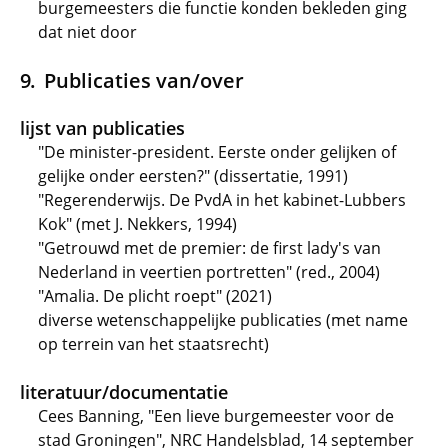
burgemeesters die functie konden bekleden ging
dat niet door
Publicaties van/over
lijst van publicaties
"De minister-president. Eerste onder gelijken of
gelijke onder eersten?" (dissertatie, 1991)
"Regerenderwijs. De PvdA in het kabinet-Lubbers
Kok" (met J. Nekkers, 1994)
"Getrouwd met de premier: de first lady's van
Nederland in veertien portretten" (red., 2004)
"Amalia. De plicht roept" (2021)
diverse wetenschappelijke publicaties (met name
op terrein van het staatsrecht)
literatuur/documentatie
Cees Banning, "Een lieve burgemeester voor de
stad Groningen", NRC Handelsblad, 14 september