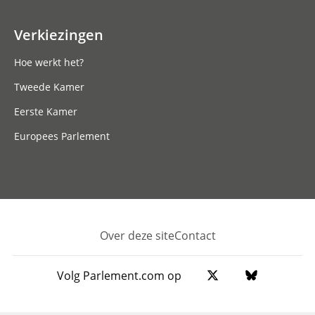
Verkiezingen
Hoe werkt het?
Tweede Kamer
Eerste Kamer
Europees Parlement
Over deze site
Contact
Footer
Volg Parlement.com op