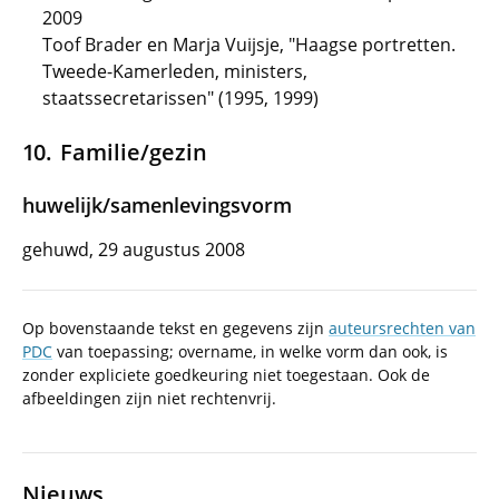
2009
Toof Brader en Marja Vuijsje, "Haagse portretten.
Tweede-Kamerleden, ministers,
staatssecretarissen" (1995, 1999)
Familie/gezin
huwelijk/samenlevingsvorm
gehuwd, 29 augustus 2008
Op bovenstaande tekst en gegevens zijn
auteursrechten van
PDC
van toepassing; overname, in welke vorm dan ook, is
zonder expliciete goedkeuring niet toegestaan. Ook de
afbeeldingen zijn niet rechtenvrij.
Nieuws