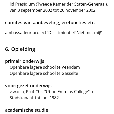
lid Presidium (Tweede Kamer der Staten-Generaal),
van 3 september 2002 tot 20 november 2002
comités van aanbeveling, erefuncties etc.
ambassadeur project 'Discriminatie? Niet met mij!'
Opleiding
primair onderwijs
Openbare lagere school te Veendam
Openbare lagere school te Gasselte
voortgezet onderwijs
v.w.o.-a, Prot.Chr. "Ubbo Emmius College" te
Stadskanaal, tot juni 1982
academische studie