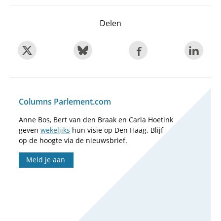
Delen
Columns Parlement.com
Anne Bos, Bert van den Braak en Carla Hoetink
geven
wekelijks
hun visie op Den Haag. Blijf
op de hoogte via de nieuwsbrief.
Meld je aan