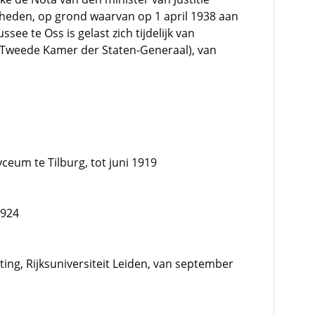
heden, op grond waarvan op 1 april 1938 aan
ee te Oss is gelast zich tijdelijk van
Tweede Kamer der Staten-Generaal), van
ceum te Tilburg, tot juni 1919
1924
ting, Rijksuniversiteit Leiden, van september