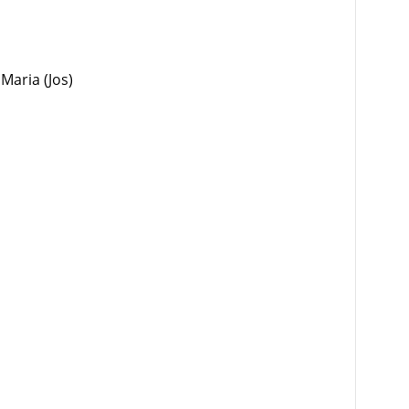
Maria (Jos)