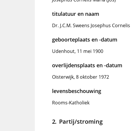
titulatuur en naam
Dr. J.C.M. Sweens Josephus Cornelis 
geboorteplaats en -datum
Udenhout, 11 mei 1900
overlijdensplaats en -datum
Oisterwijk, 8 oktober 1972
levensbeschouwing
Rooms-Katholiek
Partij/stroming