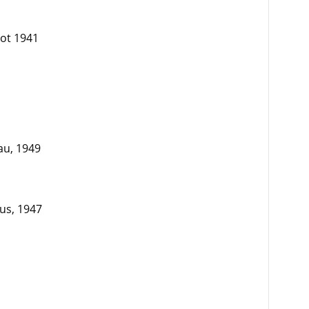
tot 1941
au, 1949
us, 1947