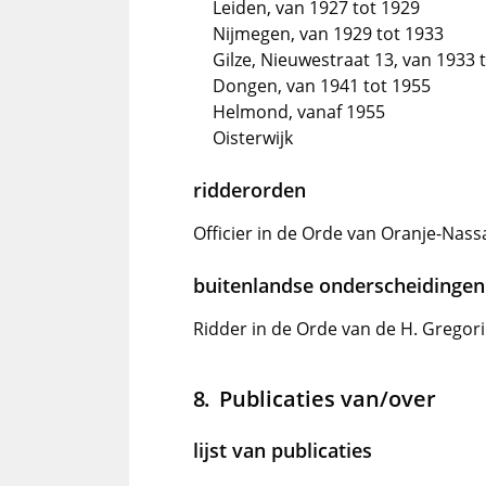
Leiden, van 1927 tot 1929
Nijmegen, van 1929 tot 1933
Gilze, Nieuwestraat 13, van 1933 
Dongen, van 1941 tot 1955
Helmond, vanaf 1955
Oisterwijk
ridderorden
Officier in de Orde van Oranje-Nass
buitenlandse onderscheidingen
Ridder in de Orde van de H. Gregori
Publicaties van/over
lijst van publicaties