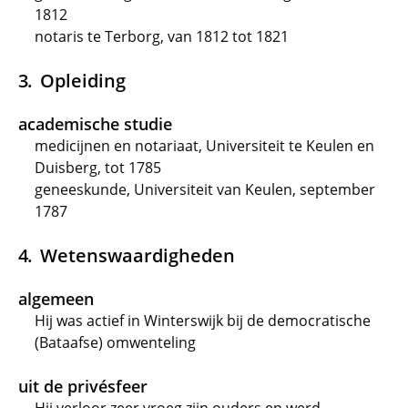
1812
notaris te Terborg, van 1812 tot 1821
Opleiding
academische studie
medicijnen en notariaat, Universiteit te Keulen en
Duisberg, tot 1785
geneeskunde, Universiteit van Keulen, september
1787
Wetenswaardigheden
algemeen
Hij was actief in Winterswijk bij de democratische
(Bataafse) omwenteling
uit de privésfeer