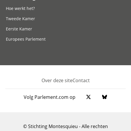
Hoe werkt het?
Tweede Kamer
Eerste Kamer
Europees Parlement
Over deze site
Contact
Footer
Volg Parlement.com op
© Stichting Montesquieu - Alle rechten