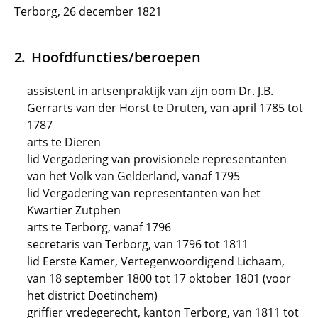
Terborg, 26 december 1821
Hoofdfuncties/beroepen
assistent in artsenpraktijk van zijn oom Dr. J.B.
Gerrarts van der Horst te Druten, van april 1785 tot
1787
arts te Dieren
lid Vergadering van provisionele representanten
van het Volk van Gelderland, vanaf 1795
lid Vergadering van representanten van het
Kwartier Zutphen
arts te Terborg, vanaf 1796
secretaris van Terborg, van 1796 tot 1811
lid Eerste Kamer, Vertegenwoordigend Lichaam,
van 18 september 1800 tot 17 oktober 1801 (voor
het district Doetinchem)
griffier vredegerecht, kanton Terborg, van 1811 tot