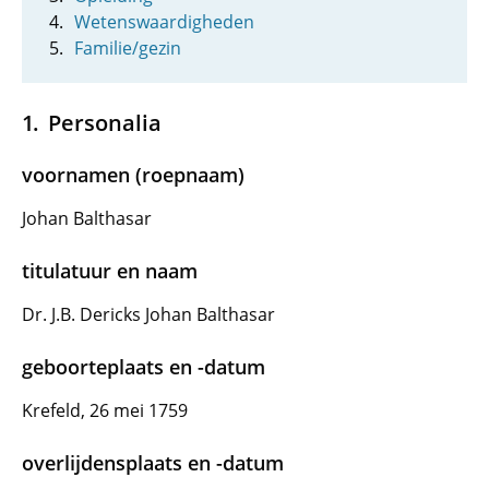
Wetenswaardigheden
Familie/gezin
Personalia
voornamen (roepnaam)
Johan Balthasar
titulatuur en naam
Dr. J.B. Dericks Johan Balthasar
geboorteplaats en -datum
Krefeld, 26 mei 1759
overlijdensplaats en -datum