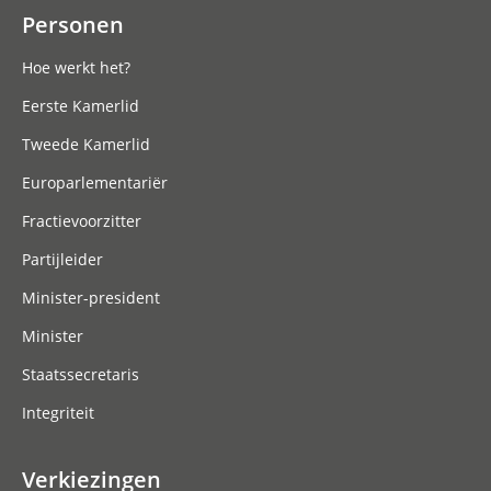
Personen
Hoe werkt het?
Eerste Kamerlid
Tweede Kamerlid
Europarlementariër
Fractievoorzitter
Partijleider
Minister-president
Minister
Staatssecretaris
Integriteit
Verkiezingen