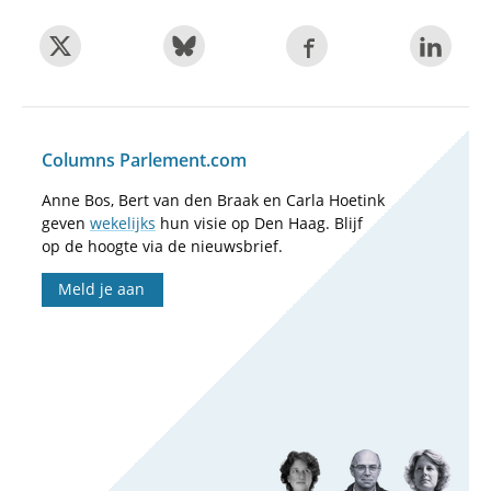
Columns Parlement.com
Anne Bos, Bert van den Braak en Carla Hoetink
geven
wekelijks
hun visie op Den Haag. Blijf
op de hoogte via de nieuwsbrief.
Meld je aan