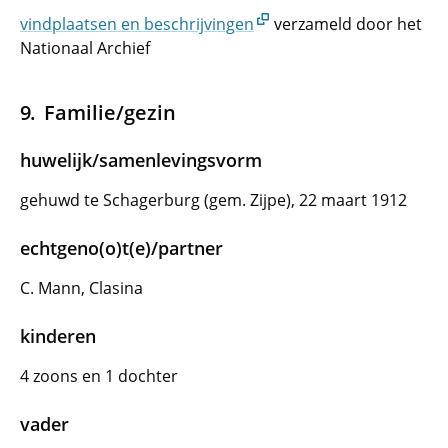
vindplaatsen en beschrijvingen
verzameld door het
Nationaal Archief
Familie/gezin
huwelijk/samenlevingsvorm
gehuwd te Schagerburg (gem. Zijpe), 22 maart 1912
echtgeno(o)t(e)/partner
C. Mann, Clasina
kinderen
4 zoons en 1 dochter
vader