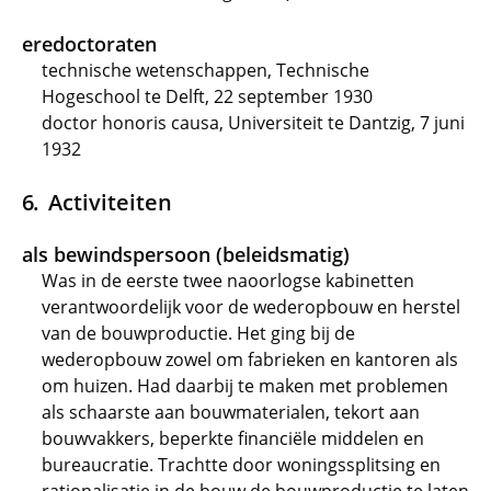
eredoctoraten
technische wetenschappen, Technische
Hogeschool te Delft, 22 september 1930
doctor honoris causa, Universiteit te Dantzig, 7 juni
1932
Activiteiten
als bewindspersoon (beleidsmatig)
Was in de eerste twee naoorlogse kabinetten
verantwoordelijk voor de wederopbouw en herstel
van de bouwproductie. Het ging bij de
wederopbouw zowel om fabrieken en kantoren als
om huizen. Had daarbij te maken met problemen
als schaarste aan bouwmaterialen, tekort aan
bouwvakkers, beperkte financiële middelen en
bureaucratie. Trachtte door woningssplitsing en