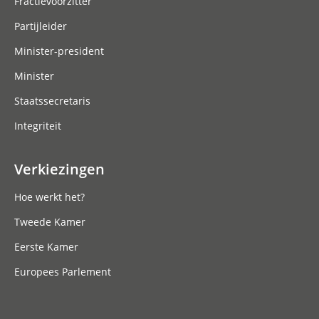
Fractievoorzitter
Partijleider
Minister-president
Minister
Staatssecretaris
Integriteit
Verkiezingen
Hoe werkt het?
Tweede Kamer
Eerste Kamer
Europees Parlement