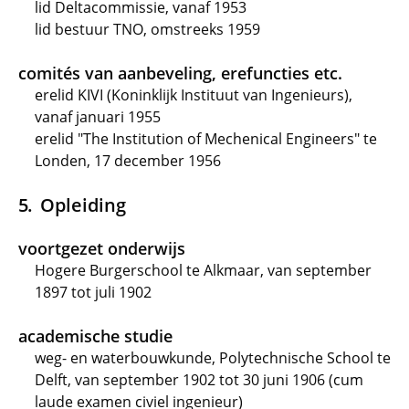
lid Deltacommissie, vanaf 1953
lid bestuur TNO, omstreeks 1959
comités van aanbeveling, erefuncties etc.
erelid KIVI (Koninklijk Instituut van Ingenieurs),
vanaf januari 1955
erelid "The Institution of Mechenical Engineers" te
Londen, 17 december 1956
Opleiding
voortgezet onderwijs
Hogere Burgerschool te Alkmaar, van september
1897 tot juli 1902
academische studie
weg- en waterbouwkunde, Polytechnische School te
Delft, van september 1902 tot 30 juni 1906 (cum
laude examen civiel ingenieur)