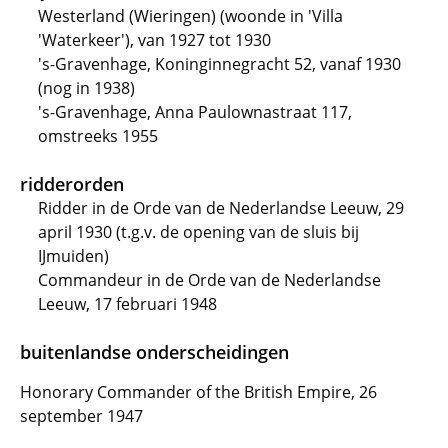
Westerland (Wieringen) (woonde in 'Villa
'Waterkeer'), van 1927 tot 1930
's-Gravenhage, Koninginnegracht 52, vanaf 1930
(nog in 1938)
's-Gravenhage, Anna Paulownastraat 117,
omstreeks 1955
ridderorden
Ridder in de Orde van de Nederlandse Leeuw, 29
april 1930 (t.g.v. de opening van de sluis bij
IJmuiden)
Commandeur in de Orde van de Nederlandse
Leeuw, 17 februari 1948
buitenlandse onderscheidingen
Honorary Commander of the British Empire, 26
september 1947