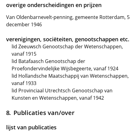
overige onderscheidingen en prijzen
Van Oldenbarnevelt-penning, gemeente Rotterdam, 5
december 1946
verenigingen, sociëteiten, genootschappen etc.
lid Zeeuwsch Genootschap der Wetenschappen,
vanaf 1915
lid Batafaasch Genootschap der
Proefondervindelijke Wijsbegeerte, vanaf 1924
lid Hollandsche Maatschappij van Wetenschappen,
vanaf 1933
lid Provinciaal Utrechtsch Genootschap van
Kunsten en Wetenschappen, vanaf 1942
Publicaties van/over
lijst van publicaties