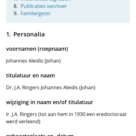
Publicaties van/over
Familie/gezin
Personalia
voornamen (roepnaam)
Johannes Aleidis (Johan)
titulatuur en naam
Dr. J.A. Ringers Johannes Aleidis (Johan)
wijziging in naam en/of titulatuur
Ir. J.A. Ringers (tot aan hem in 1930 een eredoctoraat
werd verleend)