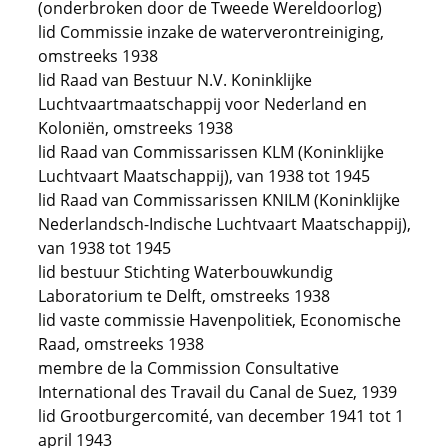
(onderbroken door de Tweede Wereldoorlog)
lid Commissie inzake de waterverontreiniging,
omstreeks 1938
lid Raad van Bestuur N.V. Koninklijke
Luchtvaartmaatschappij voor Nederland en
Koloniën, omstreeks 1938
lid Raad van Commissarissen KLM (Koninklijke
Luchtvaart Maatschappij), van 1938 tot 1945
lid Raad van Commissarissen KNILM (Koninklijke
Nederlandsch-Indische Luchtvaart Maatschappij),
van 1938 tot 1945
lid bestuur Stichting Waterbouwkundig
Laboratorium te Delft, omstreeks 1938
lid vaste commissie Havenpolitiek, Economische
Raad, omstreeks 1938
membre de la Commission Consultative
International des Travail du Canal de Suez, 1939
lid Grootburgercomité, van december 1941 tot 1
april 1943