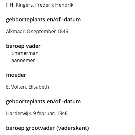
F.H. Ringers, Frederik Hendrik
geboorteplaats en/of -datum
Alkmaar, 8 september 1846
beroep vader
timmerman
aannemer
moeder
E. Volten, Elisabeth
geboorteplaats en/of -datum
Harderwijk, 9 februari 1846
beroep grootvader (vaderskant)