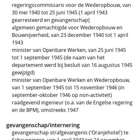
regeringscommissaris voor de Wederopbouw, van
30 mei 1940 tot 25 juni 1945 (1 april 1943
gearresteerd en gevangenschap)
algemeen gemachtigde voor Wederopbouw en
Bouwnijverheid, van 23 december 1940 tot 1 april
1943
minister van Openbare Werken, van 25 juni 1945
tot 1 september 1945 (de naam van het
departement werd bij besluit van 16 augustus 1945
gewijzigd)
minister van Openbare Werken en Wederopbouw,
van 1 september 1945 tot 15 november 1946 (in
september-oktober 1946 op non-activiteit)
raadgevend ingenieur (o.a. van de Engelse regering
en de BPM), omstreeks 1947
gevangenschap/internering
gevangenschap strafgevangenis ('Oranjehotel') te