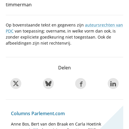
timmerman
Op bovenstaande tekst en gegevens zijn
auteursrechten van
PDC
van toepassing; overname, in welke vorm dan ook, is
zonder expliciete goedkeuring niet toegestaan. Ook de
afbeeldingen zijn niet rechtenvrij.
Delen
Columns Parlement.com
Anne Bos, Bert van den Braak en Carla Hoetink