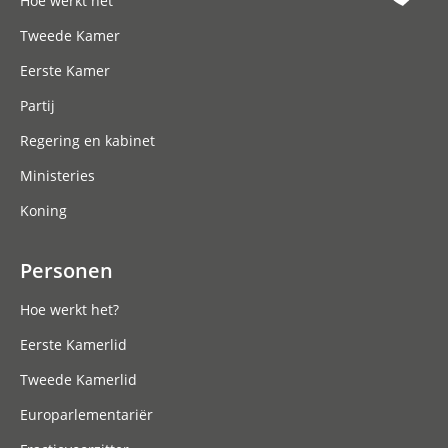
Hoe werkt het
Tweede Kamer
Eerste Kamer
Partij
Regering en kabinet
Ministeries
Koning
Personen
Hoe werkt het?
Eerste Kamerlid
Tweede Kamerlid
Europarlementariër