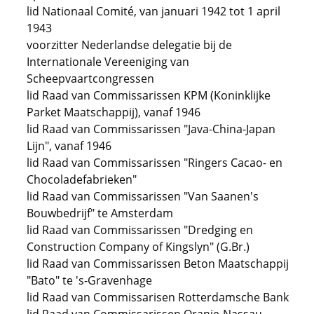
lid Nationaal Comité, van januari 1942 tot 1 april
1943
voorzitter Nederlandse delegatie bij de
Internationale Vereeniging van
Scheepvaartcongressen
lid Raad van Commissarissen KPM (Koninklijke
Parket Maatschappij), vanaf 1946
lid Raad van Commissarissen "Java-China-Japan
Lijn", vanaf 1946
lid Raad van Commissarissen "Ringers Cacao- en
Chocoladefabrieken"
lid Raad van Commissarissen "Van Saanen's
Bouwbedrijf" te Amsterdam
lid Raad van Commissarissen "Dredging en
Construction Company of Kingslyn" (G.Br.)
lid Raad van Commissarissen Beton Maatschappij
"Bato" te 's-Gravenhage
lid Raad van Commissarisen Rotterdamsche Bank