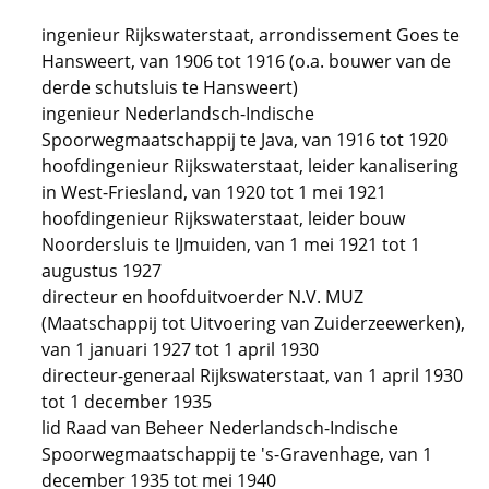
ingenieur Rijkswaterstaat, arrondissement Goes te
Hansweert, van 1906 tot 1916 (o.a. bouwer van de
derde schutsluis te Hansweert)
ingenieur Nederlandsch-Indische
Spoorwegmaatschappij te Java, van 1916 tot 1920
hoofdingenieur Rijkswaterstaat, leider kanalisering
in West-Friesland, van 1920 tot 1 mei 1921
hoofdingenieur Rijkswaterstaat, leider bouw
Noordersluis te IJmuiden, van 1 mei 1921 tot 1
augustus 1927
directeur en hoofduitvoerder N.V. MUZ
(Maatschappij tot Uitvoering van Zuiderzeewerken),
van 1 januari 1927 tot 1 april 1930
directeur-generaal Rijkswaterstaat, van 1 april 1930
tot 1 december 1935
lid Raad van Beheer Nederlandsch-Indische
Spoorwegmaatschappij te 's-Gravenhage, van 1
december 1935 tot mei 1940