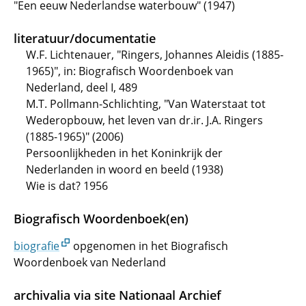
"Een eeuw Nederlandse waterbouw" (1947)
literatuur/documentatie
W.F. Lichtenauer, "Ringers, Johannes Aleidis (1885-
1965)", in: Biografisch Woordenboek van
Nederland, deel I, 489
M.T. Pollmann-Schlichting, "Van Waterstaat tot
Wederopbouw, het leven van dr.ir. J.A. Ringers
(1885-1965)" (2006)
Persoonlijkheden in het Koninkrijk der
Nederlanden in woord en beeld (1938)
Wie is dat? 1956
Biografisch Woordenboek(en)
biografie
opgenomen in het Biografisch
Woordenboek van Nederland
archivalia via site Nationaal Archief