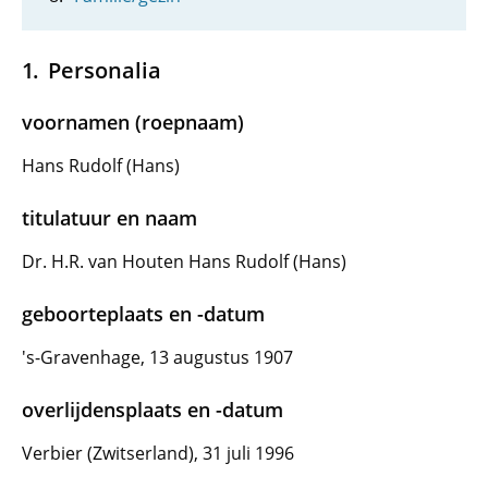
Personalia
voornamen (roepnaam)
Hans Rudolf (Hans)
titulatuur en naam
Dr. H.R. van Houten Hans Rudolf (Hans)
geboorteplaats en -datum
's-Gravenhage, 13 augustus 1907
overlijdensplaats en -datum
Verbier (Zwitserland), 31 juli 1996