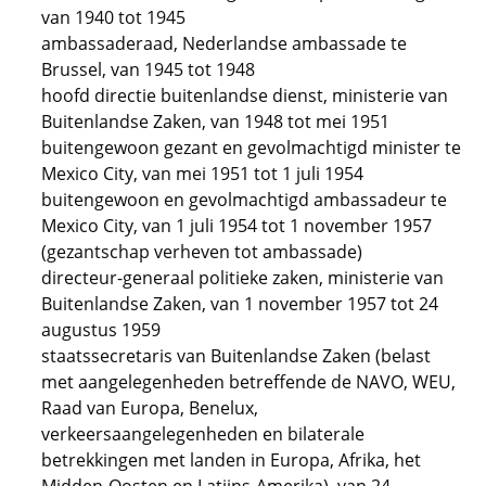
van 1940 tot 1945
ambassaderaad, Nederlandse ambassade te
Brussel, van 1945 tot 1948
hoofd directie buitenlandse dienst, ministerie van
Buitenlandse Zaken, van 1948 tot mei 1951
buitengewoon gezant en gevolmachtigd minister te
Mexico City, van mei 1951 tot 1 juli 1954
buitengewoon en gevolmachtigd ambassadeur te
Mexico City, van 1 juli 1954 tot 1 november 1957
(gezantschap verheven tot ambassade)
directeur-generaal politieke zaken, ministerie van
Buitenlandse Zaken, van 1 november 1957 tot 24
augustus 1959
staatssecretaris van Buitenlandse Zaken (belast
met aangelegenheden betreffende de NAVO, WEU,
Raad van Europa, Benelux,
verkeersaangelegenheden en bilaterale
betrekkingen met landen in Europa, Afrika, het