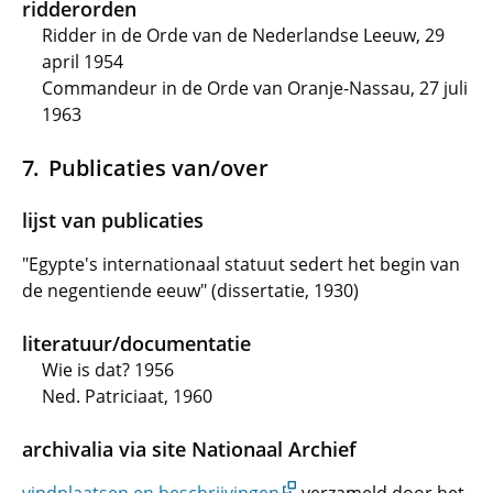
ridderorden
Ridder in de Orde van de Nederlandse Leeuw, 29
april 1954
Commandeur in de Orde van Oranje-Nassau, 27 juli
1963
Publicaties van/over
lijst van publicaties
"Egypte's internationaal statuut sedert het begin van
de negentiende eeuw" (dissertatie, 1930)
literatuur/documentatie
Wie is dat? 1956
Ned. Patriciaat, 1960
archivalia via site Nationaal Archief