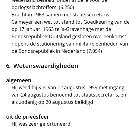
Nederland betaald, onder andere voor de
oorlogsslachtoffers. (6.250)
Bracht in 1963 samen met staatssecretaris
Calmeyer een wet tot stand tot Goedkeuring van de
op 17 januari 1963 te 's-Gravenhage met de
Bondsrepubliek Duitsland gesloten overeenkomst
nopens de stationering van militaire eenheden van
de Bondsrepubliek in Nederland (7.054)
Wetenswaardigheden
algemeen
Hij werd bij K.B. van 12 augustus 1959 met ingang
van 24 augustus benoemd tot staatssecretaris, en
als zodanig op 20 augustus beëdigd
uit de privésfeer
Hij was zeer gefortuneerd