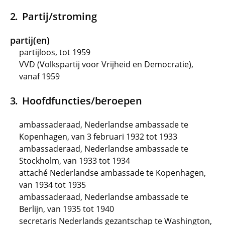
Partij/stroming
partij(en)
partijloos, tot 1959
VVD (Volkspartij voor Vrijheid en Democratie),
vanaf 1959
Hoofdfuncties/beroepen
ambassaderaad, Nederlandse ambassade te
Kopenhagen, van 3 februari 1932 tot 1933
ambassaderaad, Nederlandse ambassade te
Stockholm, van 1933 tot 1934
attaché Nederlandse ambassade te Kopenhagen,
van 1934 tot 1935
ambassaderaad, Nederlandse ambassade te
Berlijn, van 1935 tot 1940
secretaris Nederlands gezantschap te Washington,