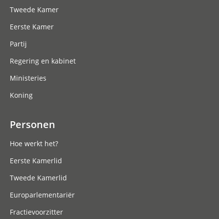
Tweede Kamer
Eerste Kamer
Partij
Regering en kabinet
Ministeries
Koning
Personen
Hoe werkt het?
Eerste Kamerlid
Tweede Kamerlid
Europarlementariër
Fractievoorzitter