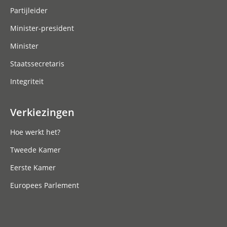
Partijleider
Minister-president
Minister
Staatssecretaris
Integriteit
Verkiezingen
Hoe werkt het?
Tweede Kamer
Eerste Kamer
Europees Parlement