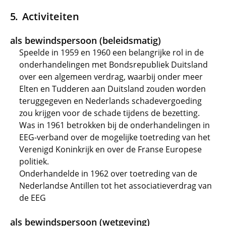
Activiteiten
als bewindspersoon (beleidsmatig)
Speelde in 1959 en 1960 een belangrijke rol in de
onderhandelingen met Bondsrepubliek Duitsland
over een algemeen verdrag, waarbij onder meer
Elten en Tudderen aan Duitsland zouden worden
teruggegeven en Nederlands schadevergoeding
zou krijgen voor de schade tijdens de bezetting.
Was in 1961 betrokken bij de onderhandelingen in
EEG-verband over de mogelijke toetreding van het
Verenigd Koninkrijk en over de Franse Europese
politiek.
Onderhandelde in 1962 over toetreding van de
Nederlandse Antillen tot het associatieverdrag van
de EEG
als bewindspersoon (wetgeving)