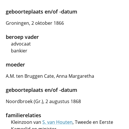
geboorteplaats en/of -datum
Groningen, 2 oktober 1866
beroep vader
advocaat
bankier
moeder
A.M. ten Bruggen Cate, Anna Margaretha
geboorteplaats en/of -datum
Noordbroek (Gr.), 2 augustus 1868
familierelaties
Kleinzoon van
S. van Houten
, Tweede en Eerste