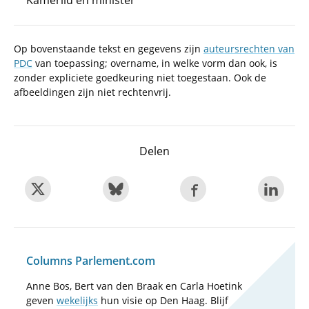
Kamerlid en minister
Op bovenstaande tekst en gegevens zijn
auteursrechten van
PDC
van toepassing; overname, in welke vorm dan ook, is
zonder expliciete goedkeuring niet toegestaan. Ook de
afbeeldingen zijn niet rechtenvrij.
Delen
Columns Parlement.com
Anne Bos, Bert van den Braak en Carla Hoetink
geven
wekelijks
hun visie op Den Haag. Blijf