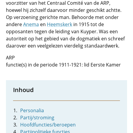
voorzitter van het Centraal Comité van de ARP,
hoewel hij zichzelf daarvoor minder geschikt achtte.
Op verzoening gerichte man. Behoorde met onder
andere
Anema
en
Heemskerk
in 1915 tot de
opposanten tegen de leiding van Kuyper. Was een
autoriteit op het gebied van de dogmatiek en schreef
daarover een veelgelezen vierdelig standaardwerk.
ARP
functie(s) in de periode 1911-1921: lid Eerste Kamer
Inhoud
Personalia
Partij/stroming
Hoofdfuncties/beroepen
Partijpolitieke functies