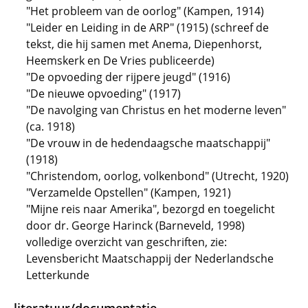
"Het probleem van de oorlog" (Kampen, 1914)
"Leider en Leiding in de ARP" (1915) (schreef de
tekst, die hij samen met Anema, Diepenhorst,
Heemskerk en De Vries publiceerde)
"De opvoeding der rijpere jeugd" (1916)
"De nieuwe opvoeding" (1917)
"De navolging van Christus en het moderne leven"
(ca. 1918)
"De vrouw in de hedendaagsche maatschappij"
(1918)
"Christendom, oorlog, volkenbond" (Utrecht, 1920)
"Verzamelde Opstellen" (Kampen, 1921)
"Mijne reis naar Amerika", bezorgd en toegelicht
door dr. George Harinck (Barneveld, 1998)
volledige overzicht van geschriften, zie:
Levensbericht Maatschappij der Nederlandsche
Letterkunde