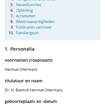
Nevenfuncties
Opleiding
Activiteiten
Wetenswaardigheden
Publicaties van/over
Familie/gezin
Personalia
voornamen (roepnaam)
Herman (Herman)
titulatuur en naam
Dr. H. Bavinck Herman (Herman)
geboorteplaats en -datum