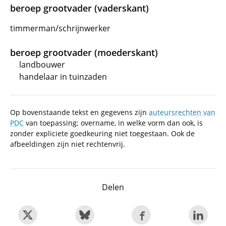
beroep grootvader (vaderskant)
timmerman/schrijnwerker
beroep grootvader (moederskant)
landbouwer
handelaar in tuinzaden
Op bovenstaande tekst en gegevens zijn
auteursrechten van
PDC
van toepassing; overname, in welke vorm dan ook, is
zonder expliciete goedkeuring niet toegestaan. Ook de
afbeeldingen zijn niet rechtenvrij.
Delen