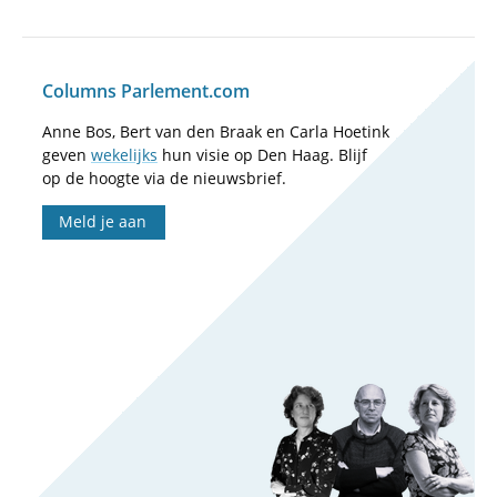
Columns Parlement.com
Anne Bos, Bert van den Braak en Carla Hoetink
geven
wekelijks
hun visie op Den Haag. Blijf
op de hoogte via de nieuwsbrief.
Meld je aan