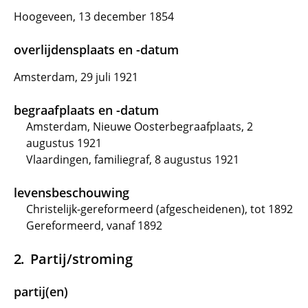
Hoogeveen, 13 december 1854
overlijdensplaats en -datum
Amsterdam, 29 juli 1921
begraafplaats en -datum
Amsterdam, Nieuwe Oosterbegraafplaats, 2
augustus 1921
Vlaardingen, familiegraf, 8 augustus 1921
levensbeschouwing
Christelijk-gereformeerd (afgescheidenen), tot 1892
Gereformeerd, vanaf 1892
Partij/stroming
partij(en)