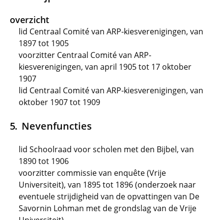
overzicht
lid Centraal Comité van ARP-kiesverenigingen, van
1897 tot 1905
voorzitter Centraal Comité van ARP-
kiesverenigingen, van april 1905 tot 17 oktober
1907
lid Centraal Comité van ARP-kiesverenigingen, van
oktober 1907 tot 1909
Nevenfuncties
lid Schoolraad voor scholen met den Bijbel, van
1890 tot 1906
voorzitter commissie van enquête (Vrije
Universiteit), van 1895 tot 1896 (onderzoek naar
eventuele strijdigheid van de opvattingen van De
Savornin Lohman met de grondslag van de Vrije