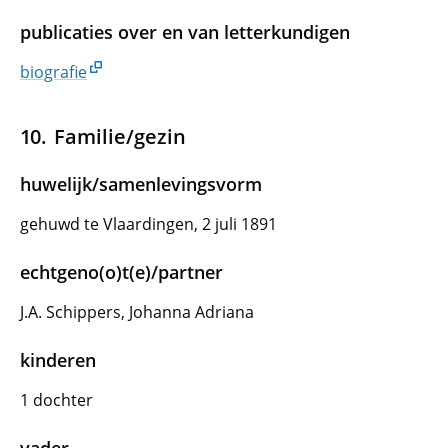
publicaties over en van letterkundigen
biografie
Familie/gezin
huwelijk/samenlevingsvorm
gehuwd te Vlaardingen, 2 juli 1891
echtgeno(o)t(e)/partner
J.A. Schippers, Johanna Adriana
kinderen
1 dochter