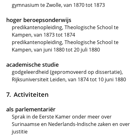
gymnasium te Zwolle, van 1870 tot 1873
hoger beroepsonderwijs
predikantenopleiding, Theologische School te
Kampen, van 1873 tot 1874
predikantenopleiding, Theologische School te
Kampen, van juni 1880 tot 20 juli 1880
academische studie
godgeleerdheid (gepromoveerd op dissertatie),
Rijksuniversiteit Leiden, van 1874 tot 10 juni 1880
Activiteiten
als parlementariër
Sprak in de Eerste Kamer onder meer over
Surinaamse en Nederlands-Indische zaken en over
justitie