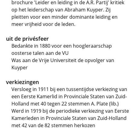
brochure 'Leider en leiding in de A.R. Partij' kritiek
op het leiderschap van Abraham Kuyper. Zij
pleitten voor een minder dominante leiding en
meer vrijheid voor de leden.
uit de privésfeer
Bedankte in 1880 voor een hoogleraarschap
oosterse talen aan de VU
Was aan de Vrije Universiteit de opvolger van
Kuyper
verkiezingen
Versloeg in 1911 bij een tussentijdse verkiezing van
een Eerste Kamerlid in Provinciale Staten van Zuid-
Holland met 40 tegen 22 stemmen A. Plate (lib.)
Werd in 1919 bij de periodieke verkiezing van Eerste
Kamerleden in Provinciale Staten van Zuid-Holland
met 42 van de 82 stemmen herkozen