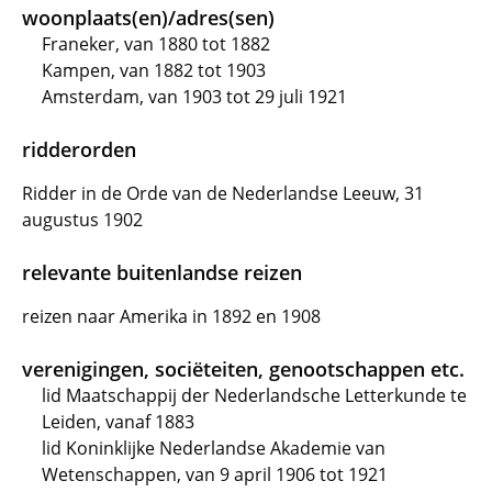
woonplaats(en)/adres(sen)
Franeker, van 1880 tot 1882
Kampen, van 1882 tot 1903
Amsterdam, van 1903 tot 29 juli 1921
ridderorden
Ridder in de Orde van de Nederlandse Leeuw, 31
augustus 1902
relevante buitenlandse reizen
reizen naar Amerika in 1892 en 1908
verenigingen, sociëteiten, genootschappen etc.
lid Maatschappij der Nederlandsche Letterkunde te
Leiden, vanaf 1883
lid Koninklijke Nederlandse Akademie van
Wetenschappen, van 9 april 1906 tot 1921