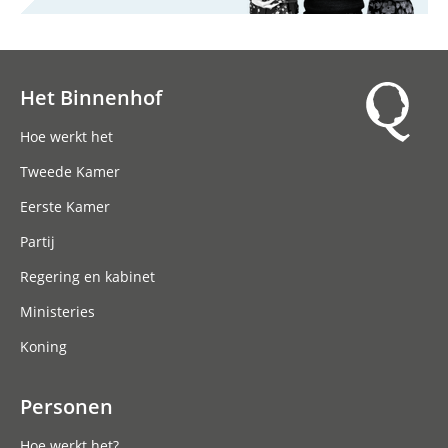
Het Binnenhof
Hoofdnavigatie
Hoe werkt het
Tweede Kamer
Eerste Kamer
Partij
Regering en kabinet
Ministeries
Koning
Personen
Hoe werkt het?