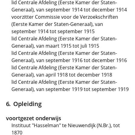
lid Centrale Afdeling (Eerste Kamer der Staten-
Generaal), van september 1914 tot december 1914
voorzitter Commissie voor de Verzoekschriften
(Eerste Kamer der Staten-Generaal), van
september 1914 tot september 1915
lid Centrale Afdeling (Eerste Kamer der Staten-
Generaal), van maart 1915 tot juli 1915
lid Centrale Afdeling (Eerste Kamer der Staten-
Generaal), van september 1916 tot december 1916
lid Centrale Afdeling (Eerste Kamer der Staten-
Generaal), van april 1918 tot december 1918
lid Centrale Afdeling (Eerste Kamer der Staten-
Generaal), van september 1919 tot september 1919
Opleiding
voortgezet onderwijs
Instituut "Hasselman" te Nieuwendijk (N.Br.), tot
1870