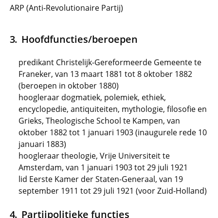
ARP (Anti-Revolutionaire Partij)
Hoofdfuncties/beroepen
predikant Christelijk-Gereformeerde Gemeente te
Franeker, van 13 maart 1881 tot 8 oktober 1882
(beroepen in oktober 1880)
hoogleraar dogmatiek, polemiek, ethiek,
encyclopedie, antiquiteiten, mythologie, filosofie en
Grieks, Theologische School te Kampen, van
oktober 1882 tot 1 januari 1903 (inaugurele rede 10
januari 1883)
hoogleraar theologie, Vrije Universiteit te
Amsterdam, van 1 januari 1903 tot 29 juli 1921
lid Eerste Kamer der Staten-Generaal, van 19
september 1911 tot 29 juli 1921 (voor Zuid-Holland)
Partijpolitieke functies