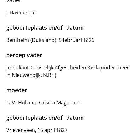
vader
J. Bavinck, Jan
geboorteplaats en/of -datum
Bentheim (Duitsland), 5 februari 1826
beroep vader
predikant Christelijk Afgescheiden Kerk (onder meer
in Nieuwendijk, N.Br.)
moeder
G.M. Holland, Gesina Magdalena
geboorteplaats en/of -datum
Vriezenveen, 15 april 1827