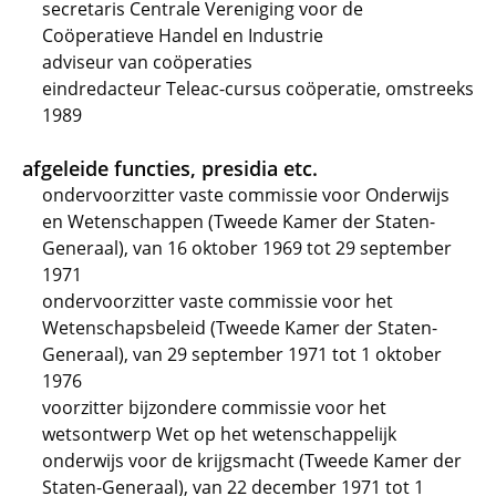
secretaris Centrale Vereniging voor de
Coöperatieve Handel en Industrie
adviseur van coöperaties
eindredacteur Teleac-cursus coöperatie, omstreeks
1989
afgeleide functies, presidia etc.
ondervoorzitter vaste commissie voor Onderwijs
en Wetenschappen (Tweede Kamer der Staten-
Generaal), van 16 oktober 1969 tot 29 september
1971
ondervoorzitter vaste commissie voor het
Wetenschapsbeleid (Tweede Kamer der Staten-
Generaal), van 29 september 1971 tot 1 oktober
1976
voorzitter bijzondere commissie voor het
wetsontwerp Wet op het wetenschappelijk
onderwijs voor de krijgsmacht (Tweede Kamer der
Staten-Generaal), van 22 december 1971 tot 1