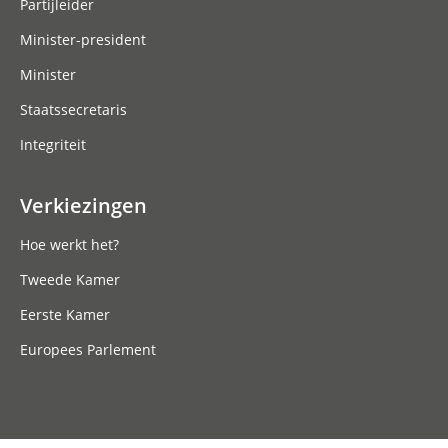
Partijleider
Minister-president
Minister
Staatssecretaris
Integriteit
Verkiezingen
Hoe werkt het?
Tweede Kamer
Eerste Kamer
Europees Parlement