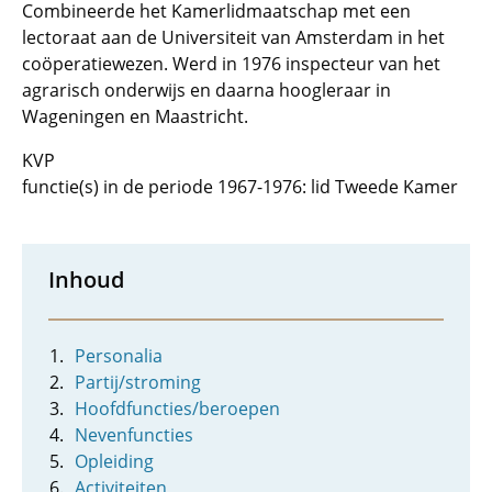
Combineerde het Kamerlidmaatschap met een
lectoraat aan de Universiteit van Amsterdam in het
coöperatiewezen. Werd in 1976 inspecteur van het
agrarisch onderwijs en daarna hoogleraar in
Wageningen en Maastricht.
KVP
functie(s) in de periode 1967-1976: lid Tweede Kamer
Inhoud
Personalia
Partij/stroming
Hoofdfuncties/beroepen
Nevenfuncties
Opleiding
Activiteiten