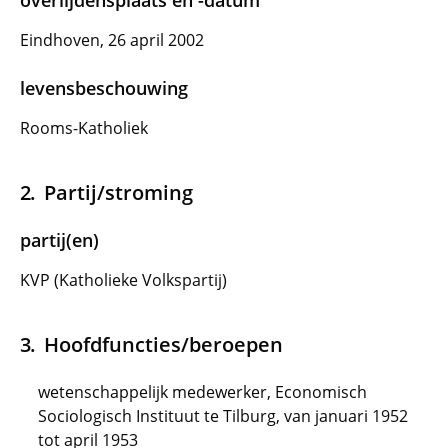
overlijdensplaats en -datum
Eindhoven, 26 april 2002
levensbeschouwing
Rooms-Katholiek
Partij/stroming
partij(en)
KVP (Katholieke Volkspartij)
Hoofdfuncties/beroepen
wetenschappelijk medewerker, Economisch
Sociologisch Instituut te Tilburg, van januari 1952
tot april 1953