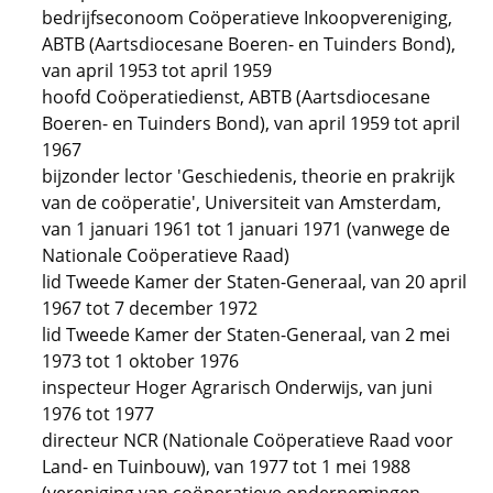
bedrijfseconoom Coöperatieve Inkoopvereniging,
ABTB (Aartsdiocesane Boeren- en Tuinders Bond),
van april 1953 tot april 1959
hoofd Coöperatiedienst, ABTB (Aartsdiocesane
Boeren- en Tuinders Bond), van april 1959 tot april
1967
bijzonder lector 'Geschiedenis, theorie en prakrijk
van de coöperatie', Universiteit van Amsterdam,
van 1 januari 1961 tot 1 januari 1971 (vanwege de
Nationale Coöperatieve Raad)
lid Tweede Kamer der Staten-Generaal, van 20 april
1967 tot 7 december 1972
lid Tweede Kamer der Staten-Generaal, van 2 mei
1973 tot 1 oktober 1976
inspecteur Hoger Agrarisch Onderwijs, van juni
1976 tot 1977
directeur NCR (Nationale Coöperatieve Raad voor
Land- en Tuinbouw), van 1977 tot 1 mei 1988