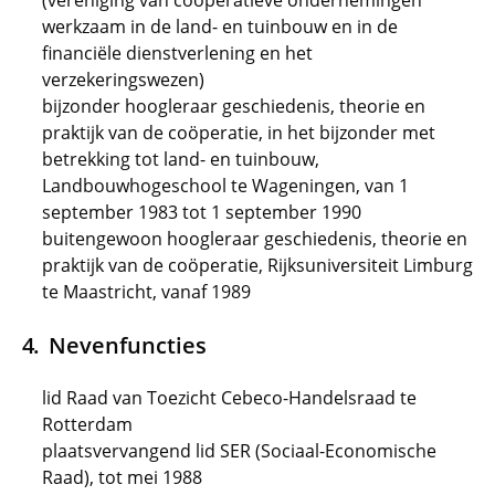
(vereniging van coöperatieve ondernemingen
werkzaam in de land- en tuinbouw en in de
financiële dienstverlening en het
verzekeringswezen)
bijzonder hoogleraar geschiedenis, theorie en
praktijk van de coöperatie, in het bijzonder met
betrekking tot land- en tuinbouw,
Landbouwhogeschool te Wageningen, van 1
september 1983 tot 1 september 1990
buitengewoon hoogleraar geschiedenis, theorie en
praktijk van de coöperatie, Rijksuniversiteit Limburg
te Maastricht, vanaf 1989
Nevenfuncties
lid Raad van Toezicht Cebeco-Handelsraad te
Rotterdam
plaatsvervangend lid SER (Sociaal-Economische
Raad), tot mei 1988