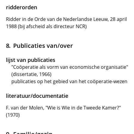
ridderorden
Ridder in de Orde van de Nederlandse Leeuw, 28 april
1988 (bij afscheid als directeur NCR)
Publicaties van/over
lijst van publicaties
"Coöperatie als vorm van economische organisatie"
(dissertatie, 1966)
publicaties op het gebied van het coöperatie-wezen
literatuur/documentatie
F. van der Molen, "Wie is Wie in de Tweede Kamer?"
(1970)