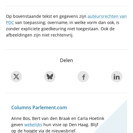
Op bovenstaande tekst en gegevens zijn
auteursrechten van
PDC
van toepassing; overname, in welke vorm dan ook, is
zonder expliciete goedkeuring niet toegestaan. Ook de
afbeeldingen zijn niet rechtenvrij.
Delen
Columns Parlement.com
Anne Bos, Bert van den Braak en Carla Hoetink
geven
wekelijks
hun visie op Den Haag. Blijf
op de hoogte via de nieuwsbrief.