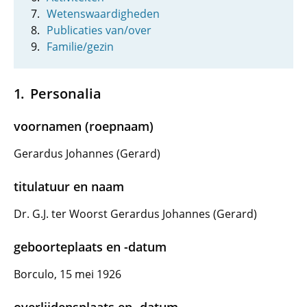
Wetenswaardigheden
Publicaties van/over
Familie/gezin
Personalia
voornamen (roepnaam)
Gerardus Johannes (Gerard)
titulatuur en naam
Dr. G.J. ter Woorst Gerardus Johannes (Gerard)
geboorteplaats en -datum
Borculo, 15 mei 1926