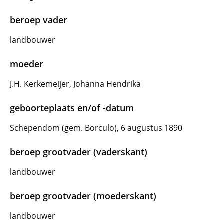
beroep vader
landbouwer
moeder
J.H. Kerkemeijer, Johanna Hendrika
geboorteplaats en/of -datum
Schependom (gem. Borculo), 6 augustus 1890
beroep grootvader (vaderskant)
landbouwer
beroep grootvader (moederskant)
landbouwer