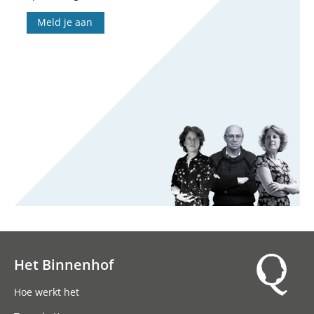
Meld je aan
Het Binnenhof
Hoofdnavigatie
Hoe werkt het