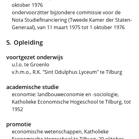
oktober 1976
ondervoorzitter bijzondere commissie voor de
Nota Studiefinanciering (Tweede Kamer der Staten-
Generaal), van 11 maart 1975 tot 1 oktober 1976
Opleiding
voortgezet onderwijs
u.l.o. te Groenlo
v.h.m.o., R.K. "Sint Odulphus Lyceum" te Tilburg
academische studie
economie: landbouweconomie en -sociologie,
Katholieke Economische Hogeschool te Tilburg, tot
1952
promotie
economische wetenschappen, Katholieke