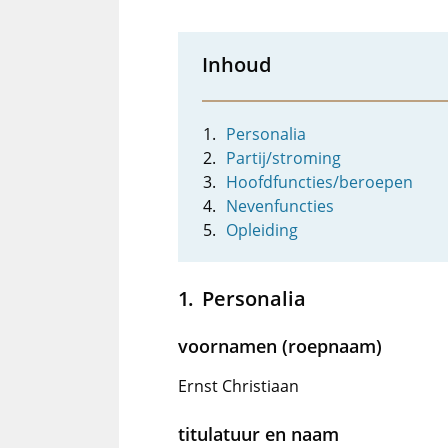
Inhoud
Personalia
Partij/stroming
Hoofdfuncties/beroepen
Nevenfuncties
Opleiding
Personalia
voornamen (roepnaam)
Ernst Christiaan
titulatuur en naam