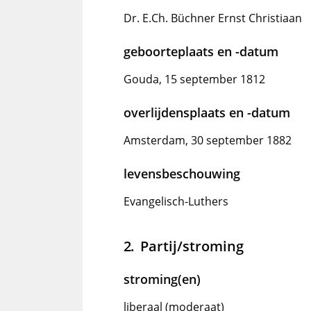
Dr. E.Ch. Büchner Ernst Christiaan
geboorteplaats en -datum
Gouda, 15 september 1812
overlijdensplaats en -datum
Amsterdam, 30 september 1882
levensbeschouwing
Evangelisch-Luthers
Partij/stroming
stroming(en)
liberaal (moderaat)