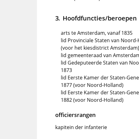
Hoofdfuncties/beroepen
arts te Amsterdam, vanaf 1835
lid Provinciale Staten van Noord-
(voor het kiesdistrict Amsterdam
lid gemeenteraad van Amsterdam
lid Gedeputeerde Staten van No
1873
lid Eerste Kamer der Staten-Gen
1877 (voor Noord-Holland)
lid Eerste Kamer der Staten-Gen
1882 (voor Noord-Holland)
officiersrangen
kapitein der infanterie