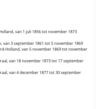
Holland, van 1 juli 1856 tot november 1873
)
, van 3 september 1861 tot 5 november 1869
ord-Holland, van 5 november 1869 tot november
eraal, van 18 november 1873 tot 17 september
eraal, van 4 december 1877 tot 30 september