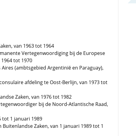
aken, van 1963 tot 1964
manente Vertegenwoordiging bij de Europese
 1964 tot 1970
Aires (ambtsgebied Argentinië en Paraguay),
nsulaire afdeling te Oost-Berlijn, van 1973 tot
andse Zaken, van 1976 tot 1982
egenwoordiger bij de Noord-Atlantische Raad,
tot 1 januari 1989
n Buitenlandse Zaken, van 1 januari 1989 tot 1