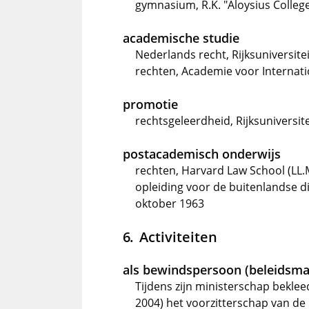
gymnasium, R.K. "Aloysius College
academische studie
Nederlands recht, Rijksuniversiteit
rechten, Academie voor Internati
promotie
rechtsgeleerdheid, Rijksuniversite
postacademisch onderwijs
rechten, Harvard Law School (LL.
opleiding voor de buitenlandse di
oktober 1963
Activiteiten
als bewindspersoon (beleidsma
Tijdens zijn ministerschap beklee
2004) het voorzitterschap van de