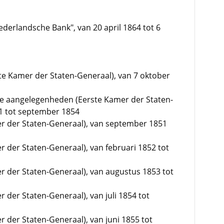
derlandsche Bank", van 20 april 1864 tot 6
ste Kamer der Staten-Generaal), van 7 oktober
ke aangelegenheden (Eerste Kamer der Staten-
1 tot september 1854
mer der Staten-Generaal), van september 1851
er der Staten-Generaal), van februari 1852 tot
er der Staten-Generaal), van augustus 1853 tot
r der Staten-Generaal), van juli 1854 tot
er der Staten-Generaal), van juni 1855 tot