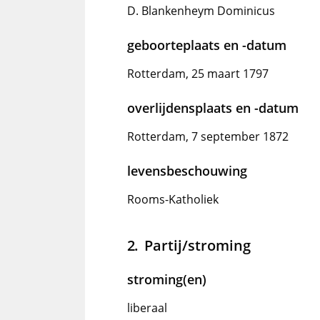
D. Blankenheym Dominicus
geboorteplaats en -datum
Rotterdam, 25 maart 1797
overlijdensplaats en -datum
Rotterdam, 7 september 1872
levensbeschouwing
Rooms-Katholiek
Partij/stroming
stroming(en)
liberaal