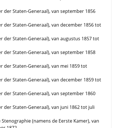
mer der Staten-Generaal), van september 1856
mer der Staten-Generaal), van december 1856 tot
er der Staten-Generaal), van augustus 1857 tot
mer der Staten-Generaal), van september 1858
er der Staten-Generaal), van mei 1859 tot
mer der Staten-Generaal), van december 1859 tot
mer der Staten-Generaal), van september 1860
r der Staten-Generaal), van juni 1862 tot juli
 Stenographie (namens de Eerste Kamer), van
ber 1872