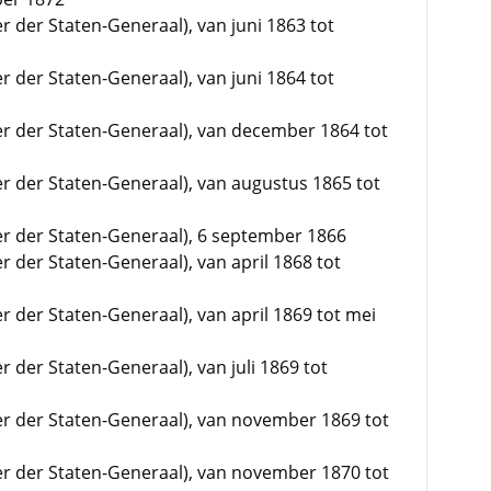
er der Staten-Generaal), van juni 1863 tot
er der Staten-Generaal), van juni 1864 tot
mer der Staten-Generaal), van december 1864 tot
er der Staten-Generaal), van augustus 1865 tot
mer der Staten-Generaal), 6 september 1866
r der Staten-Generaal), van april 1868 tot
er der Staten-Generaal), van april 1869 tot mei
r der Staten-Generaal), van juli 1869 tot
mer der Staten-Generaal), van november 1869 tot
mer der Staten-Generaal), van november 1870 tot