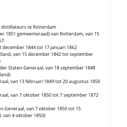
 distillateurs te Rotterdam
tober 1851 gemeenteraad) van Rotterdam, van 15
67
 december 1844 tot 17 januari 1862
Holland, van 15 december 1842 tot september
)
der Staten-Generaal, van 18 september 1848
land)
raal, van 13 februari 1849 tot 20 augustus 1850
raal, van 7 oktober 1850 tot 7 september 1872
en-Generaal, van 7 oktober 1850 tot 15
. van 4 oktober 1850)