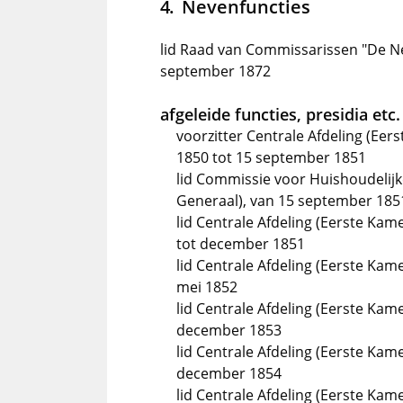
Nevenfuncties
lid Raad van Commissarissen "De Ne
september 1872
afgeleide functies, presidia etc.
voorzitter Centrale Afdeling (Eer
1850 tot 15 september 1851
lid Commissie voor Huishoudelij
Generaal), van 15 september 185
lid Centrale Afdeling (Eerste Ka
tot december 1851
lid Centrale Afdeling (Eerste Kam
mei 1852
lid Centrale Afdeling (Eerste Kam
december 1853
lid Centrale Afdeling (Eerste Kame
december 1854
lid Centrale Afdeling (Eerste Kam