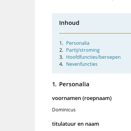
Inhoud
Personalia
Partij/stroming
Hoofdfuncties/beroepen
Nevenfuncties
Personalia
voornamen (roepnaam)
Dominicus
titulatuur en naam