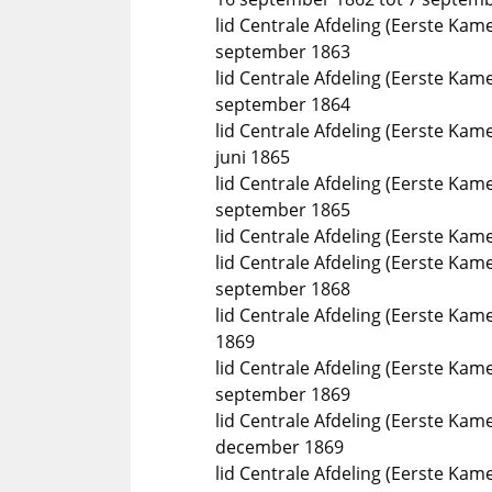
lid Centrale Afdeling (Eerste Kam
september 1863
lid Centrale Afdeling (Eerste Kam
september 1864
lid Centrale Afdeling (Eerste Ka
juni 1865
lid Centrale Afdeling (Eerste Kam
september 1865
lid Centrale Afdeling (Eerste Ka
lid Centrale Afdeling (Eerste Kame
september 1868
lid Centrale Afdeling (Eerste Kam
1869
lid Centrale Afdeling (Eerste Kame
september 1869
lid Centrale Afdeling (Eerste Ka
december 1869
lid Centrale Afdeling (Eerste Ka