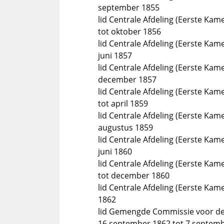
september 1855
lid Centrale Afdeling (Eerste Ka
tot oktober 1856
lid Centrale Afdeling (Eerste Ka
juni 1857
lid Centrale Afdeling (Eerste Kam
december 1857
lid Centrale Afdeling (Eerste Ka
tot april 1859
lid Centrale Afdeling (Eerste Kam
augustus 1859
lid Centrale Afdeling (Eerste Ka
juni 1860
lid Centrale Afdeling (Eerste Ka
tot december 1860
lid Centrale Afdeling (Eerste Kame
1862
lid Gemengde Commissie voor de
16 september 1862 tot 7 septem