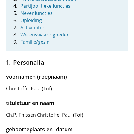
Partijpolitieke functies
Nevenfuncties
Opleiding
Activiteiten
Wetenswaardigheden
Familie/gezin
Personalia
voornamen (roepnaam)
Christoffel Paul (Tof)
titulatuur en naam
Ch.P. Thissen Christoffel Paul (Tof)
geboorteplaats en -datum