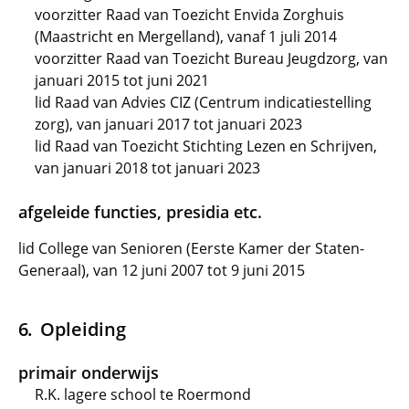
voorzitter Raad van Toezicht Envida Zorghuis
(Maastricht en Mergelland), vanaf 1 juli 2014
voorzitter Raad van Toezicht Bureau Jeugdzorg, van
januari 2015 tot juni 2021
lid Raad van Advies CIZ (Centrum indicatiestelling
zorg), van januari 2017 tot januari 2023
lid Raad van Toezicht Stichting Lezen en Schrijven,
van januari 2018 tot januari 2023
afgeleide functies, presidia etc.
lid College van Senioren (Eerste Kamer der Staten-
Generaal), van 12 juni 2007 tot 9 juni 2015
Opleiding
primair onderwijs
R.K. lagere school te Roermond