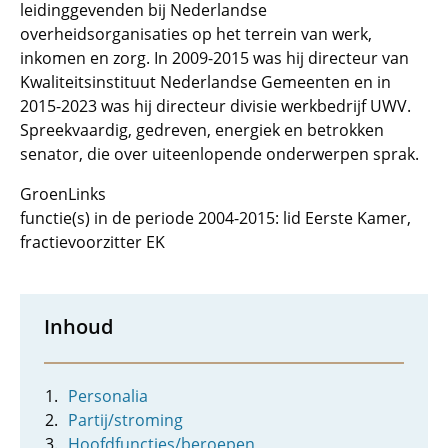
leidinggevenden bij Nederlandse
overheidsorganisaties op het terrein van werk,
inkomen en zorg. In 2009-2015 was hij directeur van
Kwaliteitsinstituut Nederlandse Gemeenten en in
2015-2023 was hij directeur divisie werkbedrijf UWV.
Spreekvaardig, gedreven, energiek en betrokken
senator, die over uiteenlopende onderwerpen sprak.
GroenLinks
functie(s) in de periode 2004-2015: lid Eerste Kamer,
fractievoorzitter EK
Inhoud
Personalia
Partij/stroming
Hoofdfuncties/beroepen