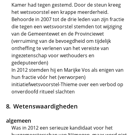
Kamer had tegen gestemd. Door de steun kreeg
het wetsvoorstel een krappe meerderheid.
Behoorde in 2007 tot de drie leden van zijn fractie
die tegen een wetsvoorstel stemden tot wijziging
van de Gemeentewet en de Provinciewet
(verruiming van de bevoegdheid om tijdelijk
ontheffing te verlenen van het vereiste van
ingezetenschap voor wethouders en
gedeputeerden)
In 2012 stemden hij en Marijke Vos als enigen van
hun fractie vóór het (verworpen)
initiatiefwetsvoorstel-Thieme over een verbod op
onverdoofd ritueel slachten
Wetenswaardigheden
algemeen
Was in 2012 een serieuze kandidaat voor het