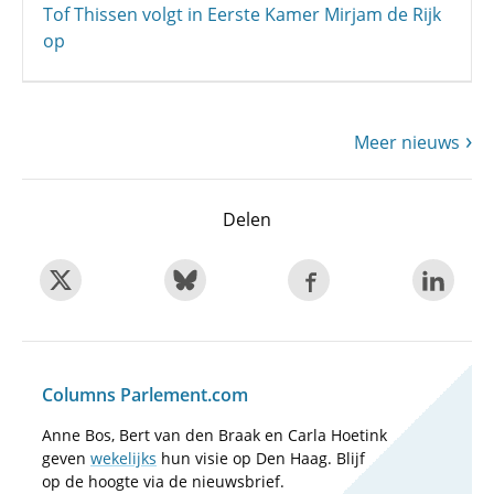
Tof Thissen volgt in Eerste Kamer Mirjam de Rijk
op
Meer nieuws
Delen
Columns Parlement.com
Anne Bos, Bert van den Braak en Carla Hoetink
geven
wekelijks
hun visie op Den Haag. Blijf
op de hoogte via de nieuwsbrief.