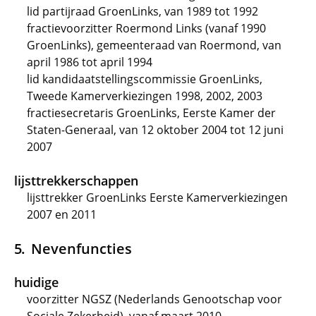
lid partijraad GroenLinks, van 1989 tot 1992
fractievoorzitter Roermond Links (vanaf 1990
GroenLinks), gemeenteraad van Roermond, van
april 1986 tot april 1994
lid kandidaatstellingscommissie GroenLinks,
Tweede Kamerverkiezingen 1998, 2002, 2003
fractiesecretaris GroenLinks, Eerste Kamer der
Staten-Generaal, van 12 oktober 2004 tot 12 juni
2007
lijsttrekkerschappen
lijsttrekker GroenLinks Eerste Kamerverkiezingen
2007 en 2011
Nevenfuncties
huidige
voorzitter NGSZ (Nederlands Genootschap voor