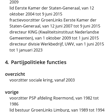
2009
lid Eerste Kamer der Staten-Generaal, van 12
oktober 2004 tot 9 juni 2015
fractievoorzitter GroenLinks Eerste Kamer der
Staten-Generaal, van 12 juni 2007 tot 9 juni 2015
directeur KING (Kwaliteitsinstituut Nederlandse
Gemeenten), van 1 oktober 2009 tot 1 juni 2015
directeur divisie Werkbedrijf, UWV, van 1 juni 2015
tot 1 januari 2023
Partijpolitieke functies
overzicht
voorzitter sociale kring, vanaf 2003
vorige
voorzitter PSP afdeling Roermond, van 1982 tot
1986
lid bestuur GroenLinks Limburg, van 1989 tot 1994