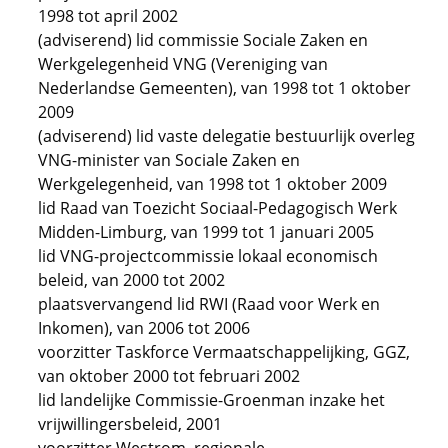
1998 tot april 2002
(adviserend) lid commissie Sociale Zaken en
Werkgelegenheid VNG (Vereniging van
Nederlandse Gemeenten), van 1998 tot 1 oktober
2009
(adviserend) lid vaste delegatie bestuurlijk overleg
VNG-minister van Sociale Zaken en
Werkgelegenheid, van 1998 tot 1 oktober 2009
lid Raad van Toezicht Sociaal-Pedagogisch Werk
Midden-Limburg, van 1999 tot 1 januari 2005
lid VNG-projectcommissie lokaal economisch
beleid, van 2000 tot 2002
plaatsvervangend lid RWI (Raad voor Werk en
Inkomen), van 2006 tot 2006
voorzitter Taskforce Vermaatschappelijking, GGZ,
van oktober 2000 tot februari 2002
lid landelijke Commissie-Groenman inzake het
vrijwillingersbeleid, 2001