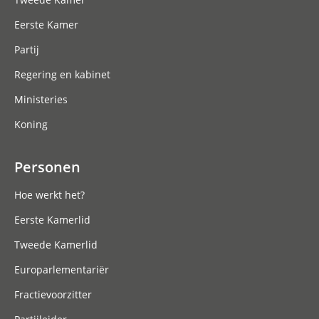
Eerste Kamer
Partij
Regering en kabinet
Ministeries
Koning
Personen
Hoe werkt het?
Eerste Kamerlid
Tweede Kamerlid
Europarlementariër
Fractievoorzitter