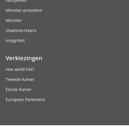
Partijleider
Minister-president
Minister
Staatssecretaris
Integriteit
Verkiezingen
Hoe werkt het?
Tweede Kamer
Eerste Kamer
Europees Parlement