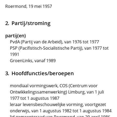
Roermond, 19 mei 1957
Partij/stroming
partij(en)
PvdA (Partij van de Arbeid), van 1976 tot 1977
PSP (Pacifistisch-Socialistische Partij), van 1977 tot
1991
GroenLinks, vanaf 1989
Hoofdfuncties/beroepen
mondiaal vormingswerk, COS (Centrum voor
Ontwikkelingssamenwerking) Limburg, van 1 juli
1977 tot 1 augustus 1987
leraar levensbeschouwelijke vorming, voortgezet
onderwijs, van 1 augustus 1982 tot 1 augustus 1984