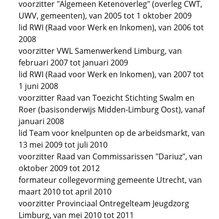
voorzitter "Algemeen Ketenoverleg" (overleg CWT,
UWV, gemeenten), van 2005 tot 1 oktober 2009
lid RWI (Raad voor Werk en Inkomen), van 2006 tot
2008
voorzitter VWL Samenwerkend Limburg, van
februari 2007 tot januari 2009
lid RWI (Raad voor Werk en Inkomen), van 2007 tot
1 juni 2008
voorzitter Raad van Toezicht Stichting Swalm en
Roer (basisonderwijs Midden-Limburg Oost), vanaf
januari 2008
lid Team voor knelpunten op de arbeidsmarkt, van
13 mei 2009 tot juli 2010
voorzitter Raad van Commissarissen "Dariuz", van
oktober 2009 tot 2012
formateur collegevorming gemeente Utrecht, van
maart 2010 tot april 2010
voorzitter Provinciaal Ontregelteam Jeugdzorg
Limburg, van mei 2010 tot 2011