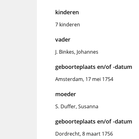
kinderen
7 kinderen
vader
J. Binkes, Johannes
geboorteplaats en/of -datum
Amsterdam, 17 mei 1754
moeder
S. Duffer, Susanna
geboorteplaats en/of -datum
Dordrecht, 8 maart 1756