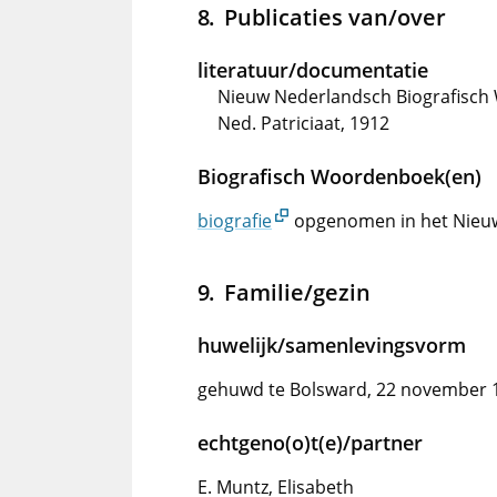
Publicaties van/over
literatuur/documentatie
Nieuw Nederlandsch Biografisch 
Ned. Patriciaat, 1912
Biografisch Woordenboek(en)
biografie
opgenomen in het Nieu
Familie/gezin
huwelijk/samenlevingsvorm
gehuwd te Bolsward, 22 november 
echtgeno(o)t(e)/partner
E. Muntz, Elisabeth