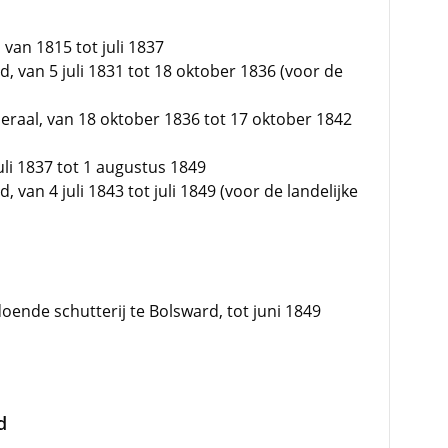
 van 1815 tot juli 1837
nd, van 5 juli 1831 tot 18 oktober 1836 (voor de
raal, van 18 oktober 1836 tot 17 oktober 1842
li 1837 tot 1 augustus 1849
d, van 4 juli 1843 tot juli 1849 (voor de landelijke
oende schutterij te Bolsward, tot juni 1849
d