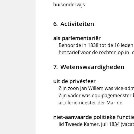
huisonderwijs
Activiteiten
als parlementariër
Behoorde in 1838 tot de 16 leden
het tarief voor de rechten op in-
Wetenswaardigheden
uit de privésfeer
Zijn zoon Jan Willem was vice-adm
Zijn vader was equipagemeester 
artilleriemeester der Marine
niet-aanvaarde politieke functi
lid Tweede Kamer, juli 1834 (vac