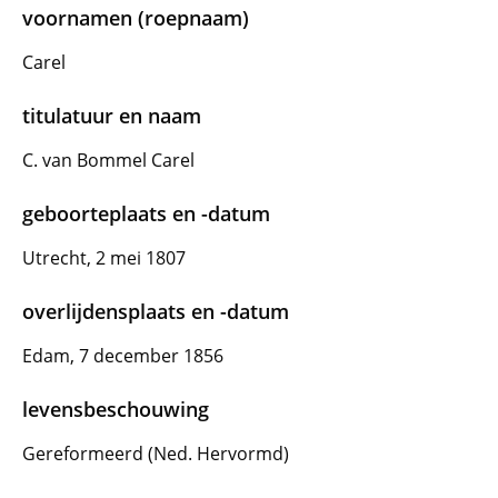
voornamen (roepnaam)
Carel
titulatuur en naam
C. van Bommel Carel
geboorteplaats en -datum
Utrecht, 2 mei 1807
overlijdensplaats en -datum
Edam, 7 december 1856
levensbeschouwing
Gereformeerd (Ned. Hervormd)