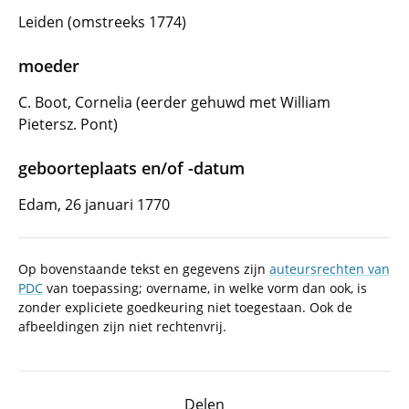
Leiden (omstreeks 1774)
moeder
C. Boot, Cornelia (eerder gehuwd met William
Pietersz. Pont)
geboorteplaats en/of -datum
Edam, 26 januari 1770
Op bovenstaande tekst en gegevens zijn
auteursrechten van
PDC
van toepassing; overname, in welke vorm dan ook, is
zonder expliciete goedkeuring niet toegestaan. Ook de
afbeeldingen zijn niet rechtenvrij.
Delen