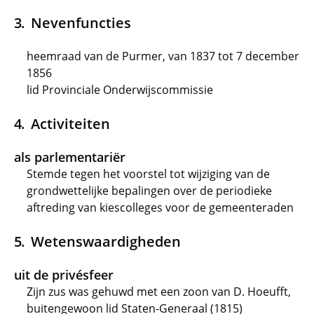
Nevenfuncties
heemraad van de Purmer, van 1837 tot 7 december
1856
lid Provinciale Onderwijscommissie
Activiteiten
als parlementariër
Stemde tegen het voorstel tot wijziging van de
grondwettelijke bepalingen over de periodieke
aftreding van kiescolleges voor de gemeenteraden
Wetenswaardigheden
uit de privésfeer
Zijn zus was gehuwd met een zoon van D. Hoeufft,
buitengewoon lid Staten-Generaal (1815)