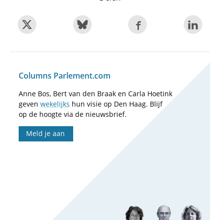
Columns Parlement.com
Anne Bos, Bert van den Braak en Carla Hoetink
geven
wekelijks
hun visie op Den Haag. Blijf
op de hoogte via de nieuwsbrief.
Meld je aan