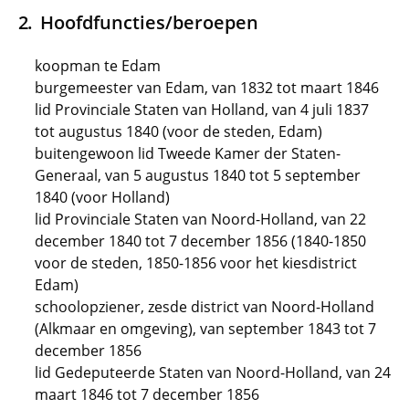
Hoofdfuncties/beroepen
koopman te Edam
burgemeester van Edam, van 1832 tot maart 1846
lid Provinciale Staten van Holland, van 4 juli 1837
tot augustus 1840 (voor de steden, Edam)
buitengewoon lid Tweede Kamer der Staten-
Generaal, van 5 augustus 1840 tot 5 september
1840 (voor Holland)
lid Provinciale Staten van Noord-Holland, van 22
december 1840 tot 7 december 1856 (1840-1850
voor de steden, 1850-1856 voor het kiesdistrict
Edam)
schoolopziener, zesde district van Noord-Holland
(Alkmaar en omgeving), van september 1843 tot 7
december 1856
lid Gedeputeerde Staten van Noord-Holland, van 24
maart 1846 tot 7 december 1856