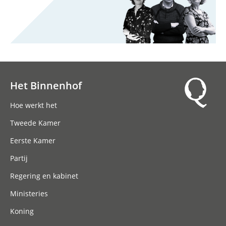
Het Binnenhof
Hoofdnavigatie
Hoe werkt het
Tweede Kamer
Eerste Kamer
Partij
Regering en kabinet
Ministeries
Koning