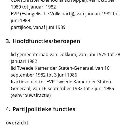
CDA (Christen-Democratisch Appèl), van oktober
1980 tot januari 1982
EVP (Evangelische Volkspartij), van januari 1982 tot
juni 1989
partijloos, vanaf juni 1989
Hoofdfuncties/beroepen
lid gemeenteraad van Dokkum, van juni 1975 tot 28
januari 1982
lid Tweede Kamer der Staten-Generaal, van 16
september 1982 tot 3 juni 1986
fractievoorzitter EVP Tweede Kamer der Staten-
Generaal, van 16 september 1982 tot 3 juni 1986
(eenvrouwsfractie)
Partijpolitieke functies
overzicht