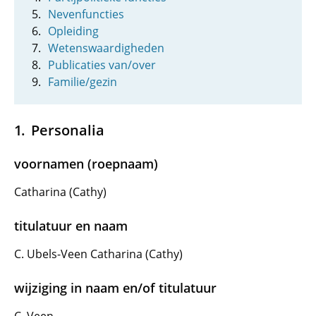
Nevenfuncties
Opleiding
Wetenswaardigheden
Publicaties van/over
Familie/gezin
Personalia
voornamen (roepnaam)
Catharina (Cathy)
titulatuur en naam
C. Ubels-Veen Catharina (Cathy)
wijziging in naam en/of titulatuur