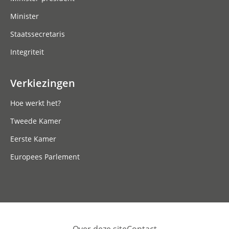
Minister
Staatssecretaris
Integriteit
Verkiezingen
Hoe werkt het?
Tweede Kamer
Eerste Kamer
Europees Parlement
Over deze site
Contact