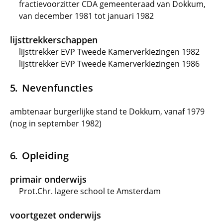
fractievoorzitter CDA gemeenteraad van Dokkum,
van december 1981 tot januari 1982
lijsttrekkerschappen
lijsttrekker EVP Tweede Kamerverkiezingen 1982
lijsttrekker EVP Tweede Kamerverkiezingen 1986
Nevenfuncties
ambtenaar burgerlijke stand te Dokkum, vanaf 1979
(nog in september 1982)
Opleiding
primair onderwijs
Prot.Chr. lagere school te Amsterdam
voortgezet onderwijs