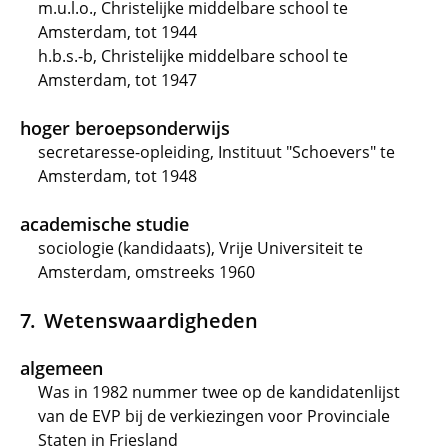
m.u.l.o., Christelijke middelbare school te
Amsterdam, tot 1944
h.b.s.-b, Christelijke middelbare school te
Amsterdam, tot 1947
hoger beroepsonderwijs
secretaresse-opleiding, Instituut "Schoevers" te
Amsterdam, tot 1948
academische studie
sociologie (kandidaats), Vrije Universiteit te
Amsterdam, omstreeks 1960
Wetenswaardigheden
algemeen
Was in 1982 nummer twee op de kandidatenlijst
van de EVP bij de verkiezingen voor Provinciale
Staten in Friesland