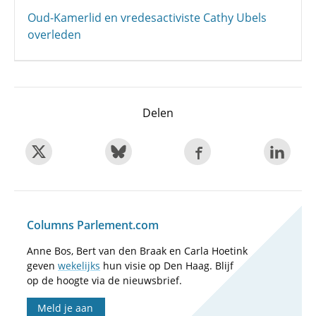
Oud-Kamerlid en vredesactiviste Cathy Ubels
overleden
Delen
Columns Parlement.com
Anne Bos, Bert van den Braak en Carla Hoetink
geven
wekelijks
hun visie op Den Haag. Blijf
op de hoogte via de nieuwsbrief.
Meld je aan