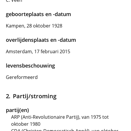
C. Veen
geboorteplaats en -datum
Kampen, 28 oktober 1928
overlijdensplaats en -datum
Amsterdam, 17 februari 2015
levensbeschouwing
Gereformeerd
Partij/stroming
partij(en)
ARP (Anti-Revolutionaire Partij), van 1975 tot
oktober 1980