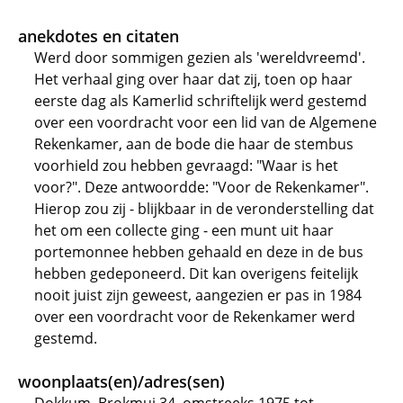
anekdotes en citaten
Werd door sommigen gezien als 'wereldvreemd'.
Het verhaal ging over haar dat zij, toen op haar
eerste dag als Kamerlid schriftelijk werd gestemd
over een voordracht voor een lid van de Algemene
Rekenkamer, aan de bode die haar de stembus
voorhield zou hebben gevraagd: "Waar is het
voor?". Deze antwoordde: "Voor de Rekenkamer".
Hierop zou zij - blijkbaar in de veronderstelling dat
het om een collecte ging - een munt uit haar
portemonnee hebben gehaald en deze in de bus
hebben gedeponeerd. Dit kan overigens feitelijk
nooit juist zijn geweest, aangezien er pas in 1984
over een voordracht voor de Rekenkamer werd
gestemd.
woonplaats(en)/adres(sen)