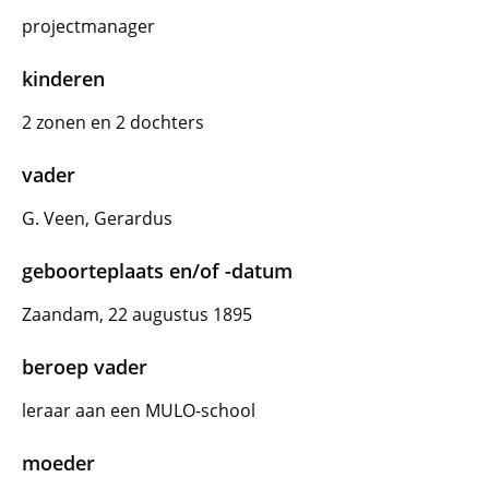
projectmanager
kinderen
2 zonen en 2 dochters
vader
G. Veen, Gerardus
geboorteplaats en/of -datum
Zaandam, 22 augustus 1895
beroep vader
leraar aan een MULO-school
moeder