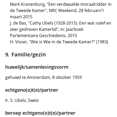
Mark Kranenburg, "Een verdwaalde moraalridder in
de Tweede Kamer", NRC Weekend, 28 februari/1
maart 2015
J. de Bas, "Cathy Ubels (1928-2015). Een wat naïef en
zeer gedreven Kamerlid", in: Jaarboek
Parlementaire Geschiedenis, 2015
H. Visser, "Wie is Wie in de Tweede Kamer?" (1983)
Familie/gezin
huwelijk/samenlevingsvorm
gehuwd te Amsterdam, 8 oktober 1959
echtgeno(o)t(e)/partner
Ir. S. Ubels, Sweis
beroep echtgeno(o)t(e)/partner