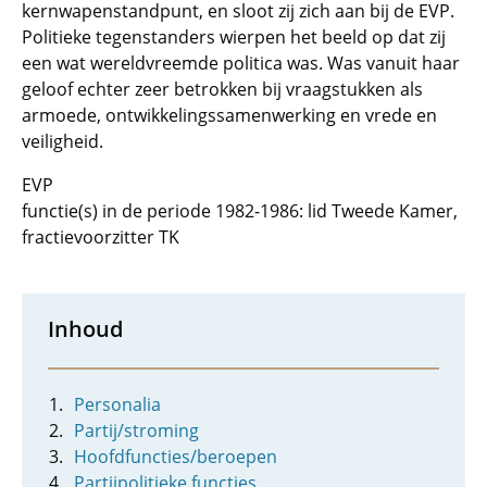
kernwapenstandpunt, en sloot zij zich aan bij de EVP.
Politieke tegenstanders wierpen het beeld op dat zij
een wat wereldvreemde politica was. Was vanuit haar
geloof echter zeer betrokken bij vraagstukken als
armoede, ontwikkelingssamenwerking en vrede en
veiligheid.
EVP
functie(s) in de periode 1982-1986: lid Tweede Kamer,
fractievoorzitter TK
Inhoud
Personalia
Partij/stroming
Hoofdfuncties/beroepen
Partijpolitieke functies