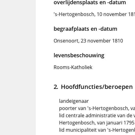
overlijdensplaats en -datum
's-Hertogenbosch, 10 november 18
begraafplaats en -datum
Onsenoort, 23 november 1810
levensbeschouwing
Rooms-Katholiek
Hoofdfuncties/beroepen
landeigenaar
poorter van 's-Hertogenbosch, v
lid centrale administratie van de
Hertogenbosch, van januari 1795 
lid municipaliteit van 's-Hertogen