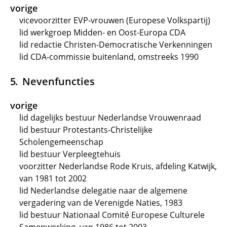
vorige
vicevoorzitter EVP-vrouwen (Europese Volkspartij)
lid werkgroep Midden- en Oost-Europa CDA
lid redactie Christen-Democratische Verkenningen
lid CDA-commissie buitenland, omstreeks 1990
Nevenfuncties
vorige
lid dagelijks bestuur Nederlandse Vrouwenraad
lid bestuur Protestants-Christelijke
Scholengemeenschap
lid bestuur Verpleegtehuis
voorzitter Nederlandse Rode Kruis, afdeling Katwijk,
van 1981 tot 2002
lid Nederlandse delegatie naar de algemene
vergadering van de Verenigde Naties, 1983
lid bestuur Nationaal Comité Europese Culturele