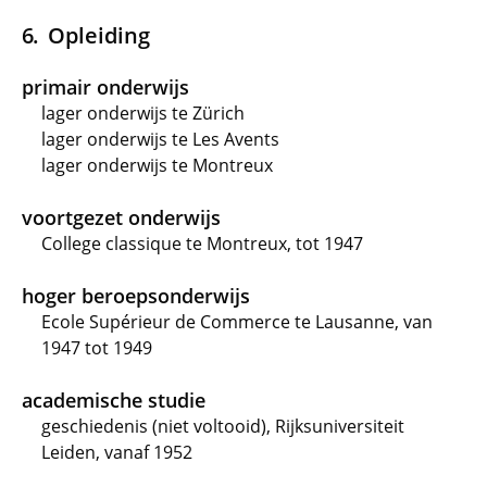
Opleiding
primair onderwijs
lager onderwijs te Zürich
lager onderwijs te Les Avents
lager onderwijs te Montreux
voortgezet onderwijs
College classique te Montreux, tot 1947
hoger beroepsonderwijs
Ecole Supérieur de Commerce te Lausanne, van
1947 tot 1949
academische studie
geschiedenis (niet voltooid), Rijksuniversiteit
Leiden, vanaf 1952