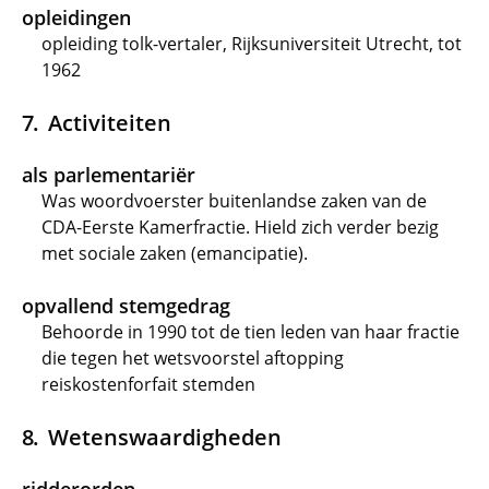
opleidingen
opleiding tolk-vertaler, Rijksuniversiteit Utrecht, tot
1962
Activiteiten
als parlementariër
Was woordvoerster buitenlandse zaken van de
CDA-Eerste Kamerfractie. Hield zich verder bezig
met sociale zaken (emancipatie).
opvallend stemgedrag
Behoorde in 1990 tot de tien leden van haar fractie
die tegen het wetsvoorstel aftopping
reiskostenforfait stemden
Wetenswaardigheden