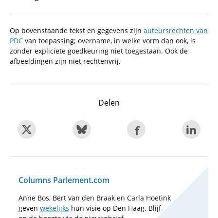
Op bovenstaande tekst en gegevens zijn
auteursrechten van
PDC
van toepassing; overname, in welke vorm dan ook, is
zonder expliciete goedkeuring niet toegestaan. Ook de
afbeeldingen zijn niet rechtenvrij.
Delen
Columns Parlement.com
Anne Bos, Bert van den Braak en Carla Hoetink
geven
wekelijks
hun visie op Den Haag. Blijf