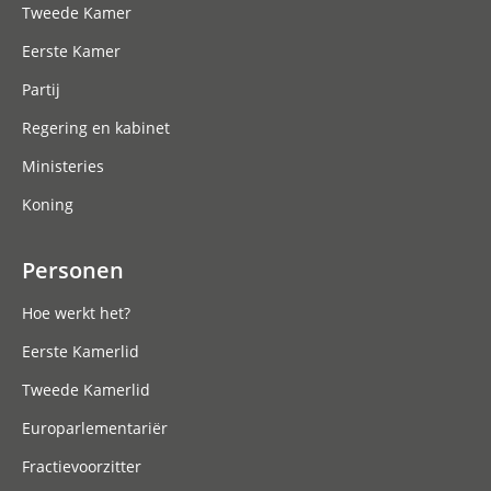
Tweede Kamer
Eerste Kamer
Partij
Regering en kabinet
Ministeries
Koning
Personen
Hoe werkt het?
Eerste Kamerlid
Tweede Kamerlid
Europarlementariër
Fractievoorzitter