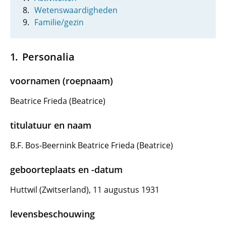
Wetenswaardigheden
Familie/gezin
Personalia
voornamen (roepnaam)
Beatrice Frieda (Beatrice)
titulatuur en naam
B.F. Bos-Beernink Beatrice Frieda (Beatrice)
geboorteplaats en -datum
Huttwil (Zwitserland), 11 augustus 1931
levensbeschouwing