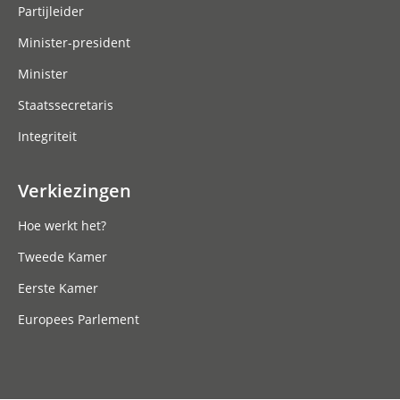
Partijleider
Minister-president
Minister
Staatssecretaris
Integriteit
Verkiezingen
Hoe werkt het?
Tweede Kamer
Eerste Kamer
Europees Parlement