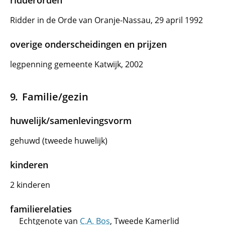
ridderorden
Ridder in de Orde van Oranje-Nassau, 29 april 1992
overige onderscheidingen en prijzen
legpenning gemeente Katwijk, 2002
Familie/gezin
huwelijk/samenlevingsvorm
gehuwd (tweede huwelijk)
kinderen
2 kinderen
familierelaties
Echtgenote van
C.A. Bos
, Tweede Kamerlid