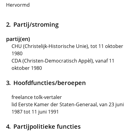
Hervormd
Partij/stroming
partij(en)
CHU (Christelijk-Historische Unie), tot 11 oktober
1980
CDA (Christen-Democratisch Appèl), vanaf 11
oktober 1980
Hoofdfuncties/beroepen
freelance tolk-vertaler
lid Eerste Kamer der Staten-Generaal, van 23 juni
1987 tot 11 juni 1991
Partijpolitieke functies