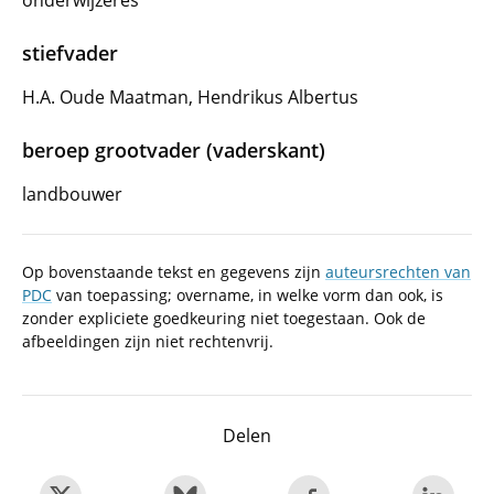
onderwijzeres
stiefvader
H.A. Oude Maatman, Hendrikus Albertus
beroep grootvader (vaderskant)
landbouwer
Op bovenstaande tekst en gegevens zijn
auteursrechten van
PDC
van toepassing; overname, in welke vorm dan ook, is
zonder expliciete goedkeuring niet toegestaan. Ook de
afbeeldingen zijn niet rechtenvrij.
Delen