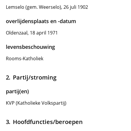
Lemselo (gem. Weerselo), 26 juli 1902
overlijdensplaats en -datum
Oldenzaal, 18 april 1971
levensbeschouwing
Rooms-Katholiek
Partij/stroming
partij(en)
KVP (Katholieke Volkspartij)
Hoofdfuncties/beroepen