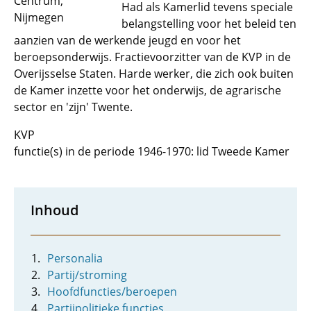
Centrum,
Had als Kamerlid tevens speciale
Nijmegen
belangstelling voor het beleid ten
aanzien van de werkende jeugd en voor het
beroepsonderwijs. Fractievoorzitter van de KVP in de
Overijsselse Staten. Harde werker, die zich ook buiten
de Kamer inzette voor het onderwijs, de agrarische
sector en 'zijn' Twente.
KVP
functie(s) in de periode 1946-1970: lid Tweede Kamer
Inhoud
Personalia
Partij/stroming
Hoofdfuncties/beroepen
Partijpolitieke functies