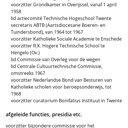
voorzitter Grondkamer in Overijssel, vanaf 1 april
1958
lid actiecomité Technische Hogeschool Twente
secretaris ABTB (Aartsdiocesane Boeren- en
Tuindersbond), van 1964 tot 1967
voorzitter Katholieke Sociale Academie te Enschede
voorzitter R.K. Hogere Technische School te
Hengelo (Ov.)
lid Commissie van Overleg voor de wegen
lid Centrale Cultuurtechnische Commissie,
omstreeks 1967
voorzitter Nederlandse Bond van Besturen van
Katholieke scholen voor beroepsonderwijs, tot
1968
voorzitter curatorium Bonifatius Instituut in Twente
afgeleide functies, presidia etc.
voorzitter bijzondere commissie voor het