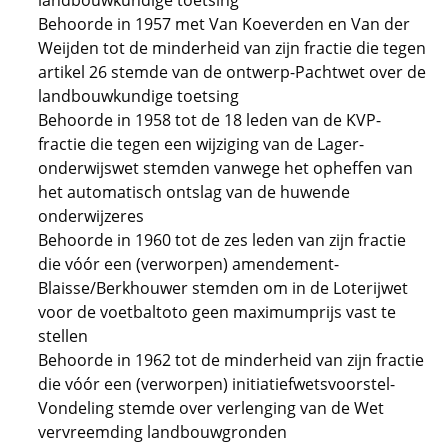
landbouwkundige toetsing
Behoorde in 1957 met Van Koeverden en Van der
Weijden tot de minderheid van zijn fractie die tegen
artikel 26 stemde van de ontwerp-Pachtwet over de
landbouwkundige toetsing
Behoorde in 1958 tot de 18 leden van de KVP-
fractie die tegen een wijziging van de Lager-
onderwijswet stemden vanwege het opheffen van
het automatisch ontslag van de huwende
onderwijzeres
Behoorde in 1960 tot de zes leden van zijn fractie
die vóór een (verworpen) amendement-
Blaisse/Berkhouwer stemden om in de Loterijwet
voor de voetbaltoto geen maximumprijs vast te
stellen
Behoorde in 1962 tot de minderheid van zijn fractie
die vóór een (verworpen) initiatiefwetsvoorstel-
Vondeling stemde over verlenging van de Wet
vervreemding landbouwgronden