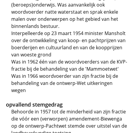
(beroeps)onderwijs. Was aanvankelijk ook
woordvoerder natte waterstaat en sprak enkele
malen over onderwerpen op het gebied van het
binnenlands bestuur.
Interpelleerde op 23 maart 1954 minister Mansholt
over de ontwikkeling van koop- en pachtprijzen van
boerderijen en cultuurland en van de koopprijzen
van woeste grond
Was in 1962 één van de woordvoerders van de KVP-
fractie bij de behandeling van de 'Mammoetwet'
Was in 1966 woordvoerder van zijn fractie bij de
behandeling van de ontwerp-Wet uitkeringen
wegen
opvallend stemgedrag
Behoorde in 1957 tot de minderheid van zijn fractie
die vóór een (verworpen) amendement-Biewenga
op de ontwerp-Pachtwet stemde over uitstel van de