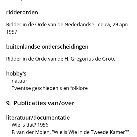
ridderorden
Ridder in de Orde van de Nederlandse Leeuw, 29 april
1957
buitenlandse onderscheidingen
Ridder in de Orde van de H. Gregorius de Grote
hobby's
natuur
Twentse geschiedenis en folklore
Publicaties van/over
literatuur/documentatie
Wie is dat? 1956
F. van der Molen, "Wie is Wie in de Tweede Kamer?"