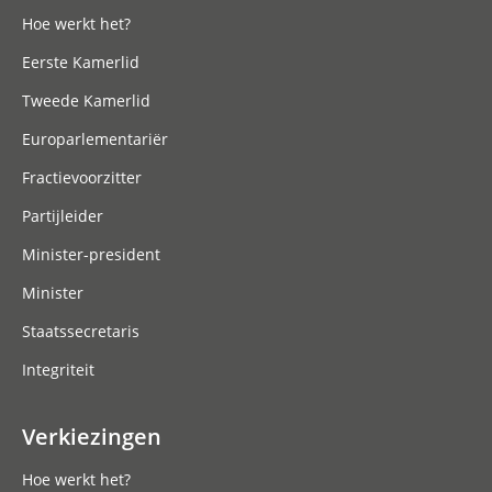
Hoe werkt het?
Eerste Kamerlid
Tweede Kamerlid
Europarlementariër
Fractievoorzitter
Partijleider
Minister-president
Minister
Staatssecretaris
Integriteit
Verkiezingen
Hoe werkt het?