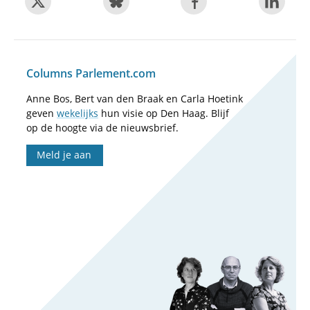
Columns Parlement.com
Anne Bos, Bert van den Braak en Carla Hoetink
geven
wekelijks
hun visie op Den Haag. Blijf
op de hoogte via de nieuwsbrief.
Meld je aan