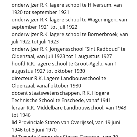
onderwijzer R.K. lagere school te Hilversum, van
1920 tot september 1921
onderwijzer R.K. lagere school te Wageningen, van
september 1921 tot juli 1922
onderwijzer R.K. lagere school te Bornerbroek, van
juli 1922 tot juli 1923
onderwijzer R.K. Jongensschool "Sint Radboud" te
Oldenzaal, van juli 1923 tot 1 augustus 1927
hoofd R.K. lagere school te Groot-Agelo, van 1
augustus 1927 tot oktober 1930
directeur R.K. Lagere Landbouwschool te
Oldenzaal, vanaf oktober 1930
docent staatswetenschappen, R.K. Hogere
Technische School te Enschede, vanaf 1941
leraar R.K. Middelbare Landbouwschool, van 1943
tot 1946
lid Provinciale Staten van Overijssel, van 19 juni
1946 tot 3 juni 1970