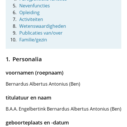
Nevenfuncties
Opleiding
Activiteiten
Wetenswaardigheden
Publicaties van/over
Familie/gezin
Personalia
voornamen (roepnaam)
Bernardus Albertus Antonius (Ben)
titulatuur en naam
B.A.A. Engelbertink Bernardus Albertus Antonius (Ben)
geboorteplaats en -datum