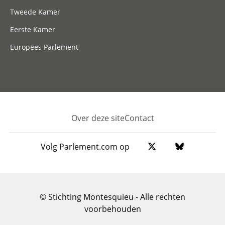
Tweede Kamer
Eerste Kamer
Europees Parlement
Over deze site
Contact
Footer
Volg Parlement.com op
© Stichting Montesquieu - Alle rechten
voorbehouden