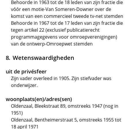
Behoorde in 1963 tot de 18 leden van zijn fractie die
vóór een motie-Van Someren-Downer over de
komst van een commercieel tweede tv-net stemden
Behoorde in 1967 tot de 17 leden van zijn fractie die
tegen artikel 22 (exclusief publicatierecht
programmagegevens voor omroepverenigingen)
van de ontwerp-Omroepwet stemden
Wetenswaardigheden
uit de privésfeer
Zijn vader overleed in 1905. Zijn stiefvader was
onderwijzer.
woonplaats(en)/adres(sen)
Oldenzaal, Bleekstraat 89, omstreeks 1947 (nog in
1951)
Oldenzaal, Bentheimerstraat 5, omstreeks 1955 tot
18 april 1971