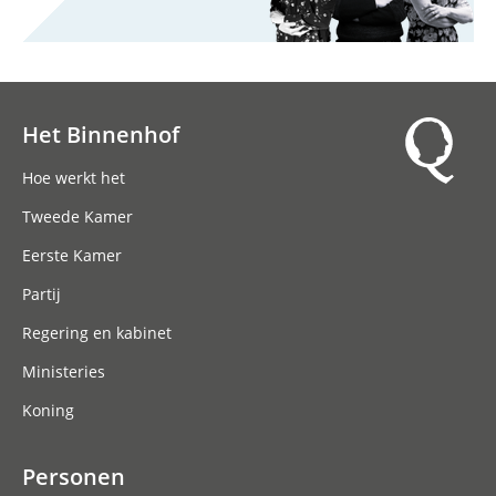
Het Binnenhof
Hoofdnavigatie
Hoe werkt het
Tweede Kamer
Eerste Kamer
Partij
Regering en kabinet
Ministeries
Koning
Personen