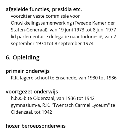
afgeleide functies, presidia etc.
voorzitter vaste commissie voor
Ontwikkelingssamenwerking (Tweede Kamer der
Staten-Generaal), van 19 juni 1973 tot 8 juni 1977
lid parlementaire delegatie naar Indonesië, van 2
september 1974 tot 8 september 1974
Opleiding
primair onderwijs
R.K. lagere school te Enschede, van 1930 tot 1936
voortgezet onderwijs
h.b.s.-b te Oldenzaal, van 1936 tot 1942
gymnasium-a, R.K. "Twentsch Carmel Lyceum" te
Oldenzaal, tot 1942
hoger beroepsonderwijs