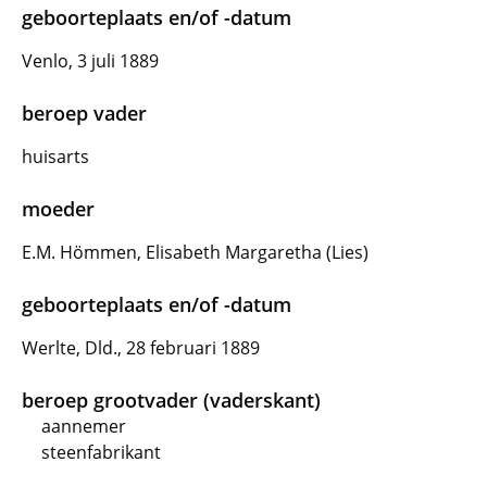
geboorteplaats en/of -datum
Venlo, 3 juli 1889
beroep vader
huisarts
moeder
E.M. Hömmen, Elisabeth Margaretha (Lies)
geboorteplaats en/of -datum
Werlte, Dld., 28 februari 1889
beroep grootvader (vaderskant)
aannemer
steenfabrikant