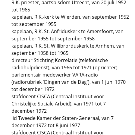
R.K. priester, aartsbisdom Utrecht, van 20 juli 1952
tot 1965
kapelaan, R.K.-kerk te Wierden, van september 1952
tot september 1955
kapelaan, R.K. St. Anfriduskerk te Amersfoort, van
september 1955 tot september 1958
kapelaan, R.K. St. Willibrorduskerk te Arnhem, van
september 1958 tot 1965
directeur Stichting Korrelatie (telefonische
radiohulpdienst), van 1966 tot 1971 (oprichter)
parlementair medewerker VARA-radio
(radiorubriek 'Dingen van de Dag'), van 1 juni 1970
tot december 1972
stafdocent CISCA (Centraal Instituut voor
Christelijke Sociale Arbeid), van 1971 tot 7
december 1972
lid Tweede Kamer der Staten-Generaal, van 7
december 1972 tot 8 juni 1977
stafdocent CISCA (Centraal Instituut voor