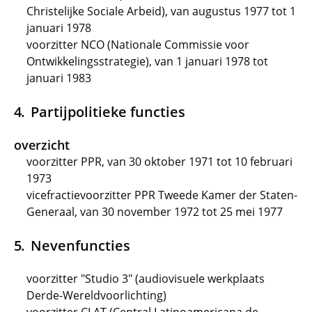
Christelijke Sociale Arbeid), van augustus 1977 tot 1
januari 1978
voorzitter NCO (Nationale Commissie voor
Ontwikkelingsstrategie), van 1 januari 1978 tot
januari 1983
Partijpolitieke functies
overzicht
voorzitter PPR, van 30 oktober 1971 tot 10 februari
1973
vicefractievoorzitter PPR Tweede Kamer der Staten-
Generaal, van 30 november 1972 tot 25 mei 1977
Nevenfuncties
voorzitter "Studio 3" (audiovisuele werkplaats
Derde-Wereldvoorlichting)