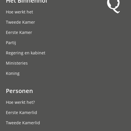
Het Binnenhof
Hoofdnavigatie
Hoe werkt het
Tweede Kamer
Eerste Kamer
Partij
Regering en kabinet
Ministeries
Koning
Personen
Hoe werkt het?
Eerste Kamerlid
Tweede Kamerlid