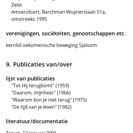
Zeist
Amsersfoort, Barchman Wuytierslaan 51a,
omstreeks 1995
verenigingen, sociëteiten, genootschappen etc.
kernlid oekomenische beweging Sjaloom
Publicaties van/over
lijst van publicaties
"Tot Hij terugkomt" (1959)
"Daarom, mijnheer" (1966)
"Waarom kon je niet terug" (1975)
"De tijd van je leven" (1982)
literatuur/documentatie