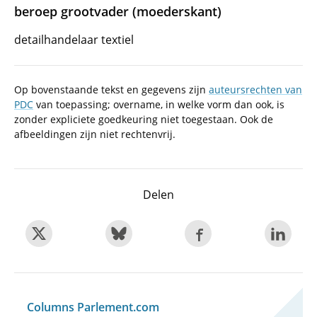
beroep grootvader (moederskant)
detailhandelaar textiel
Op bovenstaande tekst en gegevens zijn
auteursrechten van
PDC
van toepassing; overname, in welke vorm dan ook, is
zonder expliciete goedkeuring niet toegestaan. Ook de
afbeeldingen zijn niet rechtenvrij.
Delen
Columns Parlement.com