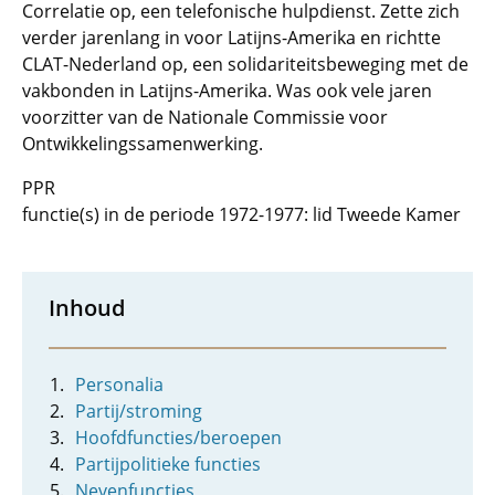
Correlatie op, een telefonische hulpdienst. Zette zich
verder jarenlang in voor Latijns-Amerika en richtte
CLAT-Nederland op, een solidariteitsbeweging met de
vakbonden in Latijns-Amerika. Was ook vele jaren
voorzitter van de Nationale Commissie voor
Ontwikkelingssamenwerking.
PPR
functie(s) in de periode 1972-1977: lid Tweede Kamer
Inhoud
Personalia
Partij/stroming
Hoofdfuncties/beroepen
Partijpolitieke functies
Nevenfuncties