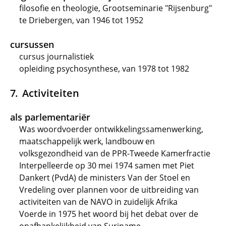
filosofie en theologie, Grootseminarie "Rijsenburg"
te Driebergen, van 1946 tot 1952
cursussen
cursus journalistiek
opleiding psychosynthese, van 1978 tot 1982
Activiteiten
als parlementariër
Was woordvoerder ontwikkelingssamenwerking,
maatschappelijk werk, landbouw en
volksgezondheid van de PPR-Tweede Kamerfractie
Interpelleerde op 30 mei 1974 samen met Piet
Dankert (PvdA) de ministers Van der Stoel en
Vredeling over plannen voor de uitbreiding van
activiteiten van de NAVO in zuidelijk Afrika
Voerde in 1975 het woord bij het debat over de