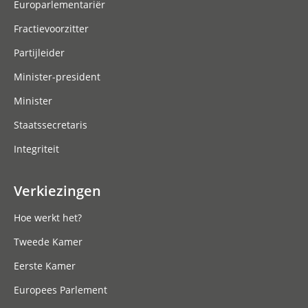
Europarlementariër
Fractievoorzitter
Partijleider
Minister-president
Minister
Staatssecretaris
Integriteit
Verkiezingen
Hoe werkt het?
Tweede Kamer
Eerste Kamer
Europees Parlement