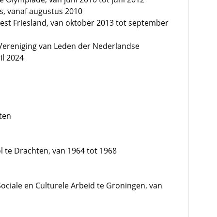
s, vanaf augustus 2010
st Friesland, van oktober 2013 tot september
e Vereniging van Leden der Nederlandse
il 2024
ten
 te Drachten, van 1964 tot 1968
ciale en Culturele Arbeid te Groningen, van