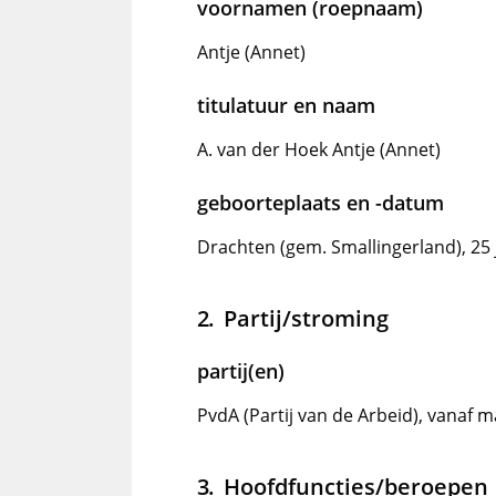
voornamen (roepnaam)
Antje (Annet)
titulatuur en naam
A. van der Hoek Antje (Annet)
geboorteplaats en -datum
Drachten (gem. Smallingerland), 25 
Partij/stroming
partij(en)
PvdA (Partij van de Arbeid), vanaf 
Hoofdfuncties/beroepen