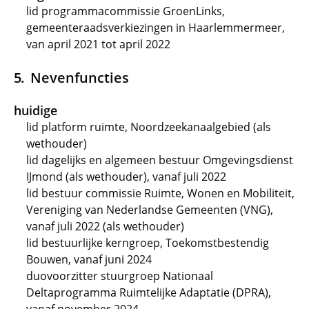
lid programmacommissie GroenLinks,
gemeenteraadsverkiezingen in Haarlemmermeer,
van april 2021 tot april 2022
Nevenfuncties
huidige
lid platform ruimte, Noordzeekanaalgebied (als
wethouder)
lid dagelijks en algemeen bestuur Omgevingsdienst
IJmond (als wethouder), vanaf juli 2022
lid bestuur commissie Ruimte, Wonen en Mobiliteit,
Vereniging van Nederlandse Gemeenten (VNG),
vanaf juli 2022 (als wethouder)
lid bestuurlijke kerngroep, Toekomstbestendig
Bouwen, vanaf juni 2024
duovoorzitter stuurgroep Nationaal
Deltaprogramma Ruimtelijke Adaptatie (DPRA),