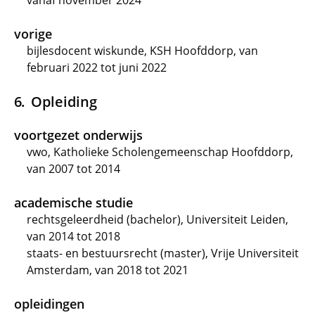
vanaf november 2024
vorige
bijlesdocent wiskunde, KSH Hoofddorp, van
februari 2022 tot juni 2022
Opleiding
voortgezet onderwijs
vwo, Katholieke Scholengemeenschap Hoofddorp,
van 2007 tot 2014
academische studie
rechtsgeleerdheid (bachelor), Universiteit Leiden,
van 2014 tot 2018
staats- en bestuursrecht (master), Vrije Universiteit
Amsterdam, van 2018 tot 2021
opleidingen