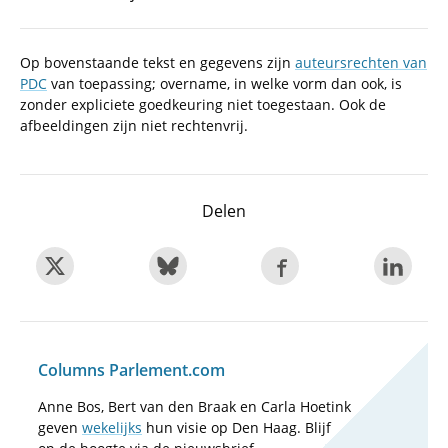
Op bovenstaande tekst en gegevens zijn
auteursrechten van
PDC
van toepassing; overname, in welke vorm dan ook, is
zonder expliciete goedkeuring niet toegestaan. Ook de
afbeeldingen zijn niet rechtenvrij.
Delen
Columns Parlement.com
Anne Bos, Bert van den Braak en Carla Hoetink
geven
wekelijks
hun visie op Den Haag. Blijf