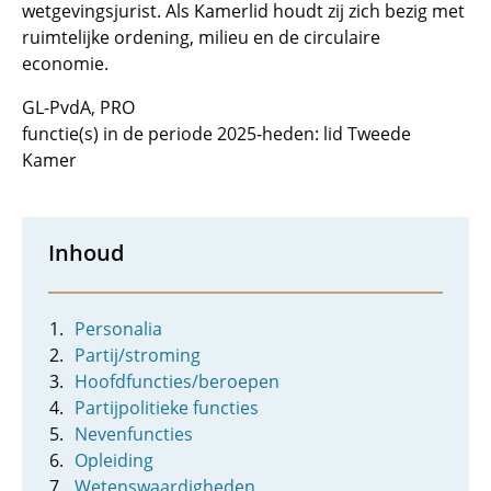
wetgevingsjurist. Als Kamerlid houdt zij zich bezig met
ruimtelijke ordening, milieu en de circulaire
economie.
GL-PvdA, PRO
functie(s) in de periode 2025-heden: lid Tweede
Kamer
Inhoud
Personalia
Partij/stroming
Hoofdfuncties/beroepen
Partijpolitieke functies
Nevenfuncties
Opleiding
Wetenswaardigheden