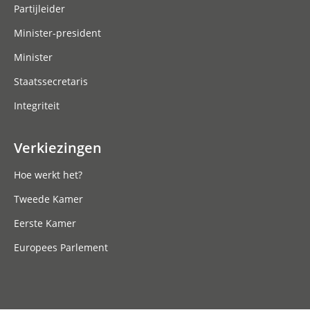
Partijleider
Minister-president
Minister
Staatssecretaris
Integriteit
Verkiezingen
Hoe werkt het?
Tweede Kamer
Eerste Kamer
Europees Parlement