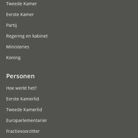
Tweede Kamer
Eerste Kamer
Partij
Regering en kabinet
Ministeries
Koning
Personen
Hoe werkt het?
Eerste Kamerlid
Tweede Kamerlid
Europarlementariër
Fractievoorzitter