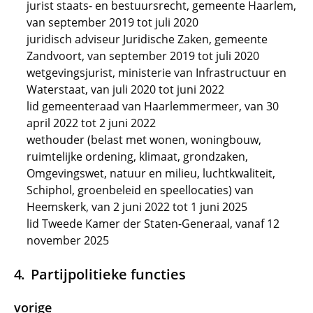
jurist staats- en bestuursrecht, gemeente Haarlem,
van september 2019 tot juli 2020
juridisch adviseur Juridische Zaken, gemeente
Zandvoort, van september 2019 tot juli 2020
wetgevingsjurist, ministerie van Infrastructuur en
Waterstaat, van juli 2020 tot juni 2022
lid gemeenteraad van Haarlemmermeer, van 30
april 2022 tot 2 juni 2022
wethouder (belast met wonen, woningbouw,
ruimtelijke ordening, klimaat, grondzaken,
Omgevingswet, natuur en milieu, luchtkwaliteit,
Schiphol, groenbeleid en speellocaties) van
Heemskerk, van 2 juni 2022 tot 1 juni 2025
lid Tweede Kamer der Staten-Generaal, vanaf 12
november 2025
Partijpolitieke functies
vorige