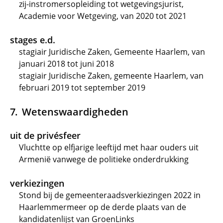
zij-instromersopleiding tot wetgevingsjurist,
Academie voor Wetgeving, van 2020 tot 2021
stages e.d.
stagiair Juridische Zaken, Gemeente Haarlem, van
januari 2018 tot juni 2018
stagiair Juridische Zaken, gemeente Haarlem, van
februari 2019 tot september 2019
Wetenswaardigheden
uit de privésfeer
Vluchtte op elfjarige leeftijd met haar ouders uit
Armenië vanwege de politieke onderdrukking
verkiezingen
Stond bij de gemeenteraadsverkiezingen 2022 in
Haarlemmermeer op de derde plaats van de
kandidatenlijst van GroenLinks