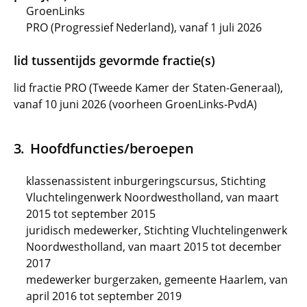
GroenLinks
PRO (Progressief Nederland), vanaf 1 juli 2026
lid tussentijds gevormde fractie(s)
lid fractie PRO (Tweede Kamer der Staten-Generaal),
vanaf 10 juni 2026 (voorheen GroenLinks-PvdA)
Hoofdfuncties/beroepen
klassenassistent inburgeringscursus, Stichting
Vluchtelingenwerk Noordwestholland, van maart
2015 tot september 2015
juridisch medewerker, Stichting Vluchtelingenwerk
Noordwestholland, van maart 2015 tot december
2017
medewerker burgerzaken, gemeente Haarlem, van
april 2016 tot september 2019