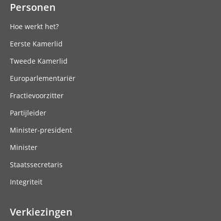
Personen
Hoe werkt het?
Eerste Kamerlid
Tweede Kamerlid
Europarlementariër
Fractievoorzitter
Partijleider
Minister-president
Minister
Staatssecretaris
Integriteit
Verkiezingen