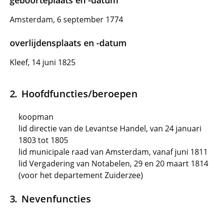
geboorteplaats en -datum
Amsterdam, 6 september 1774
overlijdensplaats en -datum
Kleef, 14 juni 1825
Hoofdfuncties/beroepen
koopman
lid directie van de Levantse Handel, van 24 januari
1803 tot 1805
lid municipale raad van Amsterdam, vanaf juni 1811
lid Vergadering van Notabelen, 29 en 20 maart 1814
(voor het departement Zuiderzee)
Nevenfuncties