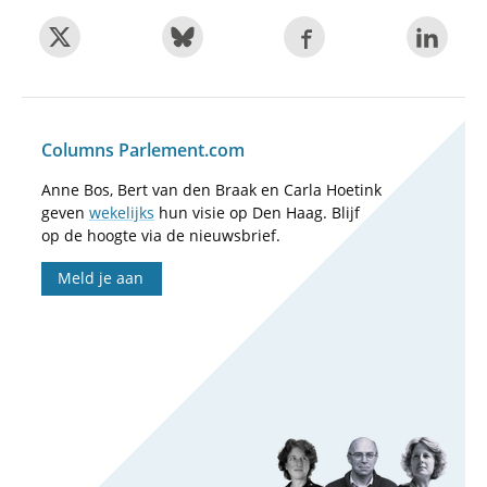
Columns Parlement.com
Anne Bos, Bert van den Braak en Carla Hoetink
geven
wekelijks
hun visie op Den Haag. Blijf
op de hoogte via de nieuwsbrief.
Meld je aan