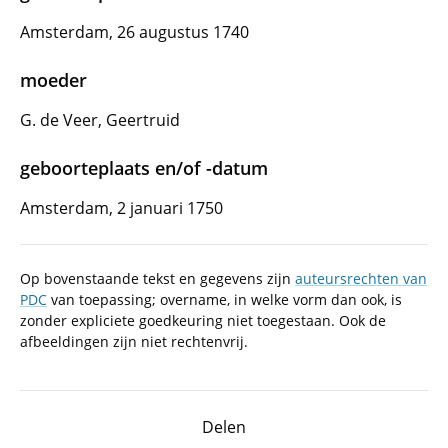
Amsterdam, 26 augustus 1740
moeder
G. de Veer, Geertruid
geboorteplaats en/of -datum
Amsterdam, 2 januari 1750
Op bovenstaande tekst en gegevens zijn
auteursrechten van
PDC
van toepassing; overname, in welke vorm dan ook, is
zonder expliciete goedkeuring niet toegestaan. Ook de
afbeeldingen zijn niet rechtenvrij.
Delen