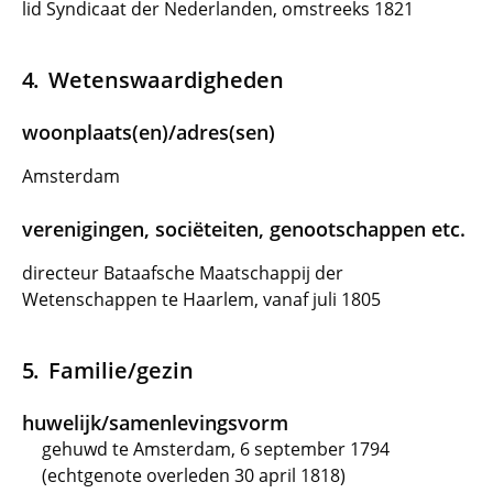
lid Syndicaat der Nederlanden, omstreeks 1821
Wetenswaardigheden
woonplaats(en)/adres(sen)
Amsterdam
verenigingen, sociëteiten, genootschappen etc.
directeur Bataafsche Maatschappij der
Wetenschappen te Haarlem, vanaf juli 1805
Familie/gezin
huwelijk/samenlevingsvorm
gehuwd te Amsterdam, 6 september 1794
(echtgenote overleden 30 april 1818)