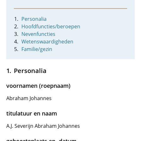
Personalia
Hoofdfuncties/beroepen
Nevenfuncties
Wetenswaardigheden
Familie/gezin
Personalia
voornamen (roepnaam)
Abraham Johannes
titulatuur en naam
A.J. Severijn Abraham Johannes