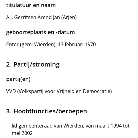
titulatuur en naam
A.J. Gerritsen Arend Jan (Arjen)
geboorteplaats en -datum
Enter (gem. Wierden), 13 februari 1970
Partij/stroming
partij(en)
VVD (Volkspartij voor Vrijheid en Democratie)
Hoofdfuncties/beroepen
lid gemeenteraad van Wierden, van maart 1994 tot
mei 2002