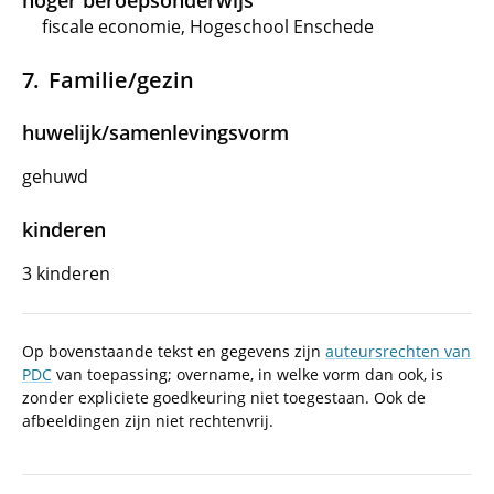
hoger beroepsonderwijs
fiscale economie, Hogeschool Enschede
Familie/gezin
huwelijk/samenlevingsvorm
gehuwd
kinderen
3 kinderen
Op bovenstaande tekst en gegevens zijn
auteursrechten van
PDC
van toepassing; overname, in welke vorm dan ook, is
zonder expliciete goedkeuring niet toegestaan. Ook de
afbeeldingen zijn niet rechtenvrij.