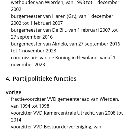
wethouder van Wierden, van 1998 tot 1 december
2002
burgemeester van Haren (Gr.), van 1 december
2002 tot 1 februari 2007
burgemeester van De Bilt, van 1 februari 2007 tot
27 september 2016
burgemeester van Almelo, van 27 september 2016
tot 1 november 2023
commissaris van de Koning in Flevoland, vanaf 1
november 2023
Partijpolitieke functies
vorige
fractievoorzitter VVD gemeenteraad van Wierden,
van 1994 tot 1998
voorzitter VVD Kamercentrale Utrecht, van 2008 tot
2014
voorzitter VVD Bestuurdervereniging, van