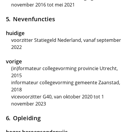
november 2016 tot mei 2021
Nevenfuncties
huidige
voorzitter Statiegeld Nederland, vanaf september
2022
vorige
(in)formateur collegevorming provincie Utrecht,
2015
informateur collegevorming gemeente Zaanstad,
2018
vicevoorzitter G40, van oktober 2020 tot 1
november 2023
Opleiding