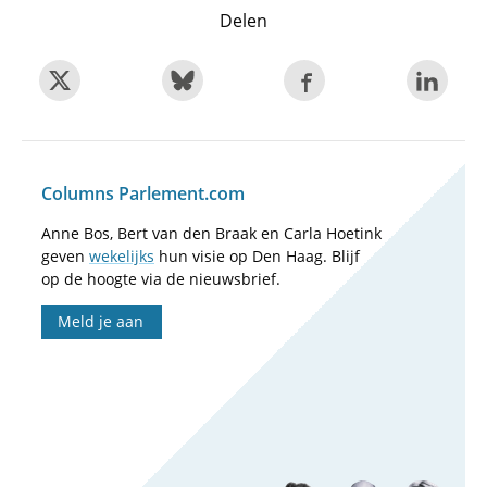
Delen
Columns Parlement.com
Anne Bos, Bert van den Braak en Carla Hoetink
geven
wekelijks
hun visie op Den Haag. Blijf
op de hoogte via de nieuwsbrief.
Meld je aan