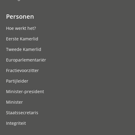
Personen
Hoe werkt het?
Eerste Kamerlid
Tweede Kamerlid
Europarlementariër
Fractievoorzitter
Partijleider
Minister-president
Minister
Staatssecretaris
Integriteit