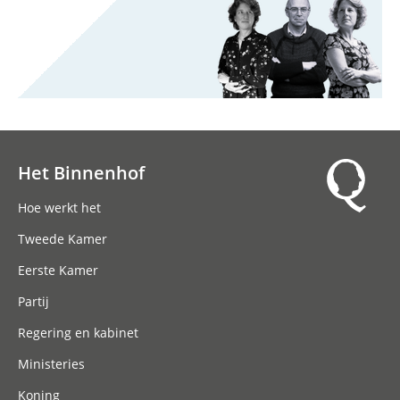
Het Binnenhof
Hoofdnavigatie
Hoe werkt het
Tweede Kamer
Eerste Kamer
Partij
Regering en kabinet
Ministeries
Koning