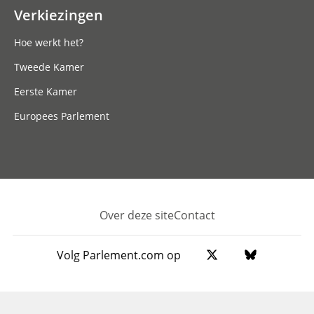
Verkiezingen
Hoe werkt het?
Tweede Kamer
Eerste Kamer
Europees Parlement
Over deze site
Contact
Footer
Volg Parlement.com op