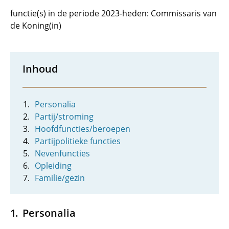
functie(s) in de periode 2023-heden: Commissaris van
de Koning(in)
Inhoud
Personalia
Partij/stroming
Hoofdfuncties/beroepen
Partijpolitieke functies
Nevenfuncties
Opleiding
Familie/gezin
Personalia