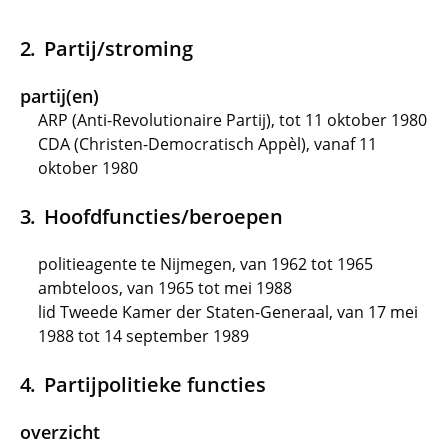
Partij/stroming
partij(en)
ARP (Anti-Revolutionaire Partij), tot 11 oktober 1980
CDA (Christen-Democratisch Appèl), vanaf 11
oktober 1980
Hoofdfuncties/beroepen
politieagente te Nijmegen, van 1962 tot 1965
ambteloos, van 1965 tot mei 1988
lid Tweede Kamer der Staten-Generaal, van 17 mei
1988 tot 14 september 1989
Partijpolitieke functies
overzicht