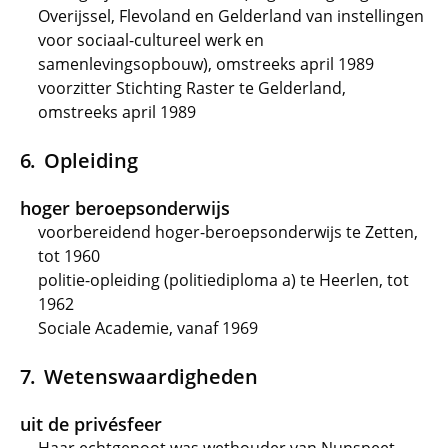
Overijssel, Flevoland en Gelderland van instellingen
voor sociaal-cultureel werk en
samenlevingsopbouw), omstreeks april 1989
voorzitter Stichting Raster te Gelderland,
omstreeks april 1989
Opleiding
hoger beroepsonderwijs
voorbereidend hoger-beroepsonderwijs te Zetten,
tot 1960
politie-opleiding (politiediploma a) te Heerlen, tot
1962
Sociale Academie, vanaf 1969
Wetenswaardigheden
uit de privésfeer