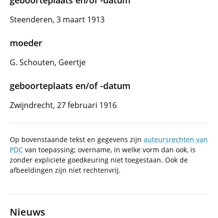
geboorteplaats en/of -datum
Steenderen, 3 maart 1913
moeder
G. Schouten, Geertje
geboorteplaats en/of -datum
Zwijndrecht, 27 februari 1916
Op bovenstaande tekst en gegevens zijn
auteursrechten van
PDC
van toepassing; overname, in welke vorm dan ook, is
zonder expliciete goedkeuring niet toegestaan. Ook de
afbeeldingen zijn niet rechtenvrij.
Nieuws