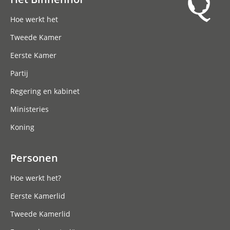
Hoofdnavigatie
Hoe werkt het
Tweede Kamer
Eerste Kamer
Partij
Regering en kabinet
Ministeries
Koning
Personen
Hoe werkt het?
Eerste Kamerlid
Tweede Kamerlid