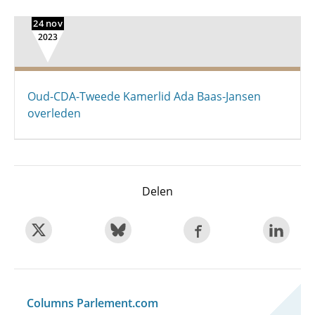
24 nov
2023
Oud-CDA-Tweede Kamerlid Ada Baas-Jansen
overleden
Delen
Columns Parlement.com