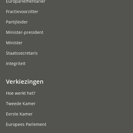
Europarlementariër
Fractievoorzitter
Partijleider
Minister-president
Minister
Staatssecretaris
Integriteit
Verkiezingen
Hoe werkt het?
Tweede Kamer
Eerste Kamer
Europees Parlement