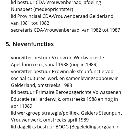
lid bestuur CDA-Vrouwenberaad, afdeling
Nunspeet (medeoprichtster)
lid Provinciaal CDA-Vrouwenberaad Gelderland,
van 1981 tot 1982
secretaris CDA-Vrouwenberaad, van 1982 tot 1987
Nevenfuncties
voorzitter bestuur Vrouw en Werkwinkel te
Apeldoorn e.o., vanaf 1988 (nog in 1989)
voorzitter bestuur Provinciale steunfunctie voor
sociaal-cultureel werk en samenlevingsopbouw in
Gelderland, omstreeks 1988
lid bestuur Primaire Beroepsgerichte Volwassenen
Educatie te Harderwijk, omstreeks 1988 en nog in
april 1989
lid werkgroep strategie/politiek, Gelders Steunpunt
Vrouwenwerk, omstreeks april 1989
lid dagelijks bestuur BOOG (Begeleidingsorgaan in