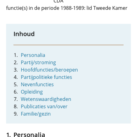
CDA
functie(s) in de periode 1988-1989: lid Tweede Kamer
Inhoud
Personalia
Partij/stroming
Hoofdfuncties/beroepen
Partijpolitieke functies
Nevenfuncties
Opleiding
Wetenswaardigheden
Publicaties van/over
Familie/gezin
Personalia