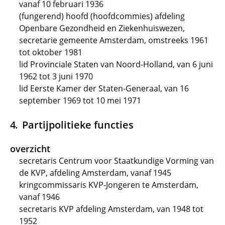
vanaf 10 februari 1936
(fungerend) hoofd (hoofdcommies) afdeling
Openbare Gezondheid en Ziekenhuiswezen,
secretarie gemeente Amsterdam, omstreeks 1961
tot oktober 1981
lid Provinciale Staten van Noord-Holland, van 6 juni
1962 tot 3 juni 1970
lid Eerste Kamer der Staten-Generaal, van 16
september 1969 tot 10 mei 1971
Partijpolitieke functies
overzicht
secretaris Centrum voor Staatkundige Vorming van
de KVP, afdeling Amsterdam, vanaf 1945
kringcommissaris KVP-Jongeren te Amsterdam,
vanaf 1946
secretaris KVP afdeling Amsterdam, van 1948 tot
1952