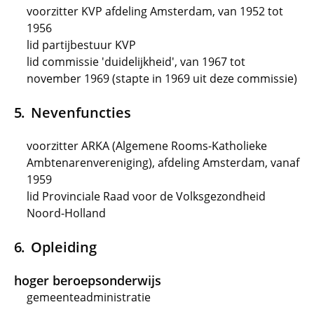
voorzitter KVP afdeling Amsterdam, van 1952 tot
1956
lid partijbestuur KVP
lid commissie 'duidelijkheid', van 1967 tot
november 1969 (stapte in 1969 uit deze commissie)
Nevenfuncties
voorzitter ARKA (Algemene Rooms-Katholieke
Ambtenarenvereniging), afdeling Amsterdam, vanaf
1959
lid Provinciale Raad voor de Volksgezondheid
Noord-Holland
Opleiding
hoger beroepsonderwijs
gemeenteadministratie