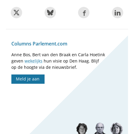
Columns Parlement.com
Anne Bos, Bert van den Braak en Carla Hoetink
geven
wekelijks
hun visie op Den Haag. Blijf
op de hoogte via de nieuwsbrief.
Meld je aan