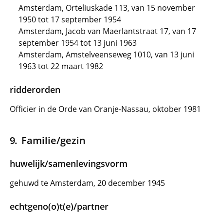
Amsterdam, Orteliuskade 113, van 15 november
1950 tot 17 september 1954
Amsterdam, Jacob van Maerlantstraat 17, van 17
september 1954 tot 13 juni 1963
Amsterdam, Amstelveenseweg 1010, van 13 juni
1963 tot 22 maart 1982
ridderorden
Officier in de Orde van Oranje-Nassau, oktober 1981
Familie/gezin
huwelijk/samenlevingsvorm
gehuwd te Amsterdam, 20 december 1945
echtgeno(o)t(e)/partner