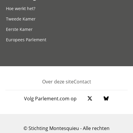
Hoe werkt het?
Tweede Kamer
Eerste Kamer
Europees Parlement
Over deze site
Contact
Footer
Volg Parlement.com op
© Stichting Montesquieu - Alle rechten