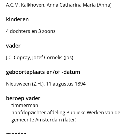
A.C.M. Kalkhoven, Anna Catharina Maria (Anna)
kinderen
4 dochters en 3 zoons
vader
J.C. Copray, Jozef Cornelis (Jos)
geboorteplaats en/of -datum
Nieuwveen (Z.H.), 11 augustus 1894
beroep vader
timmerman
hoofdopzichter afdeling Publieke Werken van de
gemeente Amsterdam (later)