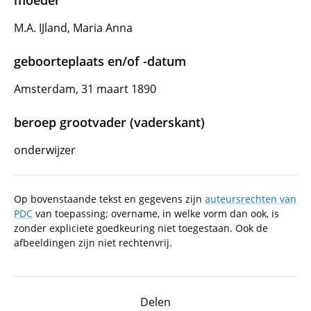
moeder
M.A. IJland, Maria Anna
geboorteplaats en/of -datum
Amsterdam, 31 maart 1890
beroep grootvader (vaderskant)
onderwijzer
Op bovenstaande tekst en gegevens zijn
auteursrechten van
PDC
van toepassing; overname, in welke vorm dan ook, is
zonder expliciete goedkeuring niet toegestaan. Ook de
afbeeldingen zijn niet rechtenvrij.
Delen