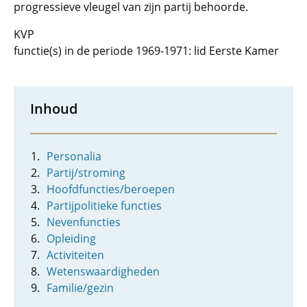
progressieve vleugel van zijn partij behoorde.
KVP
functie(s) in de periode 1969-1971: lid Eerste Kamer
Inhoud
Personalia
Partij/stroming
Hoofdfuncties/beroepen
Partijpolitieke functies
Nevenfuncties
Opleiding
Activiteiten
Wetenswaardigheden
Familie/gezin