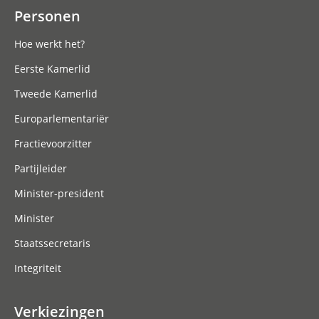
Personen
Hoe werkt het?
Eerste Kamerlid
Tweede Kamerlid
Europarlementariër
Fractievoorzitter
Partijleider
Minister-president
Minister
Staatssecretaris
Integriteit
Verkiezingen