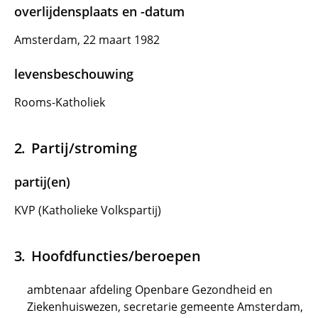
overlijdensplaats en -datum
Amsterdam, 22 maart 1982
levensbeschouwing
Rooms-Katholiek
Partij/stroming
partij(en)
KVP (Katholieke Volkspartij)
Hoofdfuncties/beroepen
ambtenaar afdeling Openbare Gezondheid en
Ziekenhuiswezen, secretarie gemeente Amsterdam,