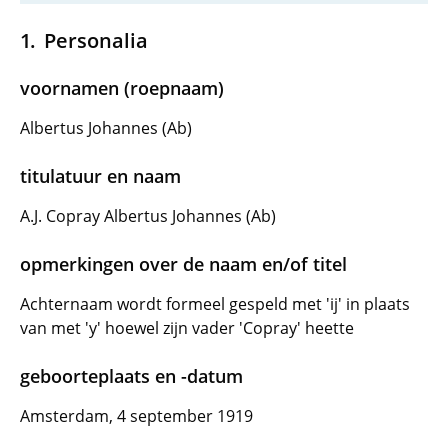
Personalia
voornamen (roepnaam)
Albertus Johannes (Ab)
titulatuur en naam
A.J. Copray Albertus Johannes (Ab)
opmerkingen over de naam en/of titel
Achternaam wordt formeel gespeld met 'ij' in plaats
van met 'y' hoewel zijn vader 'Copray' heette
geboorteplaats en -datum
Amsterdam, 4 september 1919