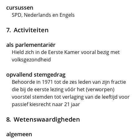
cursussen
SPD, Nederlands en Engels
Activiteiten
als parlementariër
Hield zich in de Eerste Kamer vooral bezig met
volksgezondheid
opvallend stemgedrag
Behoorde in 1971 tot de zes leden van zijn fractie
die bij de eerste lezing vóór het (verworpen)
voorstel stemden tot verlaging van de leeftijd voor
passief kiesrecht naar 21 jaar
Wetenswaardigheden
algemeen