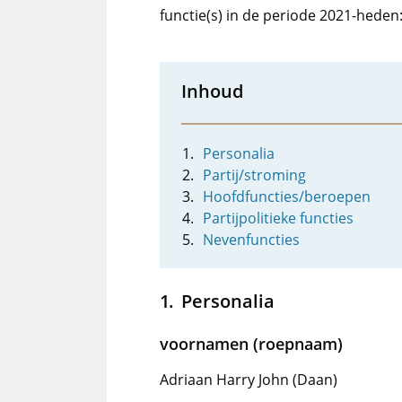
functie(s) in de periode 2021-hede
Inhoud
Personalia
Partij/stroming
Hoofdfuncties/beroepen
Partijpolitieke functies
Nevenfuncties
Personalia
voornamen (roepnaam)
Adriaan Harry John (Daan)