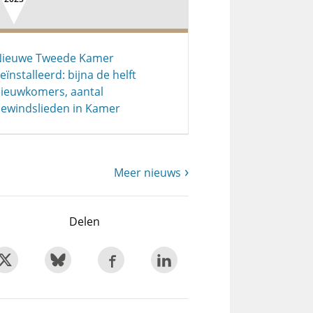
Nieuwe Tweede Kamer
eïnstalleerd: bijna de helft
ieuwkomers, aantal
ewindslieden in Kamer
Meer nieuws
Delen