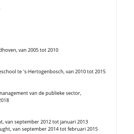
9
eldhoven, van 2005 tot 2010
school te 's-Hertogenbosch, van 2010 tot 2015
management van de publieke sector,
 2018
t, van september 2012 tot januari 2013
 Vught, van september 2014 tot februari 2015