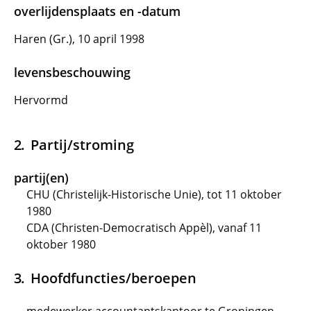
overlijdensplaats en -datum
Haren (Gr.), 10 april 1998
levensbeschouwing
Hervormd
Partij/stroming
partij(en)
CHU (Christelijk-Historische Unie), tot 11 oktober
1980
CDA (Christen-Democratisch Appèl), vanaf 11
oktober 1980
Hoofdfuncties/beroepen