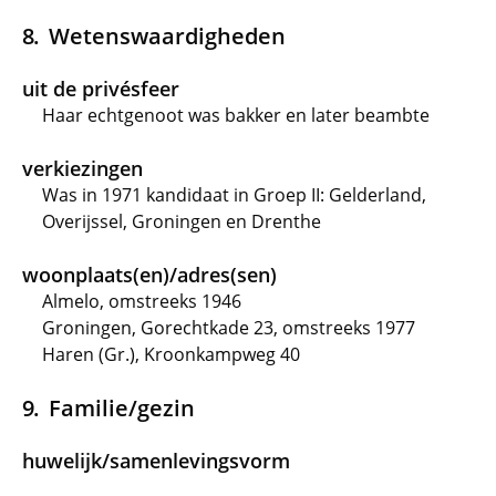
Wetenswaardigheden
uit de privésfeer
Haar echtgenoot was bakker en later beambte
verkiezingen
Was in 1971 kandidaat in Groep II: Gelderland,
Overijssel, Groningen en Drenthe
woonplaats(en)/adres(sen)
Almelo, omstreeks 1946
Groningen, Gorechtkade 23, omstreeks 1977
Haren (Gr.), Kroonkampweg 40
Familie/gezin
huwelijk/samenlevingsvorm