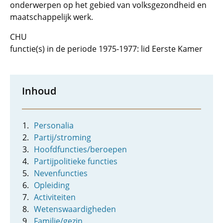
onderwerpen op het gebied van volksgezondheid en
maatschappelijk werk.
CHU
functie(s) in de periode 1975-1977: lid Eerste Kamer
Inhoud
Personalia
Partij/stroming
Hoofdfuncties/beroepen
Partijpolitieke functies
Nevenfuncties
Opleiding
Activiteiten
Wetenswaardigheden
Familie/gezin