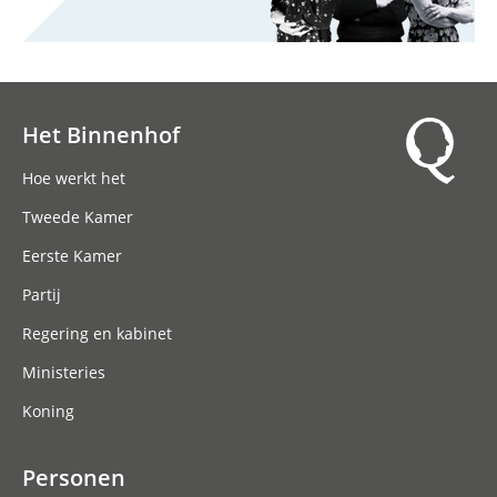
Het Binnenhof
Hoofdnavigatie
Hoe werkt het
Tweede Kamer
Eerste Kamer
Partij
Regering en kabinet
Ministeries
Koning
Personen