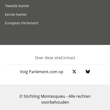
Tweede Kamer
Eerste Kamer
Europees Parlement
Over deze site
Contact
Footer
Volg Parlement.com op
© Stichting Montesquieu - Alle rechten
voorbehouden