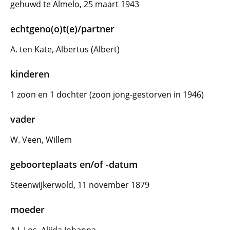
gehuwd te Almelo, 25 maart 1943
echtgeno(o)t(e)/partner
A. ten Kate, Albertus (Albert)
kinderen
1 zoon en 1 dochter (zoon jong-gestorven in 1946)
vader
W. Veen, Willem
geboorteplaats en/of -datum
Steenwijkerwold, 11 november 1879
moeder