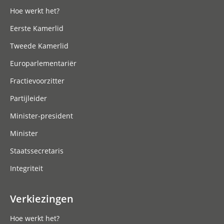
Hoe werkt het?
Eerste Kamerlid
Tweede Kamerlid
Europarlementariër
Fractievoorzitter
Partijleider
Minister-president
Minister
Staatssecretaris
Integriteit
Verkiezingen
Hoe werkt het?