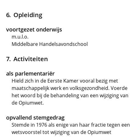
Opleiding
voortgezet onderwijs
m.u.l.o.
Middelbare Handelsavondschool
Activiteiten
als parlementariër
Hield zich in de Eerste Kamer vooral bezig met
maatschappelijk werk en volksgezondheid. Voerde
het woord bij de behandeling van een wijziging van
de Opiumwet.
opvallend stemgedrag
Stemde in 1976 als enige van haar fractie tegen een
wetsvoorstel tot wijziging van de Opiumwet