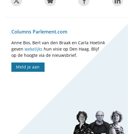
Columns Parlement.com
Anne Bos, Bert van den Braak en Carla Hoetink
geven
wekelijks
hun visie op Den Haag. Blijf
op de hoogte via de nieuwsbrief.
Meld je aan