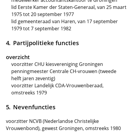
medewerker accountantskantoor te Groningen
lid Eerste Kamer der Staten-Generaal, van 25 maart
1975 tot 20 september 1977
lid gemeenteraad van Haren, van 17 september
1979 tot 7 september 1982
Partijpolitieke functies
overzicht
voorzitter CHU kiesvereniging Groningen
penningmeester Centrale CH-vrouwen (tweede
helft jaren zeventig)
voorzitter Landelijk CDA-Vrouwenberaad,
omstreeks 1979
Nevenfuncties
voorzitter NCVB (Nederlandse Christelijke
Vrouwenbond), gewest Groningen, omstreeks 1980