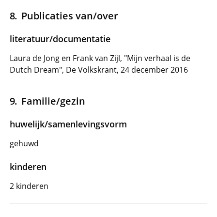
Publicaties van/over
literatuur/documentatie
Laura de Jong en Frank van Zijl, "Mijn verhaal is de
Dutch Dream", De Volkskrant, 24 december 2016
Familie/gezin
huwelijk/samenlevingsvorm
gehuwd
kinderen
2 kinderen