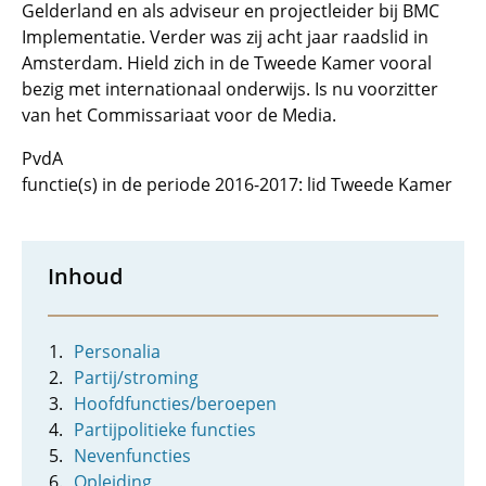
Gelderland en als adviseur en projectleider bij BMC
Implementatie. Verder was zij acht jaar raadslid in
Amsterdam. Hield zich in de Tweede Kamer vooral
bezig met internationaal onderwijs. Is nu voorzitter
van het Commissariaat voor de Media.
PvdA
functie(s) in de periode 2016-2017: lid Tweede Kamer
Inhoud
Personalia
Partij/stroming
Hoofdfuncties/beroepen
Partijpolitieke functies
Nevenfuncties
Opleiding