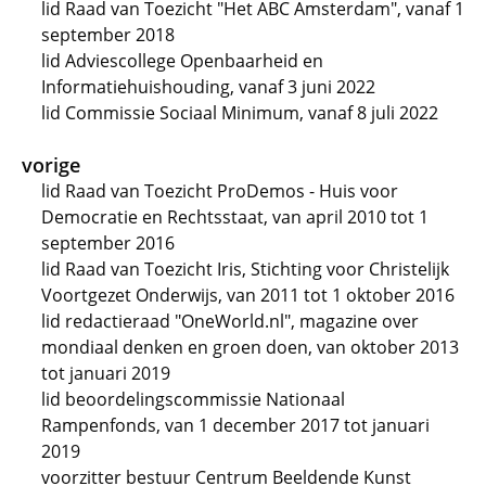
lid Raad van Toezicht "Het ABC Amsterdam", vanaf 1
september 2018
lid Adviescollege Openbaarheid en
Informatiehuishouding, vanaf 3 juni 2022
lid Commissie Sociaal Minimum, vanaf 8 juli 2022
vorige
lid Raad van Toezicht ProDemos - Huis voor
Democratie en Rechtsstaat, van april 2010 tot 1
september 2016
lid Raad van Toezicht Iris, Stichting voor Christelijk
Voortgezet Onderwijs, van 2011 tot 1 oktober 2016
lid redactieraad "OneWorld.nl", magazine over
mondiaal denken en groen doen, van oktober 2013
tot januari 2019
lid beoordelingscommissie Nationaal
Rampenfonds, van 1 december 2017 tot januari
2019
voorzitter bestuur Centrum Beeldende Kunst