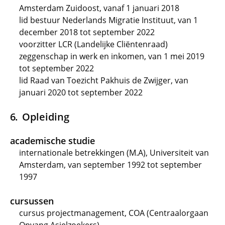
Amsterdam Zuidoost, vanaf 1 januari 2018
lid bestuur Nederlands Migratie Instituut, van 1
december 2018 tot september 2022
voorzitter LCR (Landelijke Cliëntenraad)
zeggenschap in werk en inkomen, van 1 mei 2019
tot september 2022
lid Raad van Toezicht Pakhuis de Zwijger, van
januari 2020 tot september 2022
Opleiding
academische studie
internationale betrekkingen (M.A), Universiteit van
Amsterdam, van september 1992 tot september
1997
cursussen
cursus projectmanagement, COA (Centraalorgaan