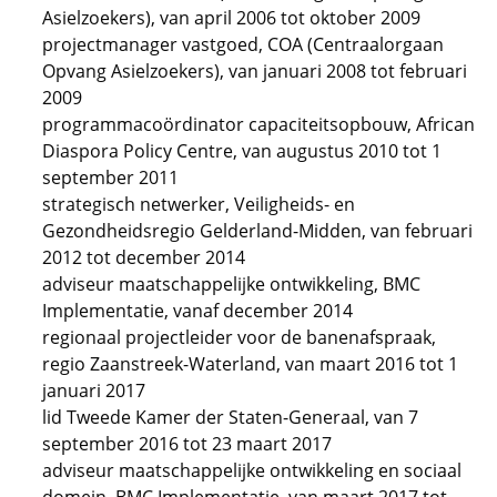
Asielzoekers), van april 2006 tot oktober 2009
projectmanager vastgoed, COA (Centraalorgaan
Opvang Asielzoekers), van januari 2008 tot februari
2009
programmacoördinator capaciteitsopbouw, African
Diaspora Policy Centre, van augustus 2010 tot 1
september 2011
strategisch netwerker, Veiligheids- en
Gezondheidsregio Gelderland-Midden, van februari
2012 tot december 2014
adviseur maatschappelijke ontwikkeling, BMC
Implementatie, vanaf december 2014
regionaal projectleider voor de banenafspraak,
regio Zaanstreek-Waterland, van maart 2016 tot 1
januari 2017
lid Tweede Kamer der Staten-Generaal, van 7
september 2016 tot 23 maart 2017
adviseur maatschappelijke ontwikkeling en sociaal