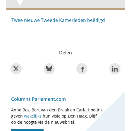
Twee nieuwe Tweede Kamerleden beëdigd
Delen
Columns Parlement.com
Anne Bos, Bert van den Braak en Carla Hoetink
geven
wekelijks
hun visie op Den Haag. Blijf
op de hoogte via de nieuwsbrief.