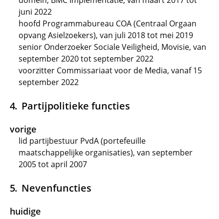
domein, BMC Implementatie, van maart 2017 tot
juni 2022
hoofd Programmabureau COA (Centraal Orgaan
opvang Asielzoekers), van juli 2018 tot mei 2019
senior Onderzoeker Sociale Veiligheid, Movisie, van
september 2020 tot september 2022
voorzitter Commissariaat voor de Media, vanaf 15
september 2022
Partijpolitieke functies
vorige
lid partijbestuur PvdA (portefeuille
maatschappelijke organisaties), van september
2005 tot april 2007
Nevenfuncties
huidige