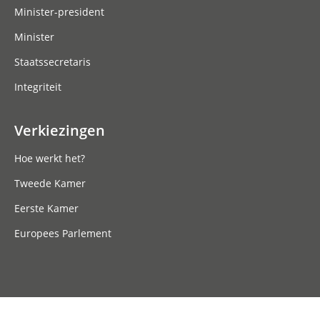
Minister-president
Minister
Staatssecretaris
Integriteit
Verkiezingen
Hoe werkt het?
Tweede Kamer
Eerste Kamer
Europees Parlement