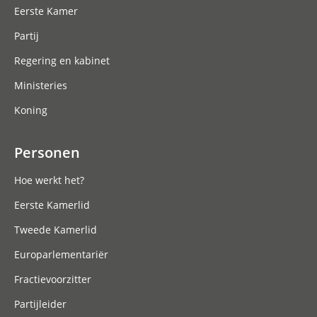
Eerste Kamer
Partij
Regering en kabinet
Ministeries
Koning
Personen
Hoe werkt het?
Eerste Kamerlid
Tweede Kamerlid
Europarlementariër
Fractievoorzitter
Partijleider