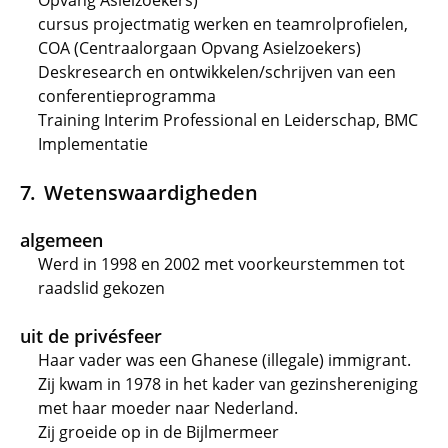
Opvang Asielzoekers)
cursus projectmatig werken en teamrolprofielen,
COA (Centraalorgaan Opvang Asielzoekers)
Deskresearch en ontwikkelen/schrijven van een
conferentieprogramma
Training Interim Professional en Leiderschap, BMC
Implementatie
Wetenswaardigheden
algemeen
Werd in 1998 en 2002 met voorkeurstemmen tot
raadslid gekozen
uit de privésfeer
Haar vader was een Ghanese (illegale) immigrant.
Zij kwam in 1978 in het kader van gezinshereniging
met haar moeder naar Nederland.
Zij groeide op in de Bijlmermeer