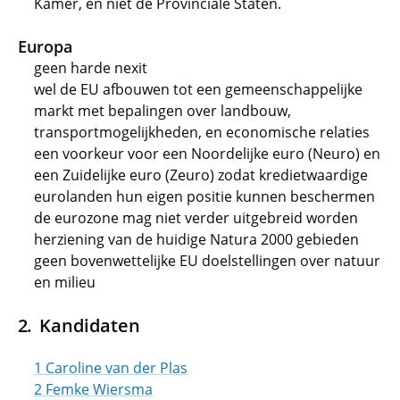
Kamer, en niet de Provinciale Staten.
Europa
geen harde nexit
wel de EU afbouwen tot een gemeenschappelijke
markt met bepalingen over landbouw,
transportmogelijkheden, en economische relaties
een voorkeur voor een Noordelijke euro (Neuro) en
een Zuidelijke euro (Zeuro) zodat kredietwaardige
eurolanden hun eigen positie kunnen beschermen
de eurozone mag niet verder uitgebreid worden
herziening van de huidige Natura 2000 gebieden
geen bovenwettelijke EU doelstellingen over natuur
en milieu
Kandidaten
1 Caroline van der Plas
2 Femke Wiersma