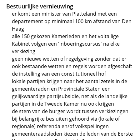
Bestuurlijke vernieuwing
er komt een minister van Platteland met een
departement op minimaal 100 km afstand van Den
Haag
alle 150 gekozen Kamerleden en het voltallige
Kabinet volgen een 'inboeringscursus' na elke
verkiezing
geen nieuwe wetten of regelgeving zonder dat er
ook bestaande wetten en regels worden afgeschaft
de instelling van een constitutioneel hof
lokale partijen krijgen naar het aantal zetels in de
gemeenteraden en Provinciale Staten een
gelijkwaardige partijsubsidie, net als de landelijke
partijen in de Tweede Kamer nu ook krijgen
de stem van de burger wordt tussen verkiezingen
bij belangrijke besluiten gehoord via (lokale of
regionale) referenda en/of volkspeilingen
gemeenteraadsleden kiezen de leden van de Eerste