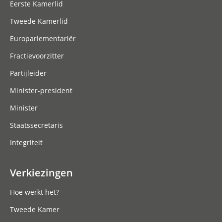
Eerste Kamerlid
Tweede Kamerlid
Europarlementariër
Fractievoorzitter
Partijleider
Minister-president
Minister
Staatssecretaris
Integriteit
Verkiezingen
Hoe werkt het?
Tweede Kamer