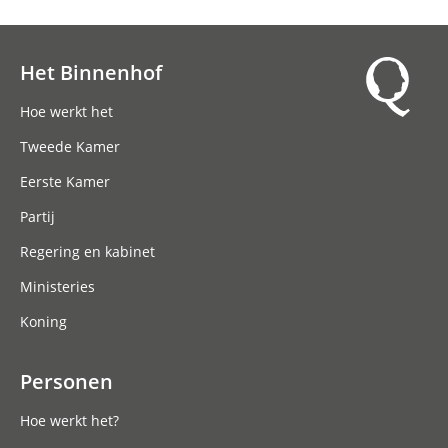
Het Binnenhof
Hoofdnavigatie
Hoe werkt het
Tweede Kamer
Eerste Kamer
Partij
Regering en kabinet
Ministeries
Koning
Personen
Hoe werkt het?