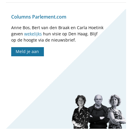
Columns Parlement.com
Anne Bos, Bert van den Braak en Carla Hoetink
geven
wekelijks
hun visie op Den Haag. Blijf
op de hoogte via de nieuwsbrief.
Meld je aan