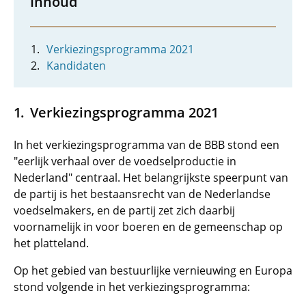
Inhoud
Verkiezingsprogramma 2021
Kandidaten
Verkiezingsprogramma 2021
In het verkiezingsprogramma van de BBB stond een
"eerlijk verhaal over de voedselproductie in
Nederland" centraal. Het belangrijkste speerpunt van
de partij is het bestaansrecht van de Nederlandse
voedselmakers, en de partij zet zich daarbij
voornamelijk in voor boeren en de gemeenschap op
het platteland.
Op het gebied van bestuurlijke vernieuwing en Europa
stond volgende in het verkiezingsprogramma: